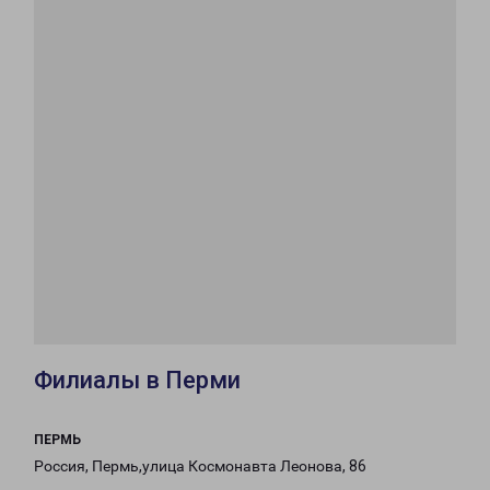
Филиалы в Перми
ПЕРМЬ
Россия, Пермь,улица Космонавта Леонова, 86