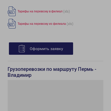
(xls)
Тарифы на перевозку в филиал
(xls)
Тарифы на перевозку из филиала
Оформить заявку
Грузоперевозки по маршруту Пермь -
Владимир