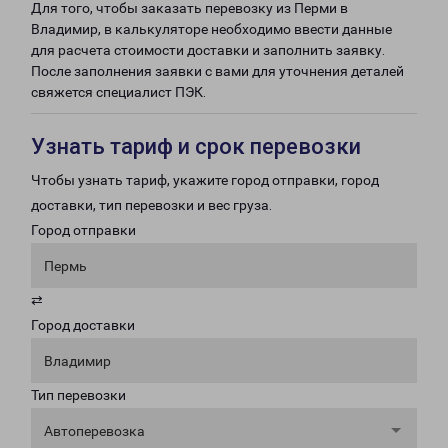
Для того, чтобы заказать перевозку из Перми в
Владимир, в калькуляторе необходимо ввести данные
для расчета стоимости доставки и заполнить заявку.
После заполнения заявки с вами для уточнения деталей
свяжется специалист ПЭК.
Узнать тариф и срок перевозки
Чтобы узнать тариф, укажите город отправки, город
доставки, тип перевозки и вес груза.
Город отправки
Пермь
⇄
Город доставки
Владимир
Тип перевозки
Автоперевозка