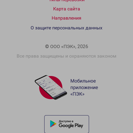
Карта сайта
Направления
О защите персональных данных
© ООО «ПЭК», 2026
Все права защищены и охраняются законом