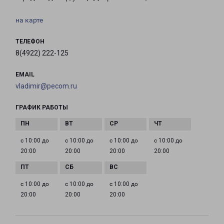
на карте
ТЕЛЕФОН
8(4922) 222-125
EMAIL
vladimir@pecom.ru
ГРАФИК РАБОТЫ
с 10:00 до
с 10:00 до
с 10:00 до
с 10:00 до
20:00
20:00
20:00
20:00
с 10:00 до
с 10:00 до
с 10:00 до
20:00
20:00
20:00