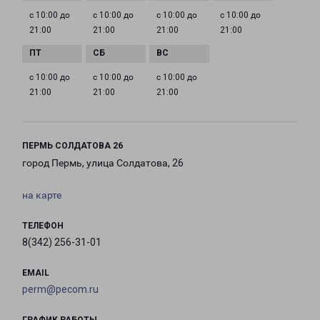
с 10:00 до
с 10:00 до
с 10:00 до
с 10:00 до
21:00
21:00
21:00
21:00
с 10:00 до
с 10:00 до
с 10:00 до
21:00
21:00
21:00
ПЕРМЬ СОЛДАТОВА 26
город Пермь, улица Солдатова, 26
на карте
ТЕЛЕФОН
8(342) 256-31-01
EMAIL
perm@pecom.ru