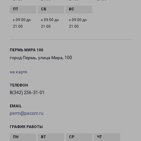
с 09:00 до
с 09:00 до
с 09:00 до
21:00
21:00
21:00
ПЕРМЬ МИРА 100
город Пермь, улица Мира, 100
на карте
ТЕЛЕФОН
8(342) 256-31-01
EMAIL
perm@pecom.ru
ГРАФИК РАБОТЫ