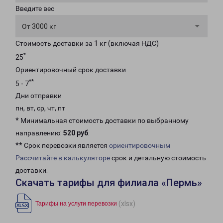
Введите вес
От 3000 кг
Стоимость доставки за 1 кг (включая НДС)
*
25
Ориентировочный срок доставки
**
5 - 7
Дни отправки
пн, вт, ср, чт, пт
* Минимальная стоимость доставки по выбранному
направлению:
520 руб
.
** Срок перевозки является
ориентировочным
Рассчитайте в калькуляторе
срок и детальную стоимость
доставки.
Скачать тарифы для филиала «Пермь»
(xlsx)
Тарифы на услуги перевозки