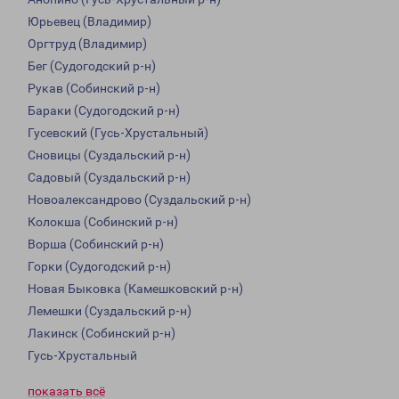
Юрьевец (Владимир)
Оргтруд (Владимир)
Бег (Судогодский р-н)
Рукав (Собинский р-н)
Бараки (Судогодский р-н)
Гусевский (Гусь-Хрустальный)
Сновицы (Суздальский р-н)
Садовый (Суздальский р-н)
Новоалександрово (Суздальский р-н)
Колокша (Собинский р-н)
Ворша (Собинский р-н)
Горки (Судогодский р-н)
Новая Быковка (Камешковский р-н)
Лемешки (Суздальский р-н)
Лакинск (Собинский р-н)
Гусь-Хрустальный
показать всё