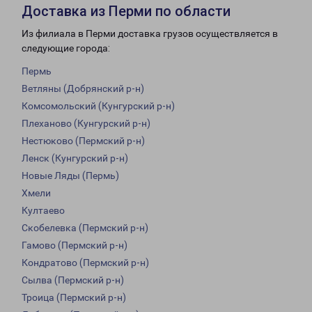
Доставка из Перми по области
Из филиала в Перми доставка грузов осуществляется в
следующие города:
Пермь
Ветляны (Добрянский р-н)
Комсомольский (Кунгурский р-н)
Плеханово (Кунгурский р-н)
Нестюково (Пермский р-н)
Ленск (Кунгурский р-н)
Новые Ляды (Пермь)
Хмели
Култаево
Скобелевка (Пермский р-н)
Гамово (Пермский р-н)
Кондратово (Пермский р-н)
Сылва (Пермский р-н)
Троица (Пермский р-н)