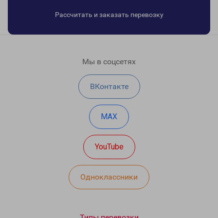
Рассчитать и заказать перевозку
Мы в соцсетях
ВКонтакте
MAX
YouTube
Одноклассники
Типы перевозки