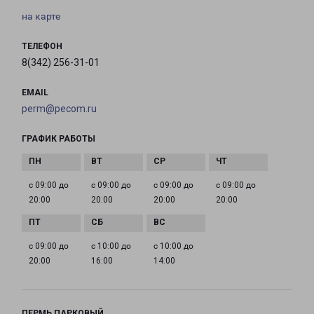
на карте
ТЕЛЕФОН
8(342) 256-31-01
EMAIL
perm@pecom.ru
ГРАФИК РАБОТЫ
с 09:00 до
с 09:00 до
с 09:00 до
с 09:00 до
20:00
20:00
20:00
20:00
с 09:00 до
с 10:00 до
с 10:00 до
20:00
16:00
14:00
ПЕРМЬ ПАРКОВЫЙ