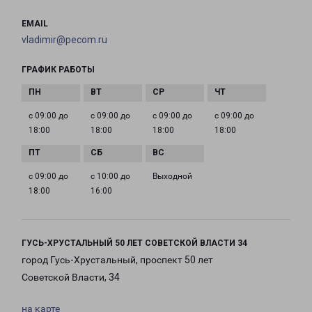
EMAIL
vladimir@pecom.ru
ГРАФИК РАБОТЫ
с 09:00 до
с 09:00 до
с 09:00 до
с 09:00 до
18:00
18:00
18:00
18:00
с 09:00 до
с 10:00 до
Выходной
18:00
16:00
ГУСЬ-ХРУСТАЛЬНЫЙ 50 ЛЕТ СОВЕТСКОЙ ВЛАСТИ 34
город Гусь-Хрустальный, проспект 50 лет
Советской Власти, 34
на карте