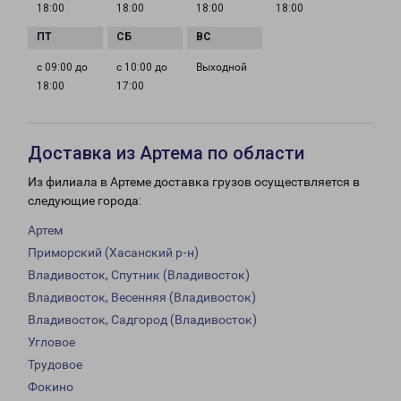
18:00
18:00
18:00
18:00
с 09:00 до
с 10:00 до
Выходной
18:00
17:00
Доставка из Артема по области
Из филиала в Артеме доставка грузов осуществляется в
следующие города:
Артем
Приморский (Хасанский р-н)
Владивосток, Спутник (Владивосток)
Владивосток, Весенняя (Владивосток)
Владивосток, Садгород (Владивосток)
Угловое
Трудовое
Фокино