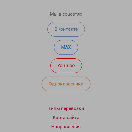
Мы в соцсетях
ВКонтакте
MAX
YouTube
Одноклассники
Типы перевозки
Карта сайта
Направления