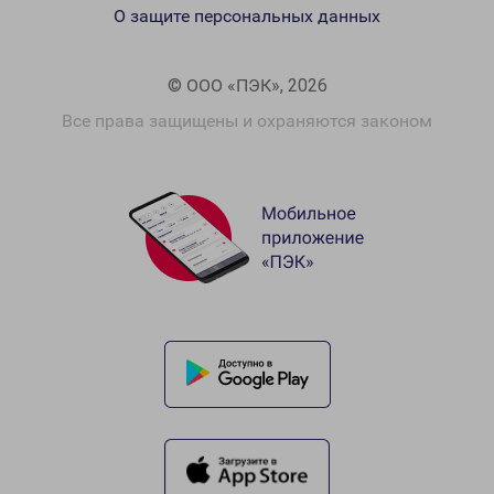
О защите персональных данных
© ООО «ПЭК», 2026
Все права защищены и охраняются законом