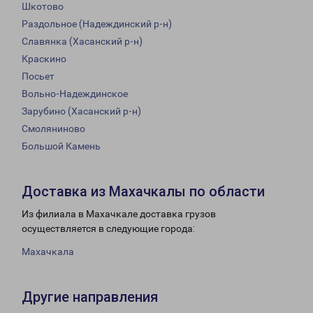
Шкотово
Раздольное (Надеждинский р-н)
Славянка (Хасанский р-н)
Краскино
Посьет
Вольно-Надеждинское
Зарубино (Хасанский р-н)
Смоляниново
Большой Камень
Доставка из Махачкалы по области
Из филиала в Махачкале доставка грузов
осуществляется в следующие города:
Махачкала
Другие направления