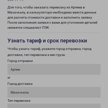
Для того, чтобы заказать перевозку из Артема в
Махачкалу, в калькуляторе необходимо ввести данные
для расчета стоимости доставки и заполнить заявку.
После заполнения заявки с вами для уточнения деталей
свяжется специалист ПЭК.
Узнать тариф и срок перевозки
Чтобы узнать тариф, укажите город отправки, город
доставки, тип перевозки и вес груза.
Город отправки
Артем
⇄
Город доставки
Махачкала
Тип перевозки