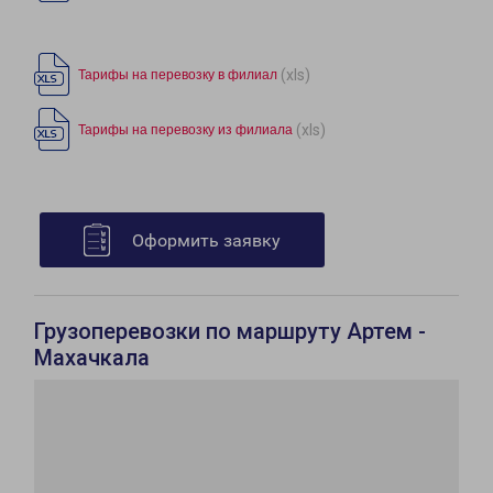
(xls)
Тарифы на перевозку в филиал
(xls)
Тарифы на перевозку из филиала
Оформить заявку
Грузоперевозки по маршруту Артем -
Махачкала