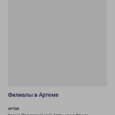
Филиалы в Артеме
АРТЕМ