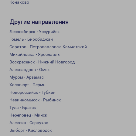
Конаково
Другие направления
Лесосибирск - Уссурийск
Гомель - Биробиджан
Саратов - Петропавловск-Камчатский
Михайловка - Ярославль
Воскресенск - Нижний Новгород
Александров - Омск
Муром - Арзамас
Хасавюрт - Пермь
Новороссийск - Губкин
Невинномысск - Рыбинск
Тула - Братск
Череповец - Минск
Алексин - Серпухов
Выборг - Кисловодск