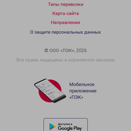
Типы перевозки
Карта сайта
Направления
О защите персональных данных
© ООО «ПЭК», 2026
Все права защищены и охраняются законом