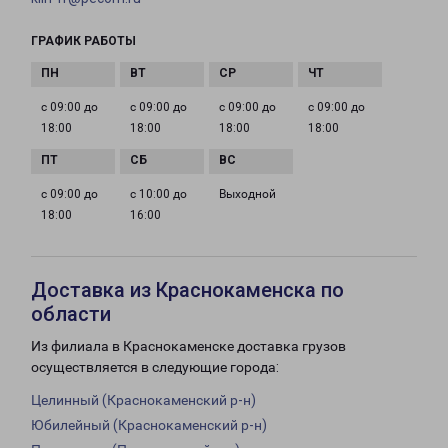
ГРАФИК РАБОТЫ
с 09:00 до
с 09:00 до
с 09:00 до
с 09:00 до
18:00
18:00
18:00
18:00
с 09:00 до
с 10:00 до
Выходной
18:00
16:00
Доставка из Краснокаменска по
области
Из филиала в Краснокаменске доставка грузов
осуществляется в следующие города:
Целинный (Краснокаменский р-н)
Юбилейный (Краснокаменский р-н)