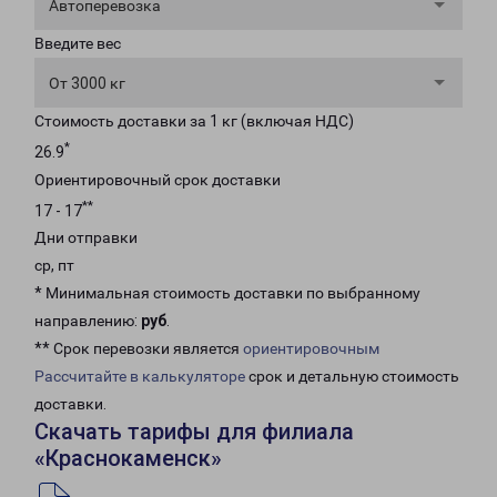
Автоперевозка
Введите вес
От 3000 кг
Стоимость доставки за 1 кг (включая НДС)
*
26.9
Ориентировочный срок доставки
**
17 - 17
Дни отправки
ср, пт
* Минимальная стоимость доставки по выбранному
направлению:
руб
.
** Срок перевозки является
ориентировочным
Рассчитайте в калькуляторе
срок и детальную стоимость
доставки.
Скачать тарифы для филиала
«Краснокаменск»