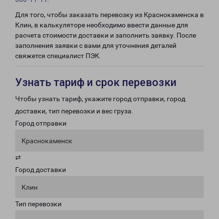
Для того, чтобы заказать перевозку из Краснокаменска в
Клин, в калькуляторе необходимо ввести данные для
расчета стоимости доставки и заполнить заявку. После
заполнения заявки с вами для уточнения деталей
свяжется специалист ПЭК.
Узнать тариф и срок перевозки
Чтобы узнать тариф, укажите город отправки, город
доставки, тип перевозки и вес груза.
Город отправки
Краснокаменск
⇄
Город доставки
Клин
Тип перевозки