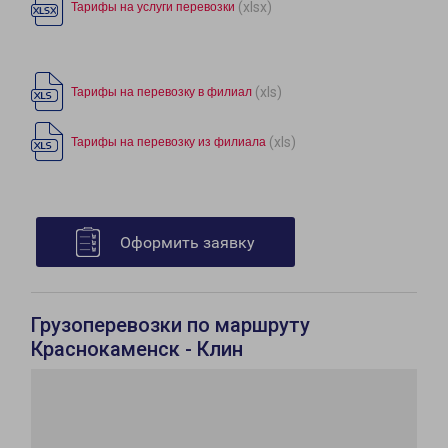
(xlsx)
Тарифы на услуги перевозки
(xls)
Тарифы на перевозку в филиал
(xls)
Тарифы на перевозку из филиала
Оформить заявку
Грузоперевозки по маршруту
Краснокаменск - Клин