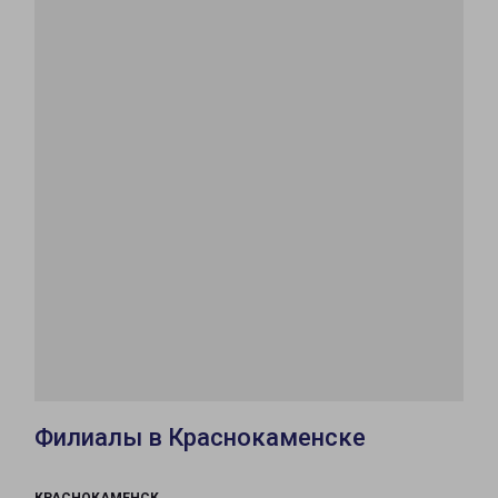
Филиалы в Краснокаменске