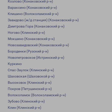
Козлово (Конаковский р-н)
Вараксино (Конаковский р-н)
Клишино (Волоколамский р-н)
Завидово (ж/д станция) (Конаковский р-н)
Дмитрова Гора (Конаковский р-н)
Ногово (Клинский р-н)
Мокшино (Конаковский р-н)
Новозавидовский (Конаковский р-н)
Бороденки (Рузский р-н)
Новопетровское (Истринский р-н)
Куркино
Спас-Заулок (Клинский р-н)
Шаховская (Шаховской р-н)
Высоковск (Клинский р-н)
Покров (Петушинский р-н)
Волоколамск (Волоколамский р-н)
Зубово (Клинский р-н)
Клин (Клинский р-н)