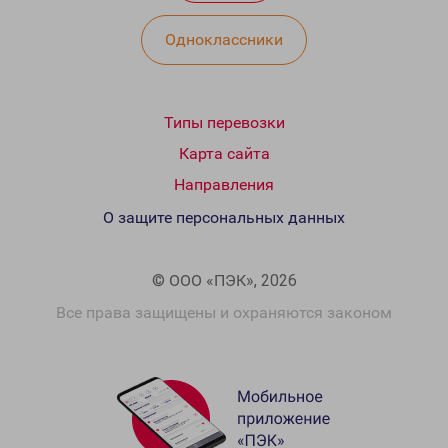
Одноклассники
Типы перевозки
Карта сайта
Направления
О защите персональных данных
© ООО «ПЭК», 2026
Все права защищены и охраняются законом