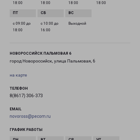
18:00
18:00
18:00
18:00
с 09:00 до
с 10:00 до
Выходной
18:00
16:00
НОВОРОССИЙСК ПАЛЬМОВАЯ 6
город Новороссийск, улица Пальмовая, 6
на карте
ТЕЛЕФОН
8(8617) 306-373
EMAIL
novoross@pecom.ru
ГРАФИК РАБОТЫ