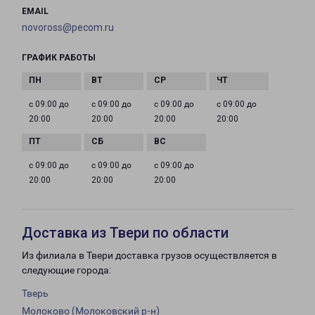
EMAIL
novoross@pecom.ru
ГРАФИК РАБОТЫ
с 09:00 до
с 09:00 до
с 09:00 до
с 09:00 до
20:00
20:00
20:00
20:00
с 09:00 до
с 09:00 до
с 09:00 до
20:00
20:00
20:00
Доставка из Твери по области
Из филиала в Твери доставка грузов осуществляется в
следующие города:
Тверь
Молоково (Молоковский р-н)