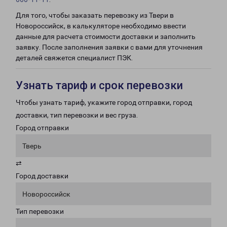
Для того, чтобы заказать перевозку из Твери в
Новороссийск, в калькуляторе необходимо ввести
данные для расчета стоимости доставки и заполнить
заявку. После заполнения заявки с вами для уточнения
деталей свяжется специалист ПЭК.
Узнать тариф и срок перевозки
Чтобы узнать тариф, укажите город отправки, город
доставки, тип перевозки и вес груза.
Город отправки
Тверь
⇄
Город доставки
Новороссийск
Тип перевозки