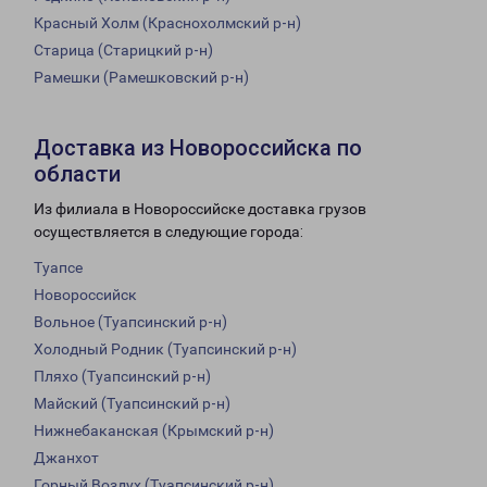
Красный Холм (Краснохолмский р-н)
Старица (Старицкий р-н)
Рамешки (Рамешковский р-н)
Доставка из Новороссийска по
области
Из филиала в Новороссийске доставка грузов
осуществляется в следующие города:
Туапсе
Новороссийск
Вольное (Туапсинский р-н)
Холодный Родник (Туапсинский р-н)
Пляхо (Туапсинский р-н)
Майский (Туапсинский р-н)
Нижнебаканская (Крымский р-н)
Джанхот
Горный Воздух (Туапсинский р-н)