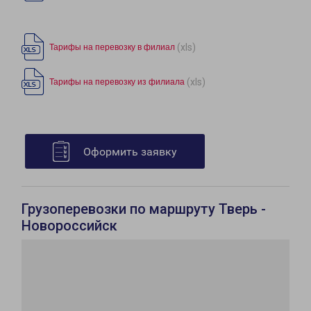
(xls)
Тарифы на перевозку в филиал
(xls)
Тарифы на перевозку из филиала
Оформить заявку
Грузоперевозки по маршруту Тверь -
Новороссийск