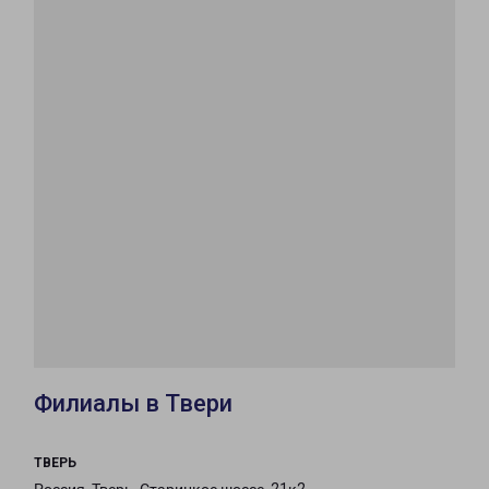
Филиалы в Твери
ТВЕРЬ