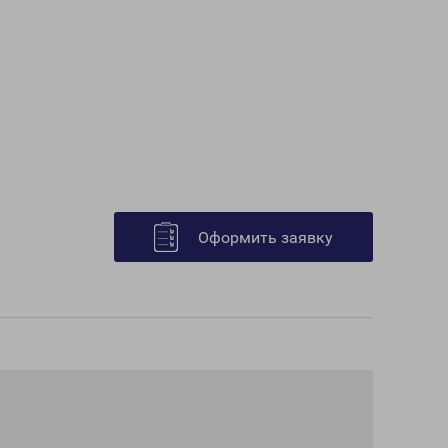
Оформить заявку