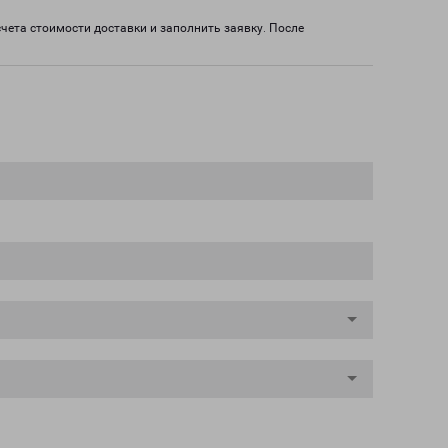
счета стоимости доставки и заполнить заявку. После