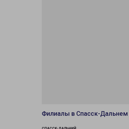
Филиалы в Спасск-Дальнем
СПАССК-ДАЛЬНИЙ