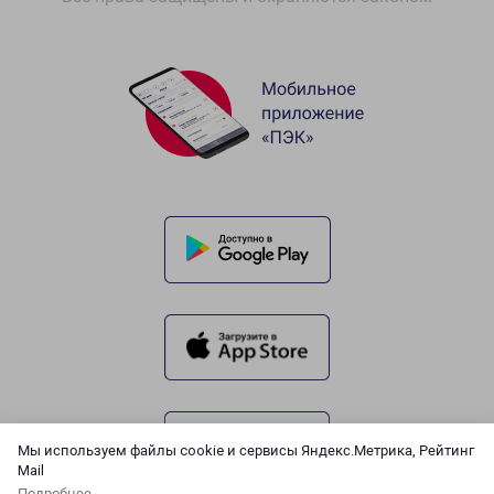
Мы используем файлы cookie и сервисы Яндекс.Метрика, Рейтинг
Mail
Подробнее