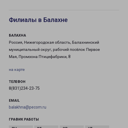
Филиалы в Балахне
БАЛАХНА
Россия, Нижегородская область, Балахнинский
муниципальный округ, рабочий посёлок Первое
Мая, Промзона Птицефабрики, 8
на карте
ТЕЛЕФОН
8(831)234-23-75
EMAIL
balakhna@pecom.ru
ГРАФИК РАБОТЫ