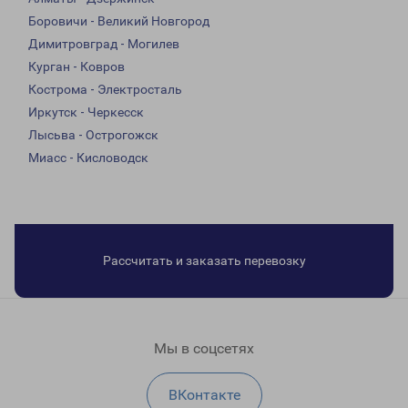
Боровичи - Великий Новгород
Димитровград - Могилев
Курган - Ковров
Кострома - Электросталь
Иркутск - Черкесск
Лысьва - Острогожск
Миасс - Кисловодск
Рассчитать и заказать перевозку
Мы в соцсетях
ВКонтакте