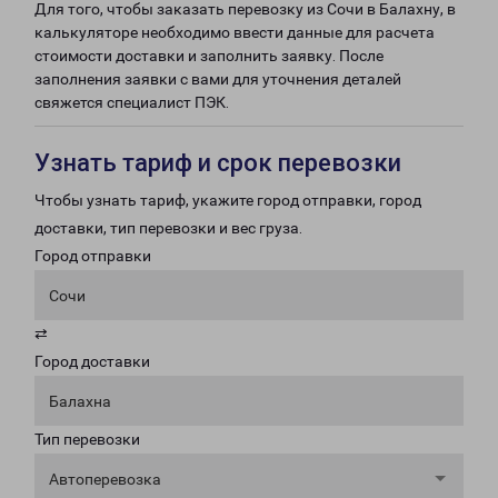
Для того, чтобы заказать перевозку из Сочи в Балахну, в
калькуляторе необходимо ввести данные для расчета
стоимости доставки и заполнить заявку. После
заполнения заявки с вами для уточнения деталей
свяжется специалист ПЭК.
Узнать тариф и срок перевозки
Чтобы узнать тариф, укажите город отправки, город
доставки, тип перевозки и вес груза.
Город отправки
Сочи
⇄
Город доставки
Балахна
Тип перевозки
Автоперевозка