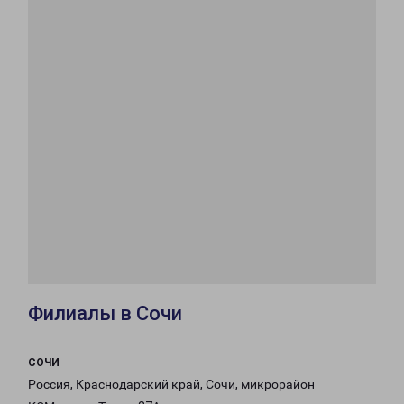
Филиалы в Сочи
СОЧИ
Россия, Краснодарский край, Сочи, микрорайон