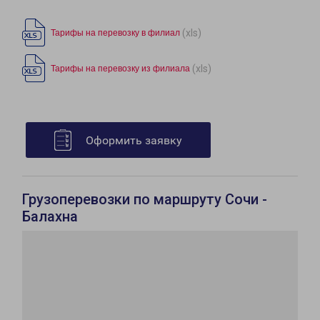
(xls)
Тарифы на перевозку в филиал
(xls)
Тарифы на перевозку из филиала
Оформить заявку
Грузоперевозки по маршруту Сочи -
Балахна