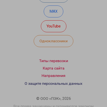
MAX
YouTube
Одноклассники
Типы перевозки
Карта сайта
Направления
О защите персональных данных
© ООО «ПЭК», 2026
Все права защищены и охраняются законом