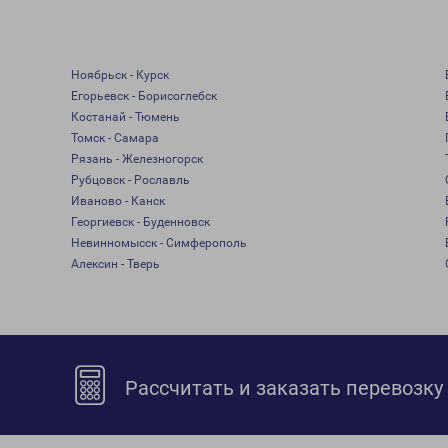
Ноябрьск - Курск
Егорьевск - Борисоглебск
Костанай - Тюмень
Томск - Самара
Рязань - Железногорск
Рубцовск - Рославль
Иваново - Канск
Георгиевск - Буденновск
Невинномысск - Симферополь
Алексин - Тверь
Рассчитать и заказать перевозку