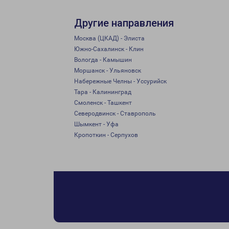
Другие направления
Москва (ЦКАД) - Элиста
Южно-Сахалинск - Клин
Вологда - Камышин
Моршанск - Ульяновск
Набережные Челны - Уссурийск
Тара - Калининград
Смоленск - Ташкент
Северодвинск - Ставрополь
Шымкент - Уфа
Кропоткин - Серпухов