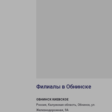
Филиалы в Обнинске
ОБНИНСК КИЕВСКОЕ
Россия, Калужская область, Обнинск, ул.
Железнодорожная, 9А