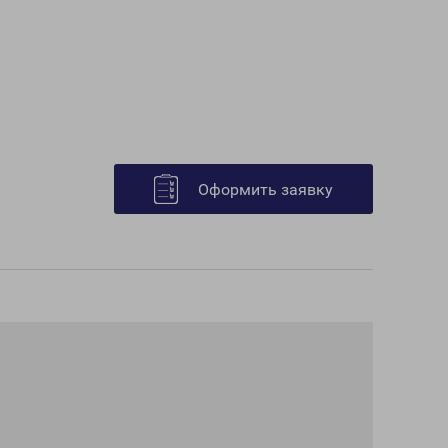
Оформить заявку