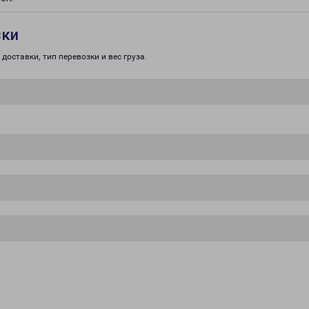
зки
доставки, тип перевозки и вес груза.