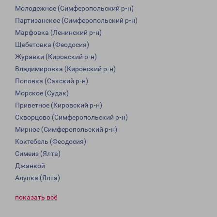
Молодежное (Симферопольский р-н)
Партизанское (Симферопольский р-н)
Марфовка (Ленинский р-н)
Щебетовка (Феодосия)
Журавки (Кировский р-н)
Владимировка (Кировский р-н)
Поповка (Сакский р-н)
Морское (Судак)
Приветное (Кировский р-н)
Скворцово (Симферопольский р-н)
Мирное (Симферопольский р-н)
Коктебель (Феодосия)
Симеиз (Ялта)
Джанкой
Алупка (Ялта)
показать всё