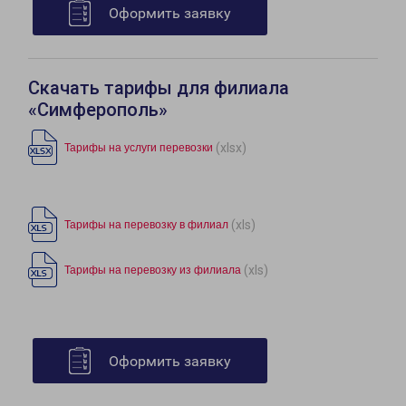
Оформить заявку
Скачать тарифы для филиала
«Симферополь»
(xlsx)
Тарифы на услуги перевозки
(xls)
Тарифы на перевозку в филиал
(xls)
Тарифы на перевозку из филиала
Оформить заявку