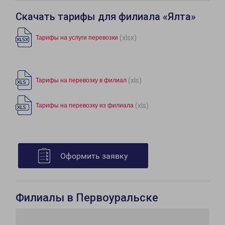
Скачать тарифы для филиала «Ялта»
(xlsx)
Тарифы на услуги перевозки
(xls)
Тарифы на перевозку в филиал
(xls)
Тарифы на перевозку из филиала
Оформить заявку
Филиалы в Первоуральске