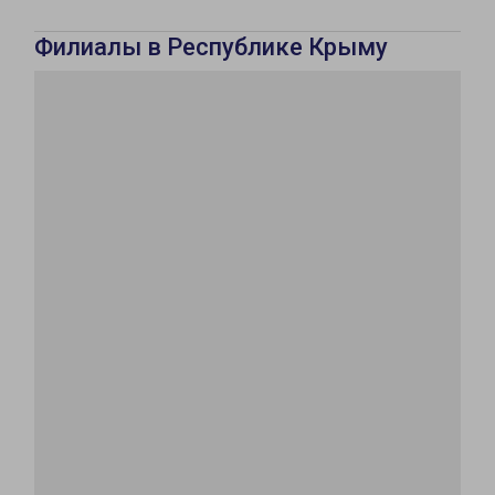
Филиалы в Республике Крыму