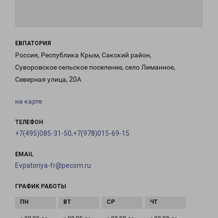
ЕВПАТОРИЯ
Россия, Республика Крым, Сакский район,
Суворовское сельское поселение, село Лиманное,
Северная улица, 20А
на карте
ТЕЛЕФОН
+7(495)085-31-50,+7(978)015-69-15
EMAIL
Evpatoriya-fr@pecom.ru
ГРАФИК РАБОТЫ