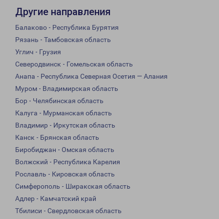
Другие направления
Балаково - Республика Бурятия
Рязань - Тамбовская область
Углич - Грузия
Северодвинск - Гомельская область
Анапа - Республика Северная Осетия — Алания
Муром - Владимирская область
Бор - Челябинская область
Калуга - Мурманская область
Владимир - Иркутская область
Канск - Брянская область
Биробиджан - Омская область
Волжский - Республика Карелия
Рославль - Кировская область
Симферополь - Ширакская область
Адлер - Камчатский край
Тбилиси - Свердловская область