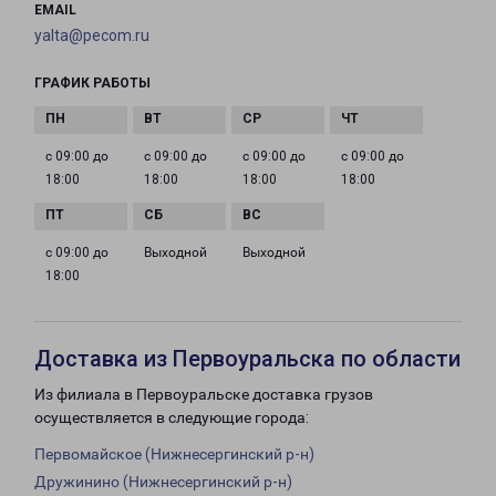
EMAIL
yalta@pecom.ru
ГРАФИК РАБОТЫ
с 09:00 до
с 09:00 до
с 09:00 до
с 09:00 до
18:00
18:00
18:00
18:00
с 09:00 до
Выходной
Выходной
18:00
Доставка из Первоуральска по области
Из филиала в Первоуральске доставка грузов
осуществляется в следующие города:
Первомайское (Нижнесергинский р-н)
Дружинино (Нижнесергинский р-н)