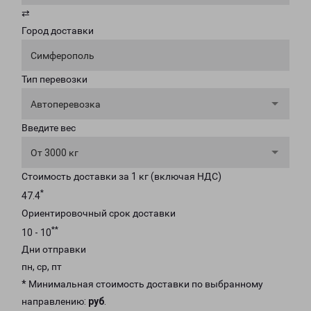
⇄
Город доставки
Симферополь
Тип перевозки
Автоперевозка
Введите вес
От 3000 кг
Стоимость доставки за 1 кг (включая НДС)
*
47.4
Ориентировочный срок доставки
**
10 - 10
Дни отправки
пн, ср, пт
* Минимальная стоимость доставки по выбранному
направлению:
руб
.