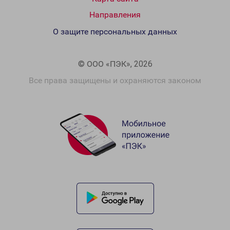
Направления
О защите персональных данных
© ООО «ПЭК», 2026
Все права защищены и охраняются законом