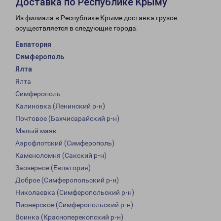
Доставка по Республике Крыму
Из филиала в Республике Крыме доставка грузов
осуществляется в следующие города:
Евпатория
Симферополь
Ялта
Ялта
Симферополь
Калиновка (Ленинский р-н)
Почтовое (Бахчисарайский р-н)
Малый маяк
Аэрофлотский (Симферополь)
Каменоломня (Сакский р-н)
Заозерное (Евпатория)
Доброе (Симферопольский р-н)
Николаевка (Симферопольский р-н)
Пионерское (Симферопольский р-н)
Воинка (Красноперекопский р-н)