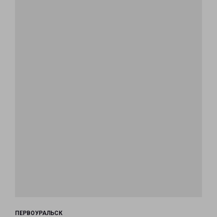
ПЕРВОУРАЛЬСК