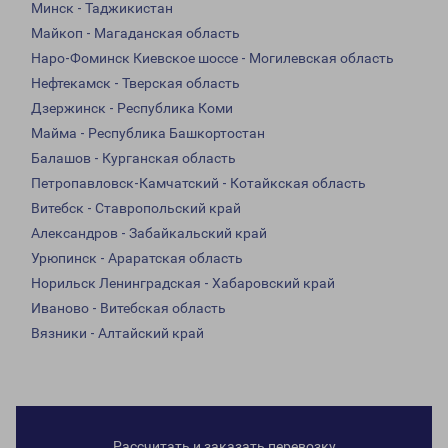
Минск - Таджикистан
Майкоп - Магаданская область
Наро-Фоминск Киевское шоссе - Могилевская область
Нефтекамск - Тверская область
Дзержинск - Республика Коми
Майма - Республика Башкортостан
Балашов - Курганская область
Петропавловск-Камчатский - Котайкская область
Витебск - Ставропольский край
Александров - Забайкальский край
Урюпинск - Араратская область
Норильск Ленинградская - Хабаровский край
Иваново - Витебская область
Вязники - Алтайский край
Рассчитать и заказать перевозку