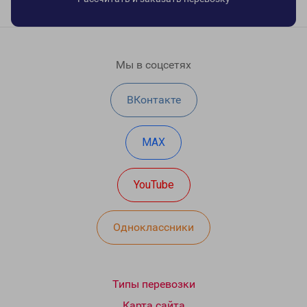
Мы в соцсетях
ВКонтакте
MAX
YouTube
Одноклассники
Типы перевозки
Карта сайта