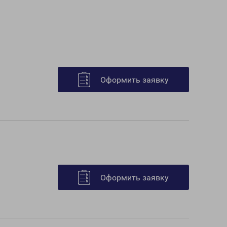
Оформить заявку
Оформить заявку