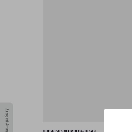
Оцените нашу работу
НОРИЛЬСК ЛЕНИНГРАДСКАЯ