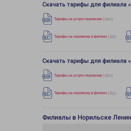
Скачать тарифы для филиала 
(xlsx)
Тарифы на услуги перевозки
(xls)
Тарифы на перевозку в филиал
Скачать тарифы для филиала 
(xlsx)
Тарифы на услуги перевозки
(xls)
Тарифы на перевозку в филиал
Филиалы в Норильске Лени