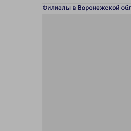
Филиалы в Воронежской об