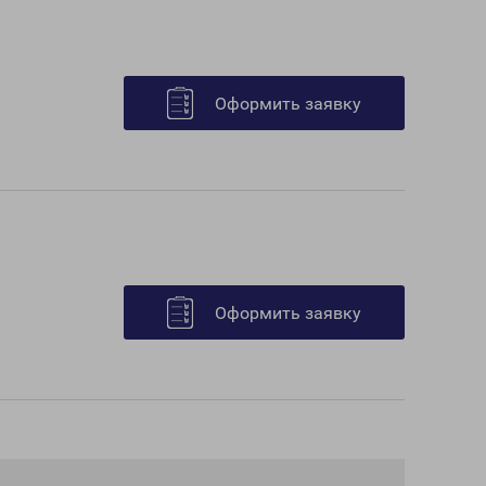
Оформить заявку
Оформить заявку