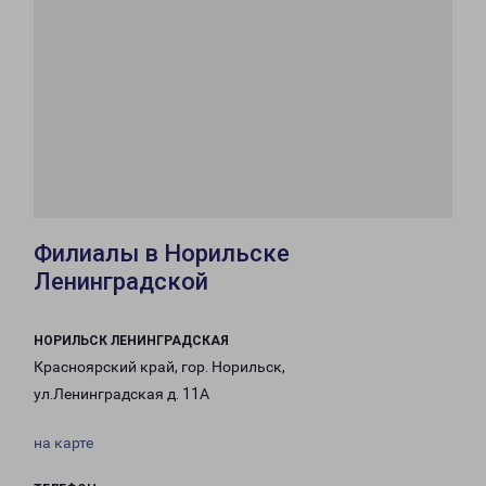
Филиалы в Норильске
Ленинградской
НОРИЛЬСК ЛЕНИНГРАДСКАЯ
Красноярский край, гор. Норильск,
ул.Ленинградская д. 11А
на карте