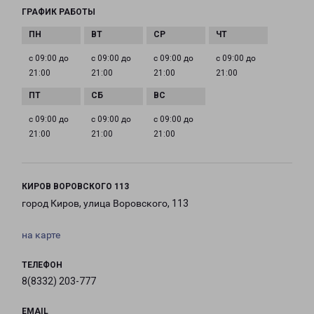
ГРАФИК РАБОТЫ
с 09:00 до
с 09:00 до
с 09:00 до
с 09:00 до
21:00
21:00
21:00
21:00
с 09:00 до
с 09:00 до
с 09:00 до
21:00
21:00
21:00
КИРОВ ВОРОВСКОГО 113
город Киров, улица Воровского, 113
на карте
ТЕЛЕФОН
8(8332) 203-777
EMAIL