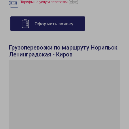
(xlsx)
Тарифы на услуги перевозки
Оформить заявку
Грузоперевозки по маршруту Норильск
Ленинградская - Киров