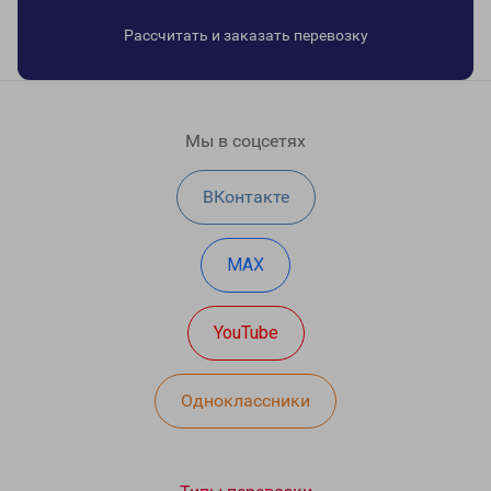
Рассчитать и заказать перевозку
Мы в соцсетях
ВКонтакте
MAX
YouTube
Одноклассники