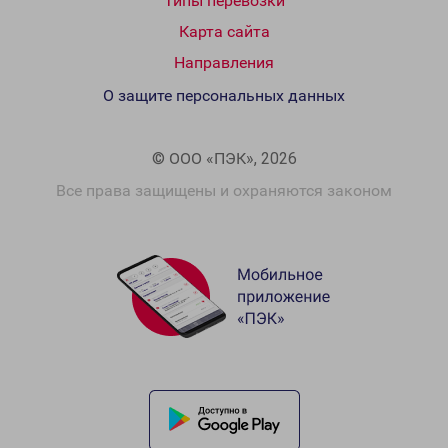
Типы перевозки
Карта сайта
Направления
О защите персональных данных
© ООО «ПЭК», 2026
Все права защищены и охраняются законом