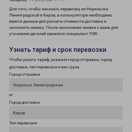
Для того, чтобы заказать перевозку из Норильска
Ленинградской в Киров, в калькуляторе необходимо
ввести данные для расчета стоимости доставки и
заполнить заявку. После заполнения заявки с вами для
уточнения деталей свяжется специалист ПЭК.
Узнать тариф и срок перевозки
Чтобы узнать тариф, укажите город отправки, город
доставки, тип перевозки и вес груза.
Город отправки
Норильск Ленинградская
⇄
Город доставки
Киров
Тип перевозки