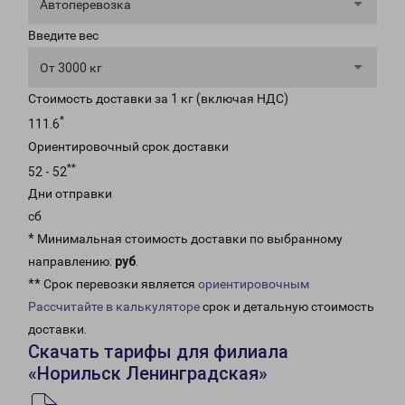
Автоперевозка
Введите вес
От 3000 кг
Стоимость доставки за 1 кг (включая НДС)
*
111.6
Ориентировочный срок доставки
**
52 - 52
Дни отправки
сб
* Минимальная стоимость доставки по выбранному
направлению:
руб
.
** Срок перевозки является
ориентировочным
Рассчитайте в калькуляторе
срок и детальную стоимость
доставки.
Скачать тарифы для филиала
«Норильск Ленинградская»