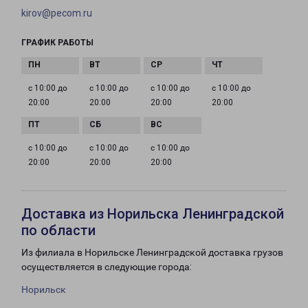
kirov@pecom.ru
ГРАФИК РАБОТЫ
с 10:00 до
с 10:00 до
с 10:00 до
с 10:00 до
20:00
20:00
20:00
20:00
с 10:00 до
с 10:00 до
с 10:00 до
20:00
20:00
20:00
Доставка из Норильска Ленинградской
по области
Из филиала в Норильске Ленинградской доставка грузов
осуществляется в следующие города:
Норильск