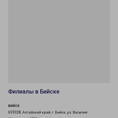
Филиалы в Бийске
БИЙСК
659328, Алтайский край, г. Бийск, ул. Василия