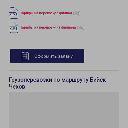
(xls)
Тарифы на перевозку в филиал
(xls)
Тарифы на перевозку из филиала
Оформить заявку
Грузоперевозки по маршруту Бийск -
Чехов