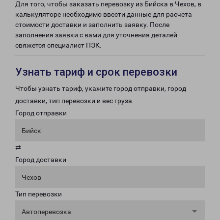
Для того, чтобы заказать перевозку из Бийска в Чехов, в
калькуляторе необходимо ввести данные для расчета
стоимости доставки и заполнить заявку. После
заполнения заявки с вами для уточнения деталей
свяжется специалист ПЭК.
Узнать тариф и срок перевозки
Чтобы узнать тариф, укажите город отправки, город
доставки, тип перевозки и вес груза.
Город отправки
Бийск
⇄
Город доставки
Чехов
Тип перевозки
Автоперевозка