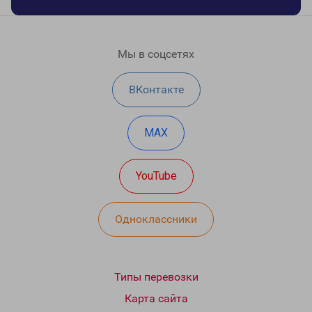
Мы в соцсетях
ВКонтакте
MAX
YouTube
Одноклассники
Типы перевозки
Карта сайта