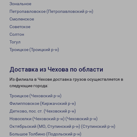
Зональное
Петропавловское (Петропавловский р-н)
Смоленское
Советское
Солтон
Тогул
Троицкое (Троицкий р-н)
Доставка из Чехова по области
Из филиала в Чехове доставка грузов осуществляется в
следующие города:
Троицкое (Чеховский р-н)
Филипповское (Киржачский р-н)
Детково, пос. ст. (Чеховский р-н)
Новоселки (Чеховский р-н) (Чеховский р-н)
Октябрьский (МО, Ступинский р-н) (Ступинский р-н)
Большое Толбино (Подольский р-н)