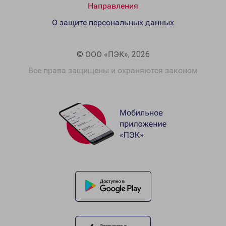
Направления
О защите персональных данных
© ООО «ПЭК», 2026
Все права защищены и охраняются законом