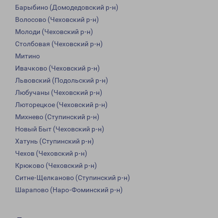
Барыбино (Домодедовский р-н)
Волосово (Чеховский р-н)
Молоди (Чеховский р-н)
Столбовая (Чеховский р-н)
Митино
Ивачково (Чеховский р-н)
Львовский (Подольский р-н)
Любучаны (Чеховский р-н)
Люторецкое (Чеховский р-н)
Михнево (Ступинский р-н)
Новый Быт (Чеховский р-н)
Хатунь (Ступинский р-н)
Чехов (Чеховский р-н)
Крюково (Чеховский р-н)
Ситне-Щелканово (Ступинский р-н)
Шарапово (Наро-Фоминский р-н)