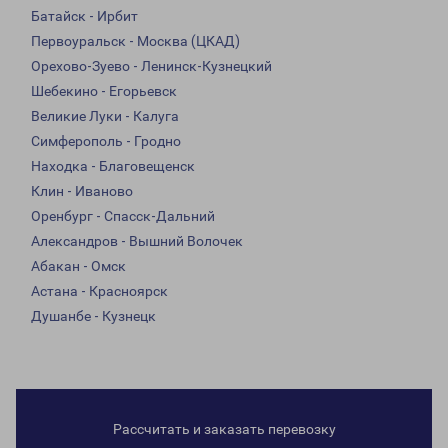
Батайск - Ирбит
Первоуральск - Москва (ЦКАД)
Орехово-Зуево - Ленинск-Кузнецкий
Шебекино - Егорьевск
Великие Луки - Калуга
Симферополь - Гродно
Находка - Благовещенск
Клин - Иваново
Оренбург - Спасск-Дальний
Александров - Вышний Волочек
Абакан - Омск
Астана - Красноярск
Душанбе - Кузнецк
Рассчитать и заказать перевозку