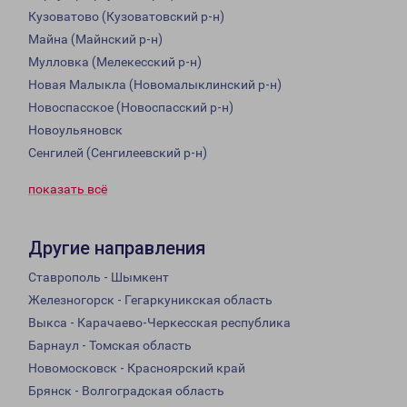
Кузоватово (Кузоватовский р-н)
Майна (Майнский р-н)
Мулловка (Мелекесский р-н)
Новая Малыкла (Новомалыклинский р-н)
Новоспасское (Новоспасский р-н)
Новоульяновск
Сенгилей (Сенгилеевский р-н)
показать всё
Другие направления
Ставрополь - Шымкент
Железногорск - Гегаркуникская область
Выкса - Карачаево-Черкесская республика
Барнаул - Томская область
Новомосковск - Красноярский край
Брянск - Волгоградская область