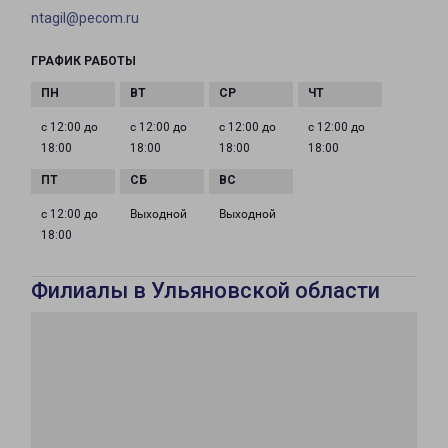
ntagil@pecom.ru
ГРАФИК РАБОТЫ
с 12:00 до
с 12:00 до
с 12:00 до
с 12:00 до
18:00
18:00
18:00
18:00
с 12:00 до
Выходной
Выходной
18:00
Филиалы в Ульяновской области