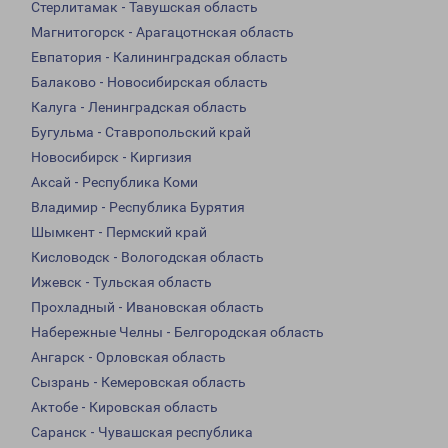
Стерлитамак - Тавушская область
Магнитогорск - Арагацотнская область
Евпатория - Калининградская область
Балаково - Новосибирская область
Калуга - Ленинградская область
Бугульма - Ставропольский край
Новосибирск - Киргизия
Аксай - Республика Коми
Владимир - Республика Бурятия
Шымкент - Пермский край
Кисловодск - Вологодская область
Ижевск - Тульская область
Прохладный - Ивановская область
Набережные Челны - Белгородская область
Ангарск - Орловская область
Сызрань - Кемеровская область
Актобе - Кировская область
Саранск - Чувашская республика