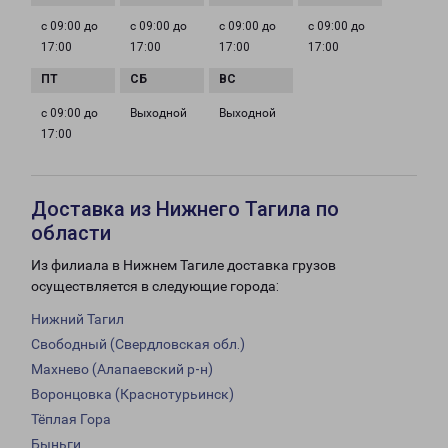
с 09:00 до
с 09:00 до
с 09:00 до
с 09:00 до
17:00
17:00
17:00
17:00
с 09:00 до
Выходной
Выходной
17:00
Доставка из Нижнего Тагила по
области
Из филиала в Нижнем Тагиле доставка грузов
осуществляется в следующие города:
Нижний Тагил
Свободный (Свердловская обл.)
Махнево (Алапаевский р-н)
Воронцовка (Краснотурьинск)
Тёплая Гора
Быньги