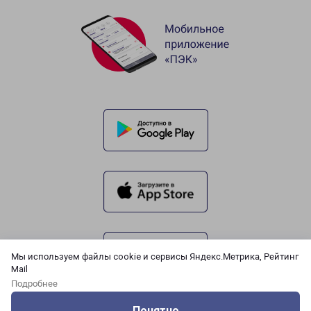
Мы используем файлы cookie и сервисы Яндекс.Метрика, Рейтинг
Mail
Подробнее
Понятно