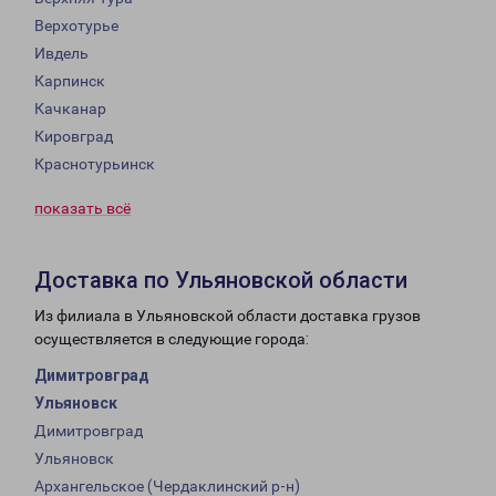
Верхотурье
Ивдель
Карпинск
Качканар
Кировград
Краснотурьинск
показать всё
Доставка по Ульяновской области
Из филиала в Ульяновской области доставка грузов
осуществляется в следующие города:
Димитровград
Ульяновск
Димитровград
Ульяновск
Архангельское (Чердаклинский р-н)