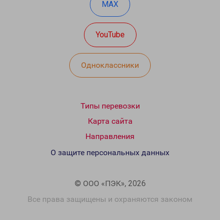
MAX
YouTube
Одноклассники
Типы перевозки
Карта сайта
Направления
О защите персональных данных
© ООО «ПЭК», 2026
Все права защищены и охраняются законом