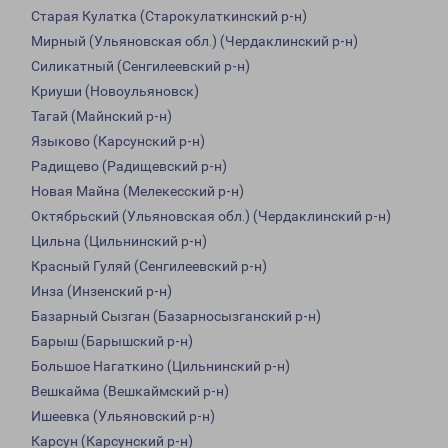
Старая Кулатка (Старокулаткинский р-н)
Мирный (Ульяновская обл.) (Чердаклинский р-н)
Силикатный (Сенгилеевский р-н)
Криуши (Новоульяновск)
Тагай (Майнский р-н)
Языково (Карсунский р-н)
Радищево (Радищевский р-н)
Новая Майна (Мелекесский р-н)
Октябрьский (Ульяновская обл.) (Чердаклинский р-н)
Цильна (Цильнинский р-н)
Красный Гуляй (Сенгилеевский р-н)
Инза (Инзенский р-н)
Базарный Сызган (Базарносызганский р-н)
Барыш (Барышский р-н)
Большое Нагаткино (Цильнинский р-н)
Вешкайма (Вешкаймский р-н)
Ишеевка (Ульяновский р-н)
Карсун (Карсунский р-н)