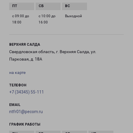
с 09:00 до
с 10:00 до
Выходной
18:00
16:00
ВЕРХНЯЯ САЛДА
Свердловская область, г. Верхняя Салда, ул.
Парковая, д. 18А
на карте
ТЕЛЕФОН
+7 (34345) 55-111
EMAIL
ntfr01@pecom.ru
ГРАФИК РАБОТЫ