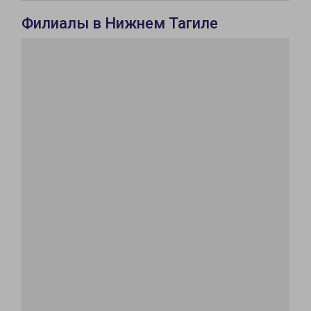
Филиалы в Нижнем Тагиле