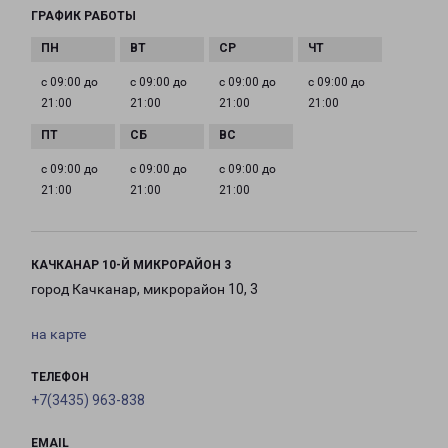
ГРАФИК РАБОТЫ
с 09:00 до
с 09:00 до
с 09:00 до
с 09:00 до
21:00
21:00
21:00
21:00
с 09:00 до
с 09:00 до
с 09:00 до
21:00
21:00
21:00
КАЧКАНАР 10-Й МИКРОРАЙОН 3
город Качканар, микрорайон 10, 3
на карте
ТЕЛЕФОН
+7(3435) 963-838
EMAIL