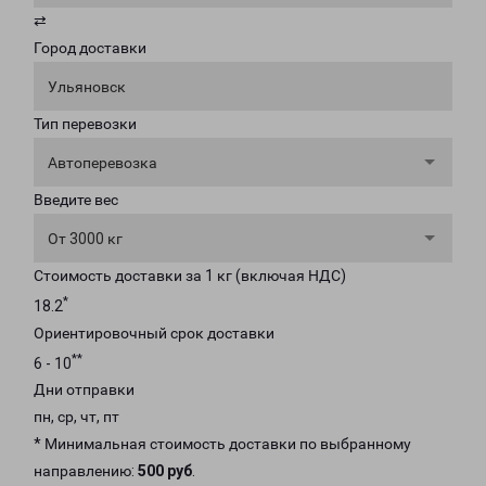
⇄
Город доставки
Ульяновск
Тип перевозки
Автоперевозка
Введите вес
От 3000 кг
Стоимость доставки за 1 кг (включая НДС)
*
18.2
Ориентировочный срок доставки
**
6 - 10
Дни отправки
пн, ср, чт, пт
* Минимальная стоимость доставки по выбранному
направлению:
500 руб
.