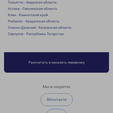
Тольятти - Амурская область
Астана - Смоленская область
Клин - Камчатский край
Рыбинск - Араратская область
Спасск-Дальний - Калужская область
Серпухов - Республика Татарстан
Рассчитать и заказать перевозку
Мы в соцсетях
ВКонтакте