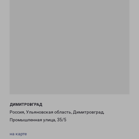
ДИМИТРОВГРАД
Россия, Ульяновская область, Димитровград,
Промышленная улица, 35/5
на карте