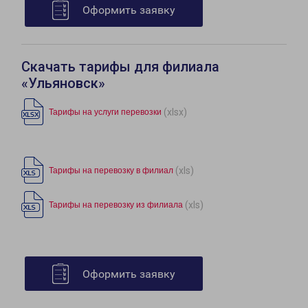
Оформить заявку
Скачать тарифы для филиала
«Ульяновск»
(xlsx)
Тарифы на услуги перевозки
(xls)
Тарифы на перевозку в филиал
(xls)
Тарифы на перевозку из филиала
Оформить заявку