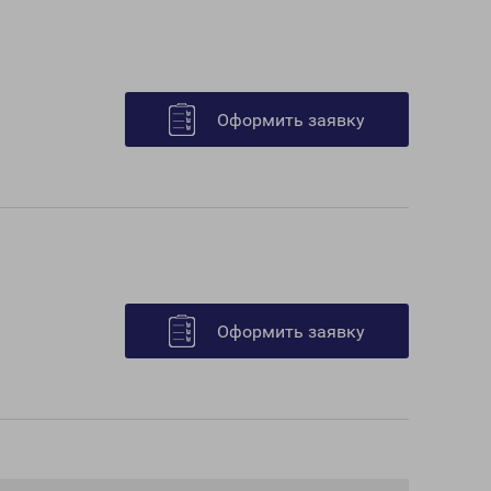
Оформить заявку
Оформить заявку