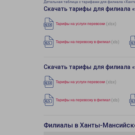
Детальная таблица с тарифами для филиала «Хант
Скачать тарифы для филиала 
(xlsx)
Тарифы на услуги перевозки
(xls)
Тарифы на перевозку в филиал
Скачать тарифы для филиала 
(xlsx)
Тарифы на услуги перевозки
(xls)
Тарифы на перевозку в филиал
Филиалы в Ханты-Мансийск