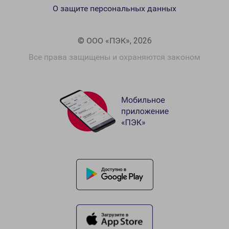
О защите персональных данных
© ООО «ПЭК», 2026
Все права защищены и охраняются законом