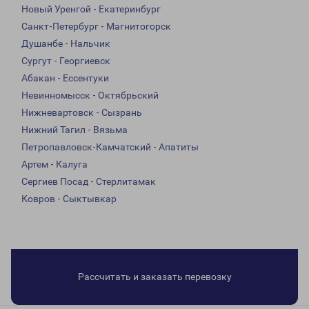
Новый Уренгой - Екатеринбург
Санкт-Петербург - Магнитогорск
Душанбе - Нальчик
Сургут - Георгиевск
Абакан - Ессентуки
Невинномысск - Октябрьский
Нижневартовск - Сызрань
Нижний Тагил - Вязьма
Петропавловск-Камчатский - Апатиты
Артем - Калуга
Сергиев Посад - Стерлитамак
Ковров - Сыктывкар
Рассчитать и заказать перевозку