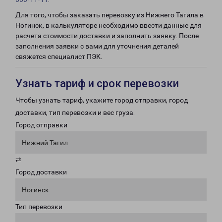
Для того, чтобы заказать перевозку из Нижнего Тагила в
Ногинск, в калькуляторе необходимо ввести данные для
расчета стоимости доставки и заполнить заявку. После
заполнения заявки с вами для уточнения деталей
свяжется специалист ПЭК.
Узнать тариф и срок перевозки
Чтобы узнать тариф, укажите город отправки, город
доставки, тип перевозки и вес груза.
Город отправки
Нижний Тагил
⇄
Город доставки
Ногинск
Тип перевозки