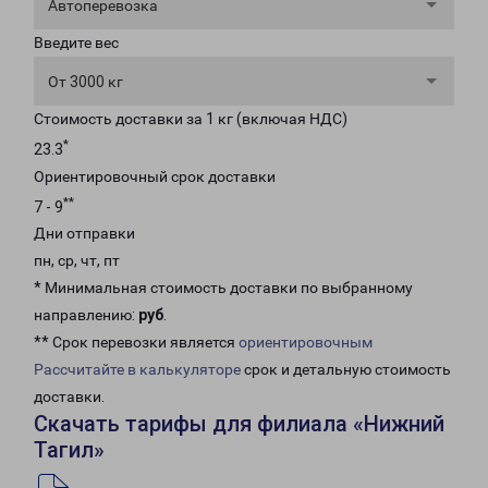
Автоперевозка
Введите вес
От 3000 кг
Стоимость доставки за 1 кг (включая НДС)
*
23.3
Ориентировочный срок доставки
**
7 - 9
Дни отправки
пн, ср, чт, пт
* Минимальная стоимость доставки по выбранному
направлению:
руб
.
** Срок перевозки является
ориентировочным
Рассчитайте в калькуляторе
срок и детальную стоимость
доставки.
Скачать тарифы для филиала «Нижний
Тагил»