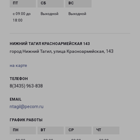
с 09:00 до
Выходной
Выходной
18:00
НИЖНИЙ ТАГИЛ КРАСНОАРМЕЙСКАЯ 143
город Нижний Тагил, улица Красноармейская, 143
на карте
ТЕЛЕФОН
8(3435) 963-838
EMAIL
ntagil@pecom.ru
ГРАФИК РАБОТЫ