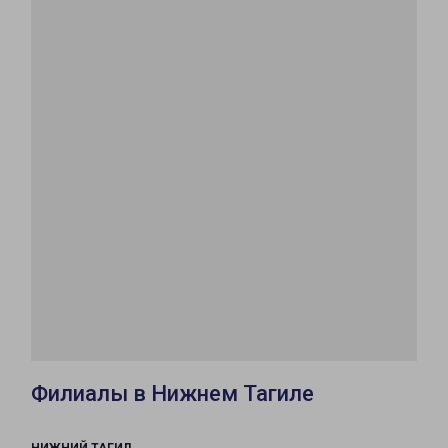
Филиалы в Нижнем Тагиле