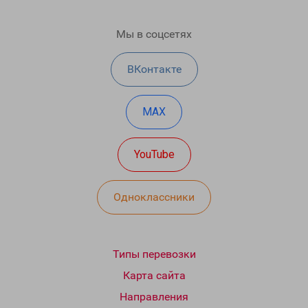
Мы в соцсетях
ВКонтакте
MAX
YouTube
Одноклассники
Типы перевозки
Карта сайта
Направления