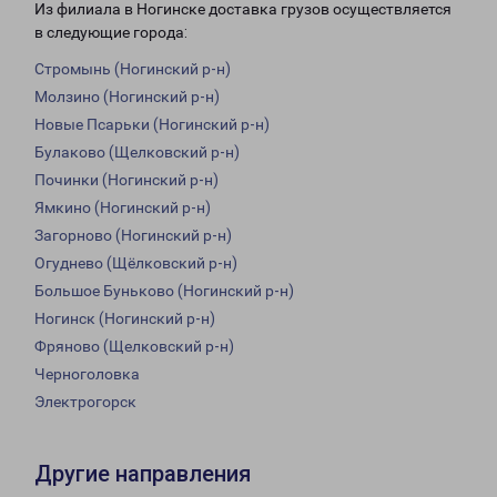
Из филиала в Ногинске доставка грузов осуществляется
в следующие города:
Стромынь (Ногинский р-н)
Молзино (Ногинский р-н)
Новые Псарьки (Ногинский р-н)
Булаково (Щелковский р-н)
Починки (Ногинский р-н)
Ямкино (Ногинский р-н)
Загорново (Ногинский р-н)
Огуднево (Щёлковский р-н)
Большое Буньково (Ногинский р-н)
Ногинск (Ногинский р-н)
Фряново (Щелковский р-н)
Черноголовка
Электрогорск
Другие направления