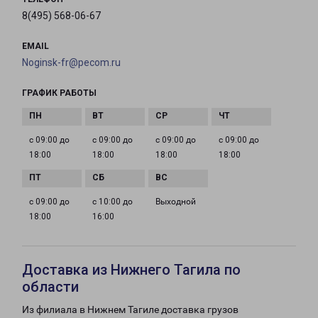
8(495) 568-06-67
EMAIL
Noginsk-fr@pecom.ru
ГРАФИК РАБОТЫ
с 09:00 до
с 09:00 до
с 09:00 до
с 09:00 до
18:00
18:00
18:00
18:00
с 09:00 до
с 10:00 до
Выходной
18:00
16:00
Доставка из Нижнего Тагила по
области
Из филиала в Нижнем Тагиле доставка грузов