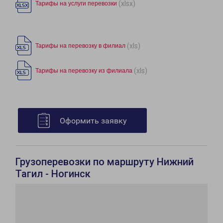
(xlsx)
Тарифы на услуги перевозки
(xls)
Тарифы на перевозку в филиал
(xls)
Тарифы на перевозку из филиала
Оформить заявку
Грузоперевозки по маршруту Нижний
Тагил - Ногинск