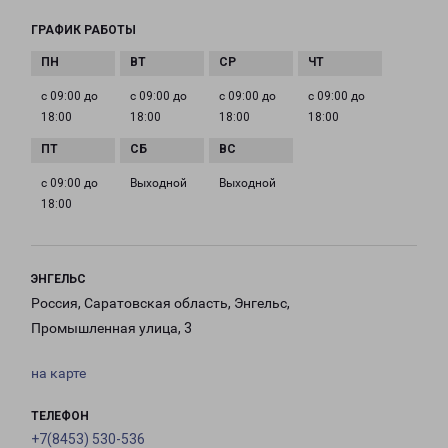
ГРАФИК РАБОТЫ
с 09:00 до
с 09:00 до
с 09:00 до
с 09:00 до
18:00
18:00
18:00
18:00
с 09:00 до
Выходной
Выходной
18:00
ЭНГЕЛЬС
Россия, Саратовская область, Энгельс,
Промышленная улица, 3
на карте
ТЕЛЕФОН
+7(8453) 530-536