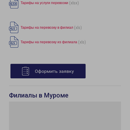
(xlsx)
Тарифы на услуги перевозки
(xls)
Тарифы на перевозку в филиал
(xls)
Тарифы на перевозку из филиала
Оформить заявку
Филиалы в Муроме