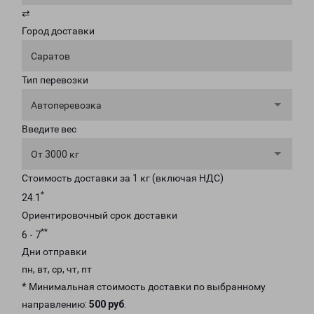
⇄
Город доставки
Саратов
Тип перевозки
Автоперевозка
Введите вес
От 3000 кг
Стоимость доставки за 1 кг (включая НДС)
*
24.1
Ориентировочный срок доставки
**
6 - 7
Дни отправки
пн, вт, ср, чт, пт
* Минимальная стоимость доставки по выбранному
направлению:
500 руб
.