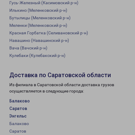
Гусь-Железный (Касимовский р-н)
Илькино (Меленковский р-н)
Бутылицы (Меленковский р-н)
Меленки (Меленковский р-н)
Красная Горбатка (Селивановский р-н)
Навашино (Навашинский р-н)
Вача (Вачский р-н)
Кулебаки (Кулебакский р-н)
Доставка по Саратовской области
Из филиала в Саратовской области доставка грузов
осуществляется в следующие города:
Балаково
Саратов
Энгельс
Балаково
Саратов