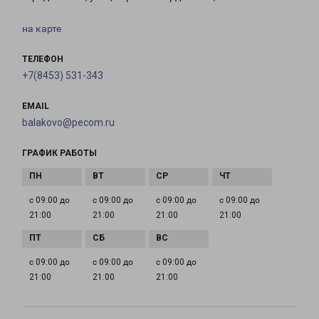
на карте
ТЕЛЕФОН
+7(8453) 531-343
EMAIL
balakovo@pecom.ru
ГРАФИК РАБОТЫ
с 09:00 до
с 09:00 до
с 09:00 до
с 09:00 до
21:00
21:00
21:00
21:00
с 09:00 до
с 09:00 до
с 09:00 до
21:00
21:00
21:00