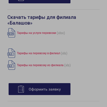
Скачать тарифы для филиала
«Балашов»
(xlsx)
Тарифы на услуги перевозки
(xls)
Тарифы на перевозку в филиал
(xls)
Тарифы на перевозку из филиала
Оформить заявку