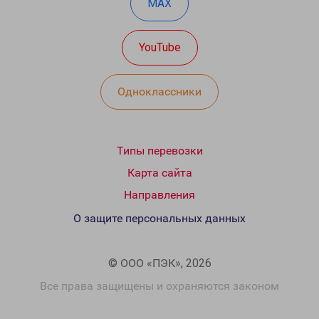
MAX
YouTube
Одноклассники
Типы перевозки
Карта сайта
Направления
О защите персональных данных
© ООО «ПЭК», 2026
Все права защищены и охраняются законом