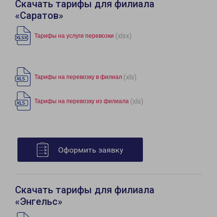
Скачать тарифы для филиала
«Саратов»
(xlsx)
Тарифы на услуги перевозки
(xls)
Тарифы на перевозку в филиал
(xls)
Тарифы на перевозку из филиала
Оформить заявку
Скачать тарифы для филиала
«Энгельс»