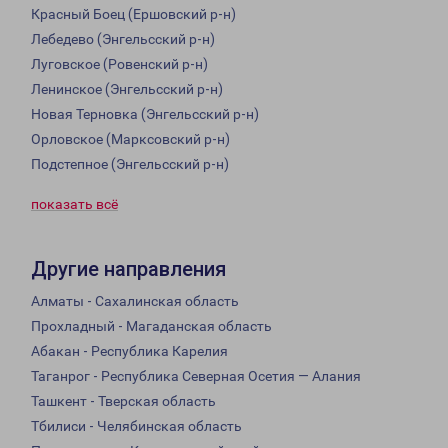
Красный Боец (Ершовский р-н)
Лебедево (Энгельсский р-н)
Луговское (Ровенский р-н)
Ленинское (Энгельсский р-н)
Новая Терновка (Энгельсский р-н)
Орловское (Марксовский р-н)
Подстепное (Энгельсский р-н)
показать всё
Другие направления
Алматы - Сахалинская область
Прохладный - Магаданская область
Абакан - Республика Карелия
Таганрог - Республика Северная Осетия — Алания
Ташкент - Тверская область
Тбилиси - Челябинская область