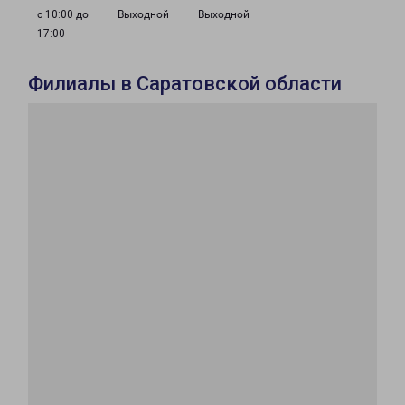
с 10:00 до
Выходной
Выходной
17:00
Филиалы в Саратовской области