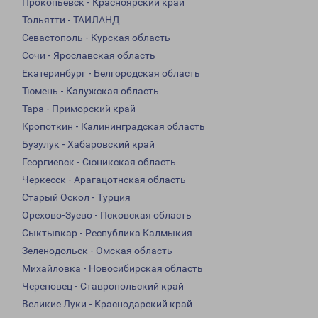
Прокопьевск - Красноярский край
Тольятти - ТАИЛАНД
Севастополь - Курская область
Сочи - Ярославская область
Екатеринбург - Белгородская область
Тюмень - Калужская область
Тара - Приморский край
Кропоткин - Калининградская область
Бузулук - Хабаровский край
Георгиевск - Сюникская область
Черкесск - Арагацотнская область
Старый Оскол - Турция
Орехово-Зуево - Псковская область
Сыктывкар - Республика Калмыкия
Зеленодольск - Омская область
Михайловка - Новосибирская область
Череповец - Ставропольский край
Великие Луки - Краснодарский край