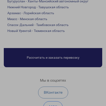
Бугуруслан - Ханты-Мансийский автономный округ
Нижний Новгород - Тавушская область
Арзамас - Лорийская область
Миасс - Минская область
Спасск-Дальний - Тамбовская область
Новый Уренгой - Тюменская область
Рассчитать и заказать перевозку
Мы в соцсетях
ВКонтакте