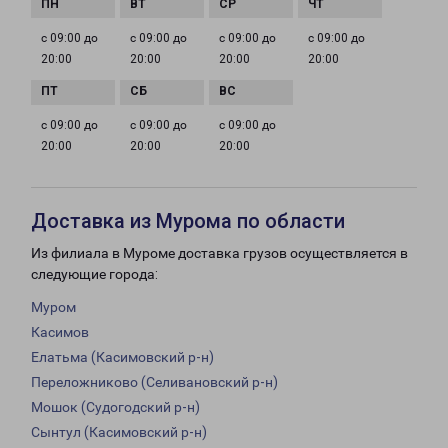
с 09:00 до
с 09:00 до
с 09:00 до
с 09:00 до
20:00
20:00
20:00
20:00
с 09:00 до
с 09:00 до
с 09:00 до
20:00
20:00
20:00
Доставка из Мурома по области
Из филиала в Муроме доставка грузов осуществляется в
следующие города:
Муром
Касимов
Елатьма (Касимовский р-н)
Переложниково (Селивановский р-н)
Мошок (Судогодский р-н)
Сынтул (Касимовский р-н)