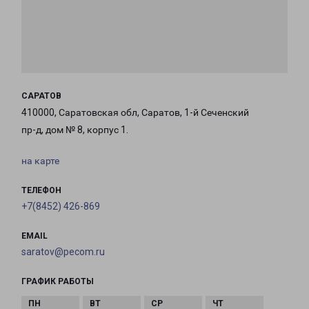
САРАТОВ
410000, Саратовская обл, Саратов, 1-й Сеченский
пр-д, дом № 8, корпус 1.
на карте
ТЕЛЕФОН
+7(8452) 426-869
EMAIL
saratov@pecom.ru
ГРАФИК РАБОТЫ