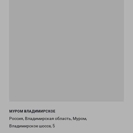
МУРОМ ВЛАДИМИРСКОЕ
Россия, Владимирская область, Муром,
Владимирское шоссе, 5