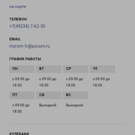
на карте
ТЕЛЕФОН
+7(49234) 7-62-30
EMAIL
myrom-fr@pecom.ru
ГРАФИК РАБОТЫ
с 09:00 до
с 09:00 до
с 09:00 до
с 09:00 до
18:00
18:00
18:00
18:00
с 09:00 до
Выходной
Выходной
18:00
КУЛЕБАКИ