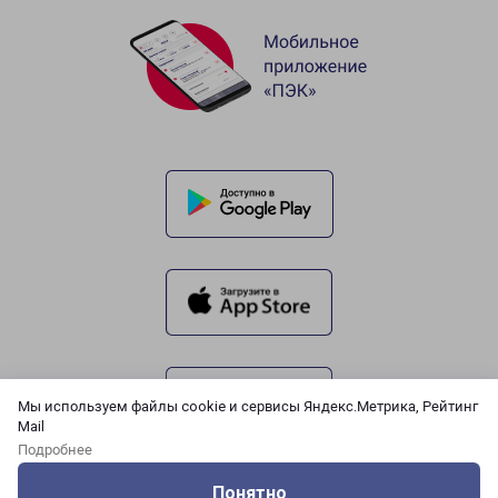
Мы используем файлы cookie и сервисы Яндекс.Метрика, Рейтинг
Mail
Подробнее
Понятно