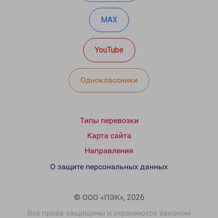
MAX
YouTube
Одноклассники
Типы перевозки
Карта сайта
Направления
О защите персональных данных
© ООО «ПЭК», 2026
Все права защищены и охраняются законом