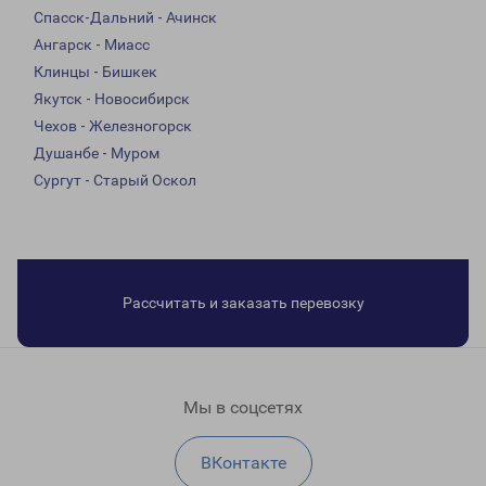
Спасск-Дальний - Ачинск
Ангарск - Миасс
Клинцы - Бишкек
Якутск - Новосибирск
Чехов - Железногорск
Душанбе - Муром
Сургут - Старый Оскол
Рассчитать и заказать перевозку
Мы в соцсетях
ВКонтакте