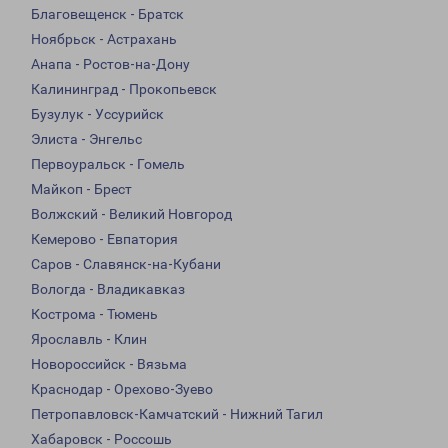
Благовещенск - Братск
Ноябрьск - Астрахань
Анапа - Ростов-на-Дону
Калининград - Прокопьевск
Бузулук - Уссурийск
Элиста - Энгельс
Первоуральск - Гомель
Майкоп - Брест
Волжский - Великий Новгород
Кемерово - Евпатория
Саров - Славянск-на-Кубани
Вологда - Владикавказ
Кострома - Тюмень
Ярославль - Клин
Новороссийск - Вязьма
Краснодар - Орехово-Зуево
Петропавловск-Камчатский - Нижний Тагил
Хабаровск - Россошь