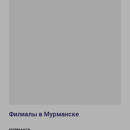
Филиалы в Мурманске