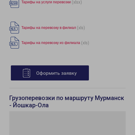
(xlsx)
Тарифы на услуги перевозки
(xls)
Тарифы на перевозку в филиал
(xls)
Тарифы на перевозку из филиала
Оформить заявку
Грузоперевозки по маршруту Мурманск
- Йошкар-Ола