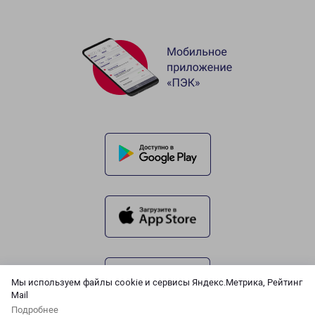
Мы используем файлы cookie и сервисы Яндекс.Метрика, Рейтинг
Mail
Подробнее