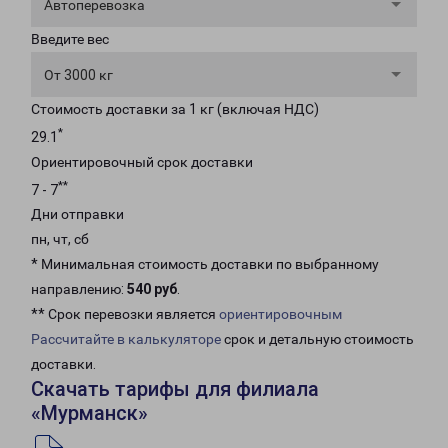
Автоперевозка
Введите вес
От 3000 кг
Стоимость доставки за 1 кг (включая НДС)
*
29.1
Ориентировочный срок доставки
**
7 - 7
Дни отправки
пн, чт, сб
* Минимальная стоимость доставки по выбранному
направлению:
540 руб
.
** Срок перевозки является
ориентировочным
Рассчитайте в калькуляторе
срок и детальную стоимость
доставки.
Скачать тарифы для филиала
«Мурманск»