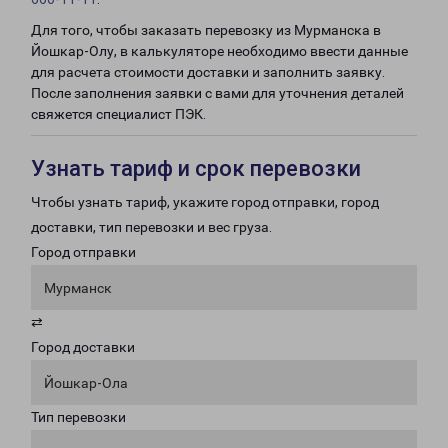
Для того, чтобы заказать перевозку из Мурманска в
Йошкар-Олу, в калькуляторе необходимо ввести данные
для расчета стоимости доставки и заполнить заявку.
После заполнения заявки с вами для уточнения деталей
свяжется специалист ПЭК.
Узнать тариф и срок перевозки
Чтобы узнать тариф, укажите город отправки, город
доставки, тип перевозки и вес груза.
Город отправки
Мурманск
⇄
Город доставки
Йошкар-Ола
Тип перевозки