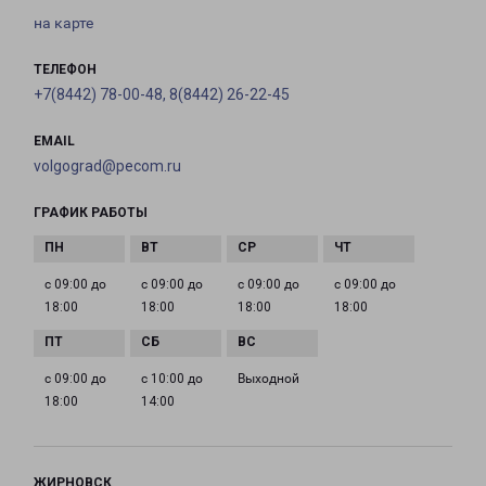
на карте
ТЕЛЕФОН
+7(8442) 78-00-48, 8(8442) 26-22-45
EMAIL
volgograd@pecom.ru
ГРАФИК РАБОТЫ
с 09:00 до
с 09:00 до
с 09:00 до
с 09:00 до
18:00
18:00
18:00
18:00
с 09:00 до
с 10:00 до
Выходной
18:00
14:00
ЖИРНОВСК