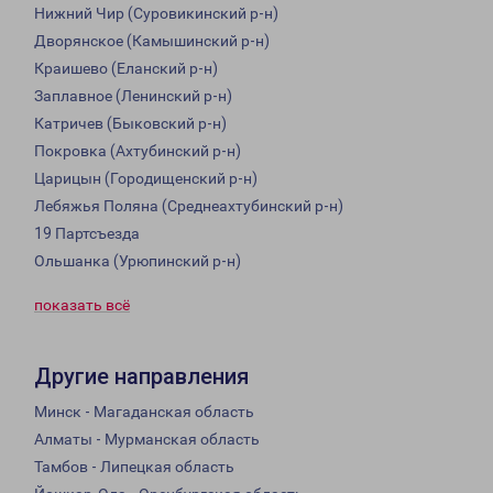
Нижний Чир (Суровикинский р-н)
Дворянское (Камышинский р-н)
Краишево (Еланский р-н)
Заплавное (Ленинский р-н)
Катричев (Быковский р-н)
Покровка (Ахтубинский р-н)
Царицын (Городищенский р-н)
Лебяжья Поляна (Среднеахтубинский р-н)
19 Партсъезда
Ольшанка (Урюпинский р-н)
показать всё
Другие направления
Минск - Магаданская область
Алматы - Мурманская область
Тамбов - Липецкая область