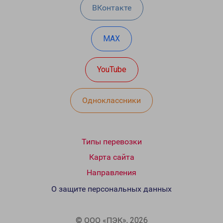
ВКонтакте
MAX
YouTube
Одноклассники
Типы перевозки
Карта сайта
Направления
О защите персональных данных
© ООО «ПЭК», 2026