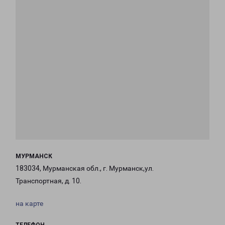
МУРМАНСК
183034, Мурманская обл., г. Мурманск,ул.
Транспортная, д. 10.
на карте