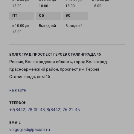
18:00
18:00
18:00
18:00
с 10:00 до
Выходной
Выходной
18:00
ВОЛГОГРАД ПРОСПЕКТ ГЕРОЕВ СТАЛИНГРАДА 45
Россия, Волгоградская область, город Волгоград,
Красноармейский район, проспект им. Героев
Сталинграда, дом 45
на карте
ТЕЛЕФОН
+7(8442) 78-00-48, 8(8442) 26-22-45
EMAIL
volgograd@pecom.ru