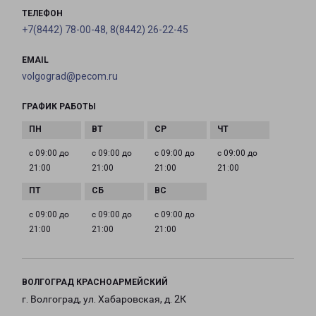
ТЕЛЕФОН
+7(8442) 78-00-48, 8(8442) 26-22-45
EMAIL
volgograd@pecom.ru
ГРАФИК РАБОТЫ
с 09:00 до
с 09:00 до
с 09:00 до
с 09:00 до
21:00
21:00
21:00
21:00
с 09:00 до
с 09:00 до
с 09:00 до
21:00
21:00
21:00
ВОЛГОГРАД КРАСНОАРМЕЙСКИЙ
г. Волгоград, ул. Хабаровская, д. 2К