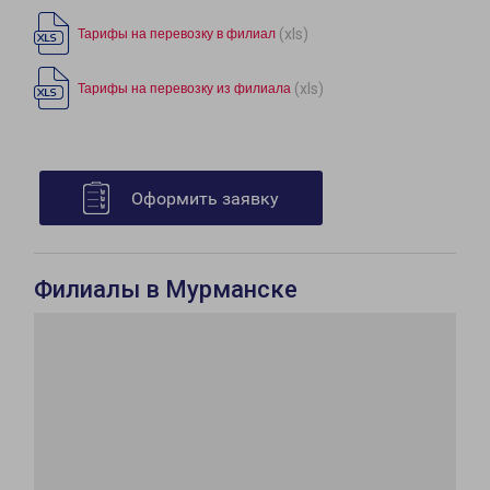
(xls)
Тарифы на перевозку в филиал
(xls)
Тарифы на перевозку из филиала
Оформить заявку
Филиалы в Мурманске