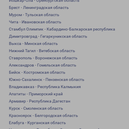
Йошкар-Ола - Оренбургская область
Брест - Ленинградская область
Муром - Тульская область
Чита - Ивановская область
Стамбул Олимпик - Кабардино-Балкарская республика
Димитровград - Гегаркуникская область
Выкса - Минская область
Нижний Тагил - Витебская область
Ставрополь - Воронежская область
Александров - Гомельская область
Бийск - Костромская область
Южно-Сахалинск - Пензенская область
Владикавказ - Республика Калмыкия
Апатиты - Приморский край
Армавир - Республика Дагестан
Курск - Смоленская область
Красноярск - Белгородская область
Елабуга - Курганская область