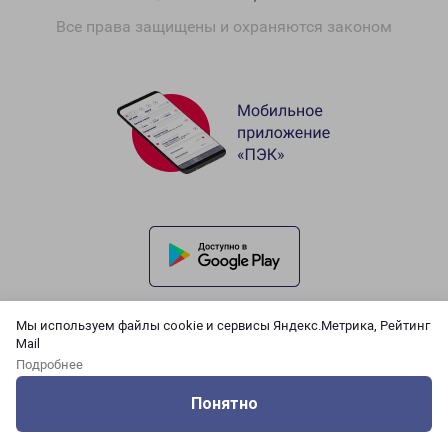
Все права защищены и охраняются законом
Мы используем файлы cookie и сервисы Яндекс.Метрика, Рейтинг
Mail
Подробнее
Понятно
Оцените нашу работу
Услуги
Сервисы
Меню
Кабинет
Контакты