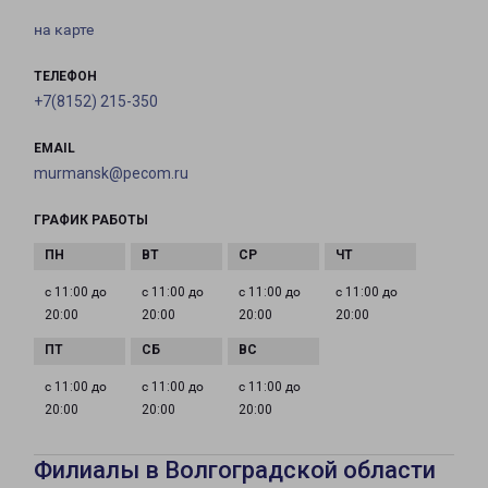
на карте
ТЕЛЕФОН
+7(8152) 215-350
EMAIL
murmansk@pecom.ru
ГРАФИК РАБОТЫ
с 11:00 до
с 11:00 до
с 11:00 до
с 11:00 до
20:00
20:00
20:00
20:00
с 11:00 до
с 11:00 до
с 11:00 до
20:00
20:00
20:00
Филиалы в Волгоградской области