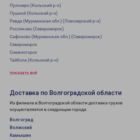
Пулозеро (Кольский р-н)
Пушной (Кольский р-н)
Ревда (Мурманская обл.) (Ловозерский р-н)
Росляково (Североморск)
Сафоново (Мурманская обл.) (Североморск)
Североморск
Снежногорск
Тайбола (Кольский р-н)
показать всё
Доставка по Волгоградской области
Из филиала в Волгоградской области доставка грузов
осуществляется в следующие города:
Волгоград
Волжский
Камышин