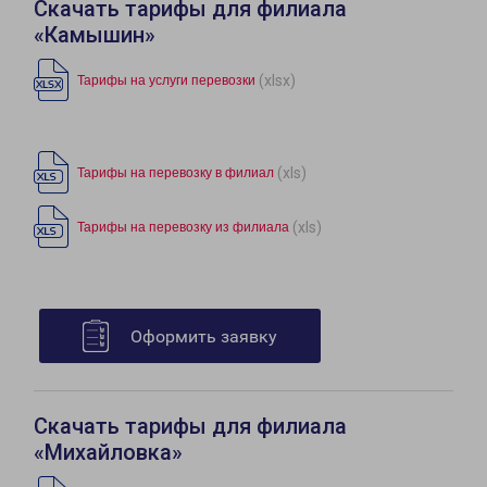
Скачать тарифы для филиала
«Камышин»
(xlsx)
Тарифы на услуги перевозки
(xls)
Тарифы на перевозку в филиал
(xls)
Тарифы на перевозку из филиала
Оформить заявку
Скачать тарифы для филиала
«Михайловка»