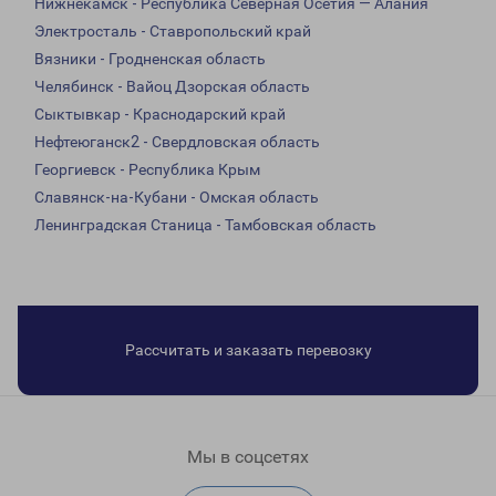
Нижнекамск - Республика Северная Осетия — Алания
Электросталь - Ставропольский край
Вязники - Гродненская область
Челябинск - Вайоц Дзорская область
Сыктывкар - Краснодарский край
Нефтеюганск2 - Свердловская область
Георгиевск - Республика Крым
Славянск-на-Кубани - Омская область
Ленинградская Станица - Тамбовская область
Рассчитать и заказать перевозку
Мы в соцсетях