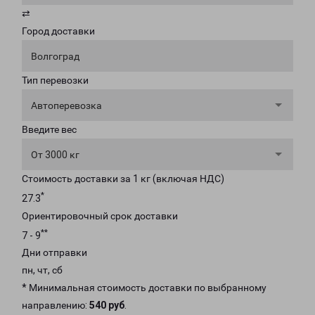
⇄
Город доставки
Волгоград
Тип перевозки
Автоперевозка
Введите вес
От 3000 кг
Стоимость доставки за 1 кг (включая НДС)
*
27.3
Ориентировочный срок доставки
**
7 - 9
Дни отправки
пн, чт, сб
* Минимальная стоимость доставки по выбранному
направлению:
540 руб
.