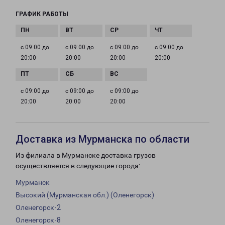
ГРАФИК РАБОТЫ
с 09:00 до
с 09:00 до
с 09:00 до
с 09:00 до
20:00
20:00
20:00
20:00
с 09:00 до
с 09:00 до
с 09:00 до
20:00
20:00
20:00
Доставка из Мурманска по области
Из филиала в Мурманске доставка грузов
осуществляется в следующие города:
Мурманск
Высокий (Мурманская обл.) (Оленегорск)
Оленегорск-2
Оленегорск-8