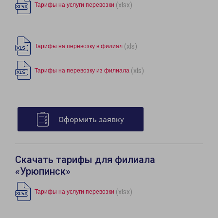
(xlsx)
Тарифы на услуги перевозки
(xls)
Тарифы на перевозку в филиал
(xls)
Тарифы на перевозку из филиала
Оформить заявку
Скачать тарифы для филиала
«Урюпинск»
(xlsx)
Тарифы на услуги перевозки