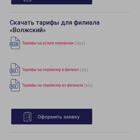
Скачать тарифы для филиала
«Волжский»
(xlsx)
Тарифы на услуги перевозки
(xls)
Тарифы на перевозку в филиал
(xls)
Тарифы на перевозку из филиала
Оформить заявку