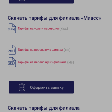
Скачать тарифы для филиала «Миасс»
(xlsx)
Тарифы на услуги перевозки
(xls)
Тарифы на перевозку в филиал
(xls)
Тарифы на перевозку из филиала
Оформить заявку
Скачать тарифы для филиала