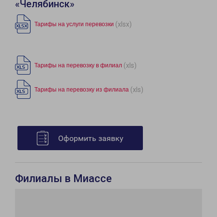
«Челябинск»
(xlsx)
Тарифы на услуги перевозки
(xls)
Тарифы на перевозку в филиал
(xls)
Тарифы на перевозку из филиала
Оформить заявку
Филиалы в Миассе