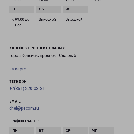
с 09:00 до
Выходной
Выходной
18:00
КОПЕЙСК ПРОСПЕКТ СЛАВЫ 6
город Копейск, проспект Славы, 6
на карте
ТЕЛЕФОН
+7(351) 220-03-31
EMAIL
chel@pecom.ru
ГРАФИК РАБОТЫ