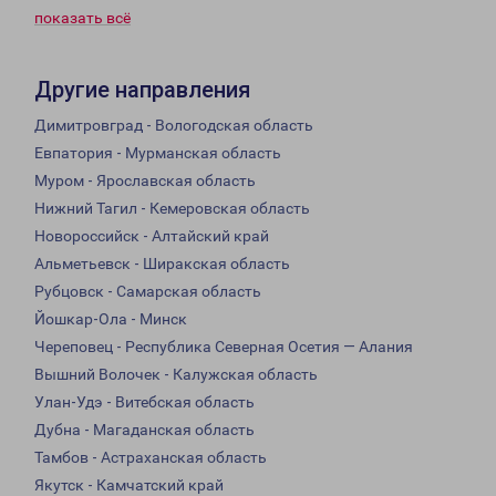
показать всё
Другие направления
Димитровград - Вологодская область
Евпатория - Мурманская область
Муром - Ярославская область
Нижний Тагил - Кемеровская область
Новороссийск - Алтайский край
Альметьевск - Ширакская область
Рубцовск - Самарская область
Йошкар-Ола - Минск
Череповец - Республика Северная Осетия — Алания
Вышний Волочек - Калужская область
Улан-Удэ - Витебская область
Дубна - Магаданская область
Тамбов - Астраханская область
Якутск - Камчатский край