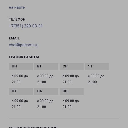
на карте
ТЕЛЕФОН
+7(351) 220-03-31
EMAIL
chel@pecom.ru
ГРАФИК РАБОТЫ
с 09:00 до
с 09:00 до
с 09:00 до
с 09:00 до
21:00
21:00
21:00
21:00
с 09:00 до
с 09:00 до
с 09:00 до
21:00
21:00
21:00