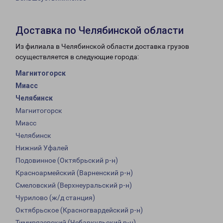
Доставка по Челябинской области
Из филиала в Челябинской области доставка грузов
осуществляется в следующие города:
Магнитогорск
Миасс
Челябинск
Магнитогорск
Миасс
Челябинск
Нижний Уфалей
Подовинное (Октябрьский р-н)
Красноармейский (Варненский р-н)
Смеловский (Верхнеуральский р-н)
Чурилово (ж/д станция)
Октябрьское (Красногвардейский р-н)
Тимирязевский (Чебаркульский р-н)