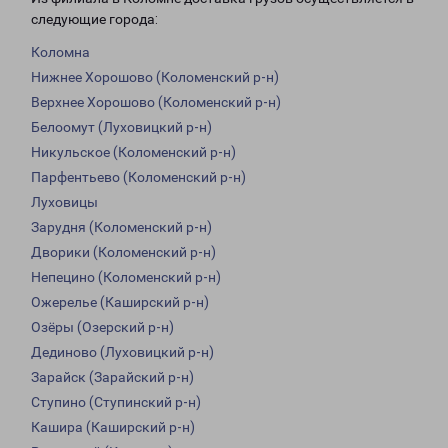
следующие города:
Коломна
Нижнее Хорошово (Коломенский р-н)
Верхнее Хорошово (Коломенский р-н)
Белоомут (Луховицкий р-н)
Никульское (Коломенский р-н)
Парфентьево (Коломенский р-н)
Луховицы
Зарудня (Коломенский р-н)
Дворики (Коломенский р-н)
Непецино (Коломенский р-н)
Ожерелье (Каширский р-н)
Озёры (Озерский р-н)
Дединово (Луховицкий р-н)
Зарайск (Зарайский р-н)
Ступино (Ступинский р-н)
Кашира (Каширский р-н)