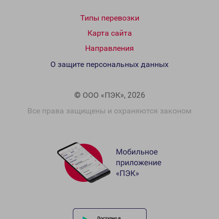
Типы перевозки
Карта сайта
Направления
О защите персональных данных
© ООО «ПЭК», 2026
Все права защищены и охраняются законом