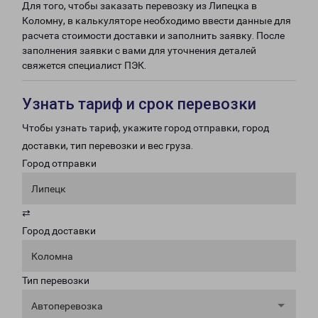
Для того, чтобы заказать перевозку из Липецка в
Коломну, в калькуляторе необходимо ввести данные для
расчета стоимости доставки и заполнить заявку. После
заполнения заявки с вами для уточнения деталей
свяжется специалист ПЭК.
Узнать тариф и срок перевозки
Чтобы узнать тариф, укажите город отправки, город
доставки, тип перевозки и вес груза.
Город отправки
Липецк
⇄
Город доставки
Коломна
Тип перевозки
Автоперевозка