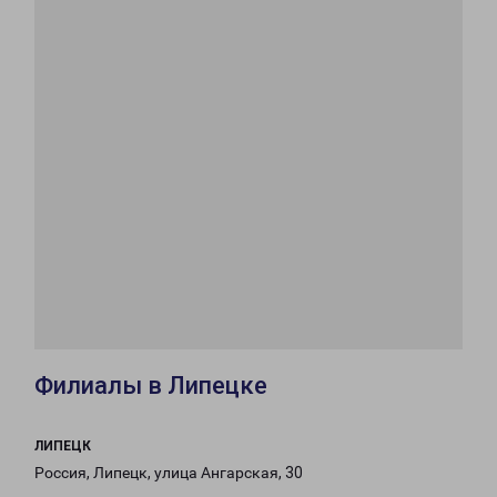
Филиалы в Липецке
ЛИПЕЦК
Россия, Липецк, улица Ангарская, 30