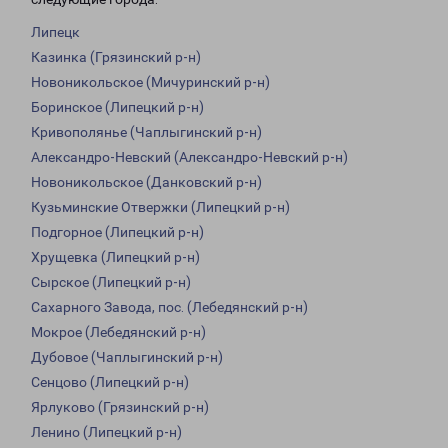
Липецк
Казинка (Грязинский р-н)
Новоникольское (Мичуринский р-н)
Боринское (Липецкий р-н)
Кривополянье (Чаплыгинский р-н)
Александро-Невский (Александро-Невский р-н)
Новоникольское (Данковский р-н)
Кузьминские Отвержки (Липецкий р-н)
Подгорное (Липецкий р-н)
Хрущевка (Липецкий р-н)
Сырское (Липецкий р-н)
Сахарного Завода, пос. (Лебедянский р-н)
Мокрое (Лебедянский р-н)
Дубовое (Чаплыгинский р-н)
Сенцово (Липецкий р-н)
Ярлуково (Грязинский р-н)
Ленино (Липецкий р-н)