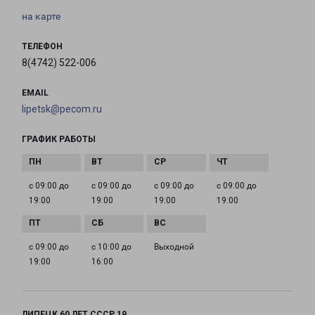
на карте
ТЕЛЕФОН
8(4742) 522-006
EMAIL
lipetsk@pecom.ru
ГРАФИК РАБОТЫ
с 09:00 до
с 09:00 до
с 09:00 до
с 09:00 до
19:00
19:00
19:00
19:00
с 09:00 до
с 10:00 до
Выходной
19:00
16:00
ЛИПЕЦК 60 ЛЕТ СССР 19