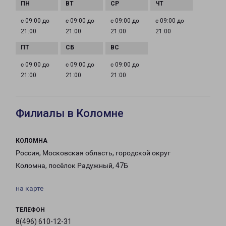
с 09:00 до
с 09:00 до
с 09:00 до
с 09:00 до
21:00
21:00
21:00
21:00
с 09:00 до
с 09:00 до
с 09:00 до
21:00
21:00
21:00
Филиалы в Коломне
КОЛОМНА
Россия, Московская область, городской округ
Коломна, посёлок Радужный, 47Б
на карте
ТЕЛЕФОН
8(496) 610-12-31