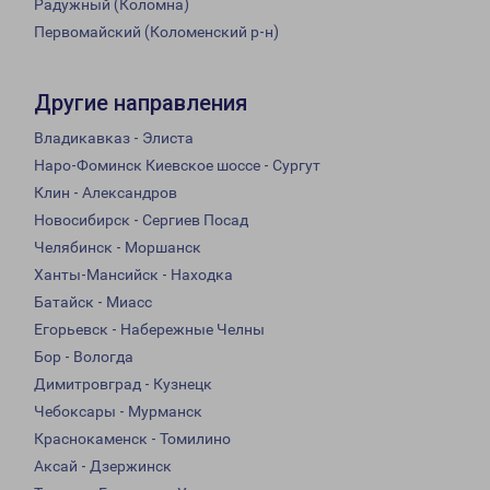
Радужный (Коломна)
Первомайский (Коломенский р-н)
Другие направления
Владикавказ - Элиста
Наро-Фоминск Киевское шоссе - Сургут
Клин - Александров
Новосибирск - Сергиев Посад
Челябинск - Моршанск
Ханты-Мансийск - Находка
Батайск - Миасс
Егорьевск - Набережные Челны
Бор - Вологда
Димитровград - Кузнецк
Чебоксары - Мурманск
Краснокаменск - Томилино
Аксай - Дзержинск