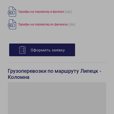
(xls)
Тарифы на перевозку в филиал
(xls)
Тарифы на перевозку из филиала
Оформить заявку
Грузоперевозки по маршруту Липецк -
Коломна