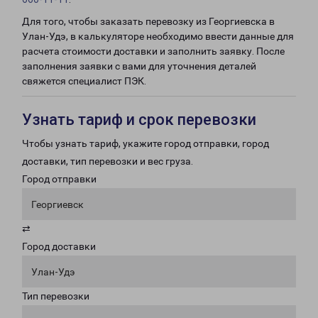
Для того, чтобы заказать перевозку из Георгиевска в
Улан-Удэ, в калькуляторе необходимо ввести данные для
расчета стоимости доставки и заполнить заявку. После
заполнения заявки с вами для уточнения деталей
свяжется специалист ПЭК.
Узнать тариф и срок перевозки
Чтобы узнать тариф, укажите город отправки, город
доставки, тип перевозки и вес груза.
Город отправки
Георгиевск
⇄
Город доставки
Улан-Удэ
Тип перевозки