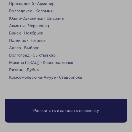
Прохладный - Армавир
Волгодонск - Коломна
Южно-Сахалинск - Сызрань
Алматы - Череповец
Бийск - Ноябрьск
Нальчик - Ногинск
Адлер - Выборг
Волгоград - Сыктывкар
Москва (ЦКАД) - Краснокаменск
Рязань - Дубна
Комсомольск-на-Амуре - Ставрополь
Рассчитать и заказать перевозку