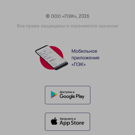
© ООО «ПЭК», 2026
Все права защищены и охраняются законом