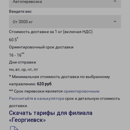
Автоперевозка
Введите вес
От 3000 кг
Стоимость доставки за 1 кг (включая НДС)
*
60.5
Ориентировочный срок доставки
**
16 - 16
Дни отправки
пн, вт, ср, чт, пт
* Минимальная стоимость доставки по выбранному
направлению:
620 руб
.
** Срок перевозки является
ориентировочным
Рассчитайте в калькуляторе
срок и детальную стоимость
доставки.
Скачать тарифы для филиала
«Георгиевск»