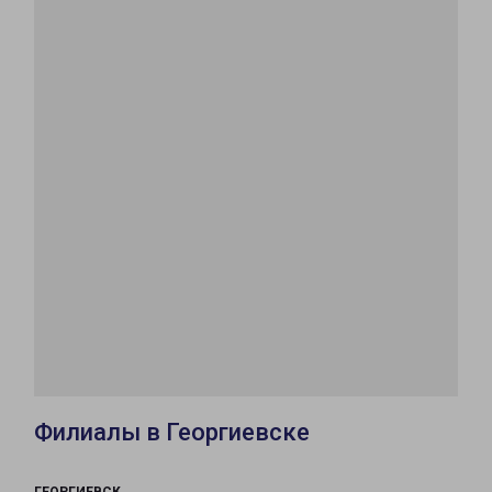
Филиалы в Георгиевске