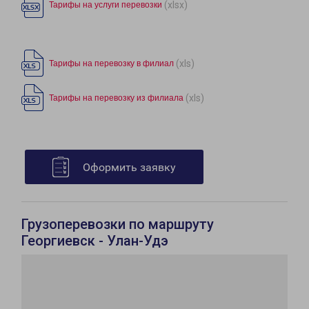
(xlsx)
Тарифы на услуги перевозки
(xls)
Тарифы на перевозку в филиал
(xls)
Тарифы на перевозку из филиала
Оформить заявку
Грузоперевозки по маршруту
Георгиевск - Улан-Удэ