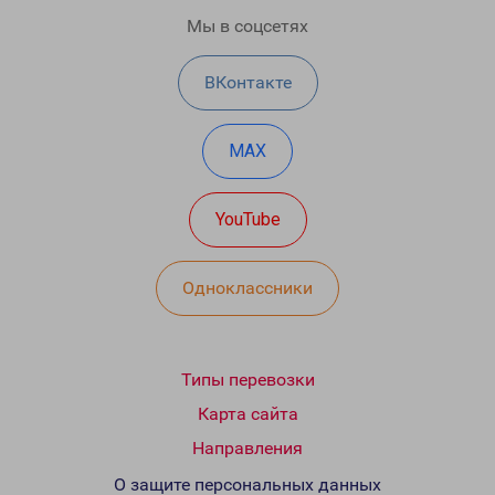
Мы в соцсетях
ВКонтакте
MAX
YouTube
Одноклассники
Типы перевозки
Карта сайта
Направления
О защите персональных данных