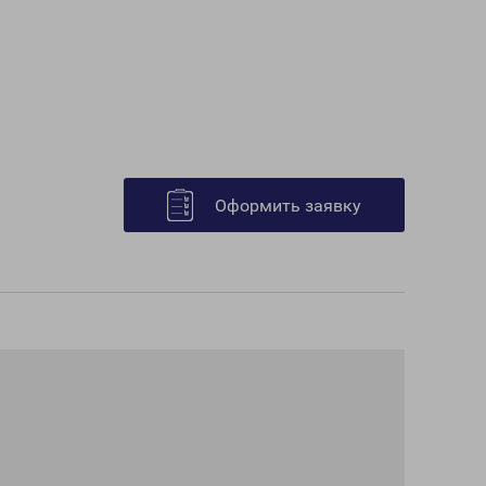
Оформить заявку