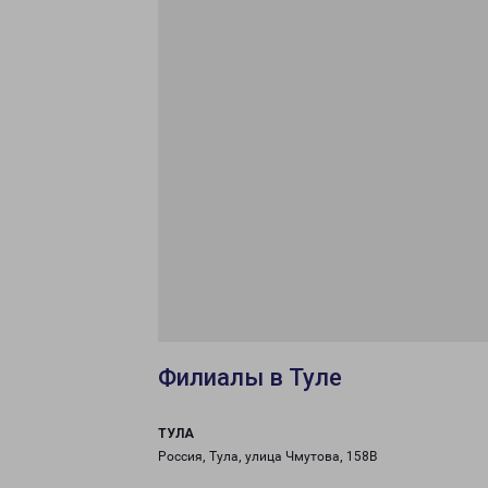
Филиалы в Туле
ТУЛА
Россия, Тула, улица Чмутова, 158В