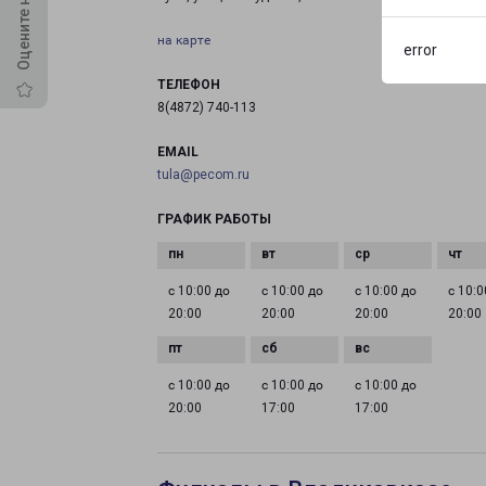
на карте
error
ТЕЛЕФОН
8(4872) 740-113
EMAIL
tula@pecom.ru
ГРАФИК РАБОТЫ
с 10:00 до
с 10:00 до
с 10:00 до
с 10:0
20:00
20:00
20:00
20:00
с 10:00 до
с 10:00 до
с 10:00 до
20:00
17:00
17:00