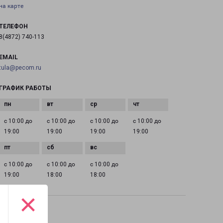
на карте
ТЕЛЕФОН
8(4872) 740-113
EMAIL
tula@pecom.ru
ГРАФИК РАБОТЫ
с 10:00 до
с 10:00 до
с 10:00 до
с 10:00 до
19:00
19:00
19:00
19:00
с 10:00 до
с 10:00 до
с 10:00 до
19:00
18:00
18:00
×