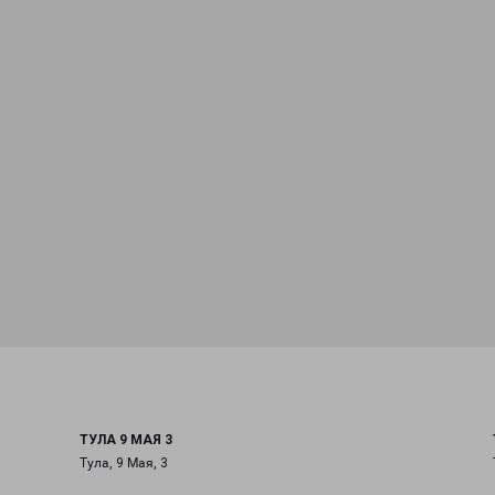
ТУЛА 9 МАЯ 3
Тула, 9 Мая, 3