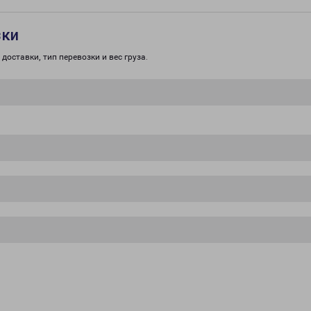
зки
доставки, тип перевозки и вес груза.