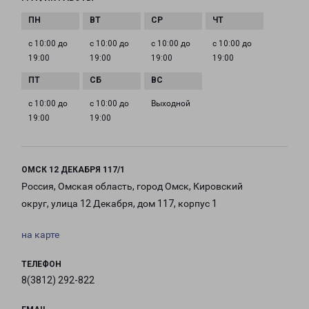
с 10:00 до
с 10:00 до
с 10:00 до
с 10:00 до
19:00
19:00
19:00
19:00
с 10:00 до
с 10:00 до
Выходной
19:00
19:00
ОМСК 12 ДЕКАБРЯ 117/1
Россия, Омская область, город Омск, Кировский
округ, улица 12 Декабря, дом 117, корпус 1
на карте
ТЕЛЕФОН
8(3812) 292-822