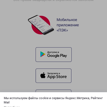
Мы используем файлы cookie и сервисы Яндекс.Метрика, Рейтинг
Mail