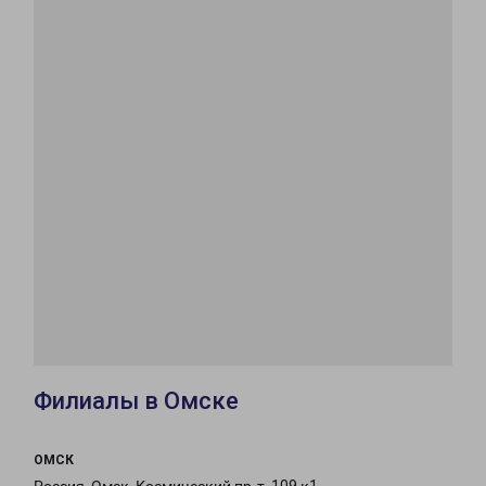
Филиалы в Омске
ОМСК