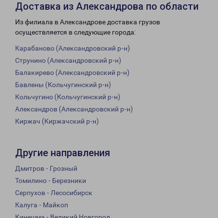
Доставка из Александрова по области
Из филиала в Александрове доставка грузов
осуществляется в следующие города:
Карабаново (Александровский р-н)
Струнино (Александровский р-н)
Балакирево (Александровский р-н)
Бавлены (Кольчугинский р-н)
Кольчугино (Кольчугинский р-н)
Александров (Александровский р-н)
Киржач (Киржачский р-н)
Другие направления
Дмитров - Грозный
Томилино - Березники
Серпухов - Лесосибирск
Калуга - Майкоп
Кинешма - Великий Новгород