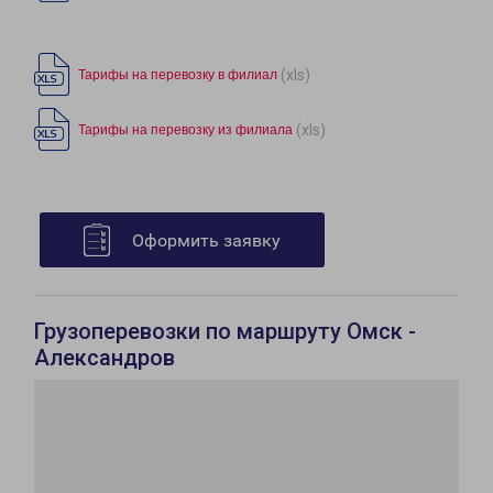
(xls)
Тарифы на перевозку в филиал
(xls)
Тарифы на перевозку из филиала
Оформить заявку
Грузоперевозки по маршруту Омск -
Александров