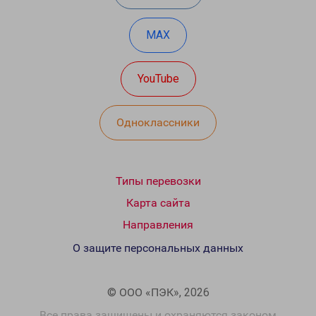
MAX
YouTube
Одноклассники
Типы перевозки
Карта сайта
Направления
О защите персональных данных
© ООО «ПЭК», 2026
Все права защищены и охраняются законом