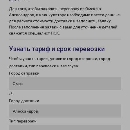
Для того, чтобы заказать перевозку из Омска в
Александров, в калькуляторе необходимо ввести данные
для расчета стоимости доставки и заполнить заявку.
После заполнения заявки с вами для уточнения деталей
свяжется специалист ПЭК.
Узнать тариф и срок перевозки
Чтобы узнать тариф, укажите город отправки, город
доставки, тип перевозки и вес груза.
Город отправки
Омск
⇄
Город доставки
Александров
Тип перевозки