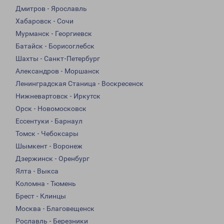
Дмитров - Ярославль
Хабаровск - Сочи
Мурманск - Георгиевск
Батайск - Борисоглебск
Шахты - Санкт-Петербург
Александров - Моршанск
Ленинградская Станица - Воскресенск
Нижневартовск - Иркутск
Орск - Новомосковск
Ессентуки - Барнаул
Томск - Чебоксары
Шымкент - Воронеж
Дзержинск - Оренбург
Ялта - Выкса
Коломна - Тюмень
Брест - Клинцы
Москва - Благовещенск
Рославль - Березники