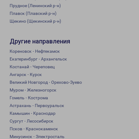
Прудное (Ленинский р-н)
Плавск (Плавский р-н)
Щекино (Щекинский р-н)
Другие направления
Кореновск - Нефтекамск
Екатеринбург - Архангельск
Костанай - Череповец
Ангарск - Курск
Великий Новгород - Орехово-Зуево
Муром - Железногорск
Гомель - Кострома
Астрахань - Первоуральск
Камышин - Краснодар
Сургут - Лесосибирск
Псков - Краснокаменск
Минусинск - Электросталь