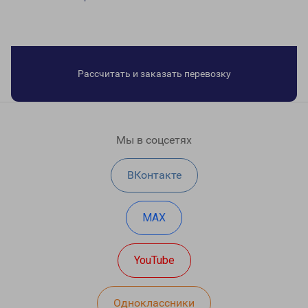
Рассчитать и заказать перевозку
Мы в соцсетях
ВКонтакте
MAX
YouTube
Одноклассники