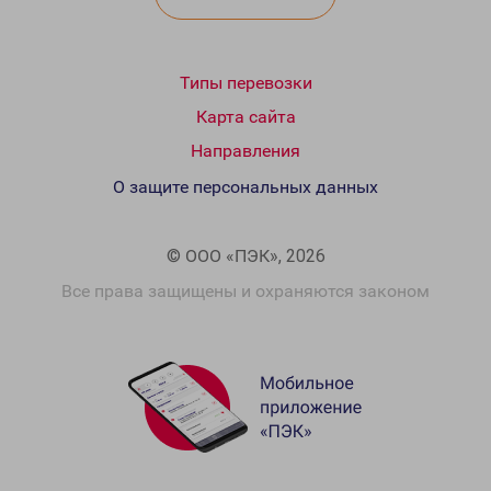
Типы перевозки
Карта сайта
Направления
О защите персональных данных
© ООО «ПЭК», 2026
Все права защищены и охраняются законом