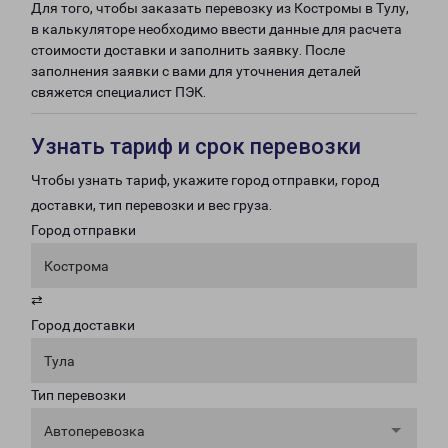
Для того, чтобы заказать перевозку из Костромы в Тулу,
в калькуляторе необходимо ввести данные для расчета
стоимости доставки и заполнить заявку. После
заполнения заявки с вами для уточнения деталей
свяжется специалист ПЭК.
Узнать тариф и срок перевозки
Чтобы узнать тариф, укажите город отправки, город
доставки, тип перевозки и вес груза.
Город отправки
Кострома
⇄
Город доставки
Тула
Тип перевозки
Автоперевозка