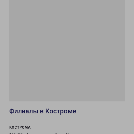
Филиалы в Костроме
КОСТРОМА