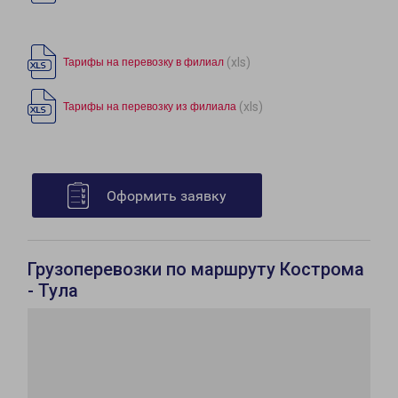
(xls)
Тарифы на перевозку в филиал
(xls)
Тарифы на перевозку из филиала
Оформить заявку
Грузоперевозки по маршруту Кострома
- Тула