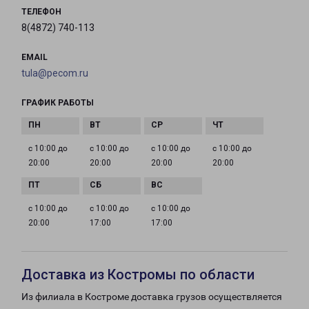
ТЕЛЕФОН
8(4872) 740-113
EMAIL
tula@pecom.ru
ГРАФИК РАБОТЫ
с 10:00 до
с 10:00 до
с 10:00 до
с 10:00 до
20:00
20:00
20:00
20:00
с 10:00 до
с 10:00 до
с 10:00 до
20:00
17:00
17:00
Доставка из Костромы по области
Из филиала в Костроме доставка грузов осуществляется