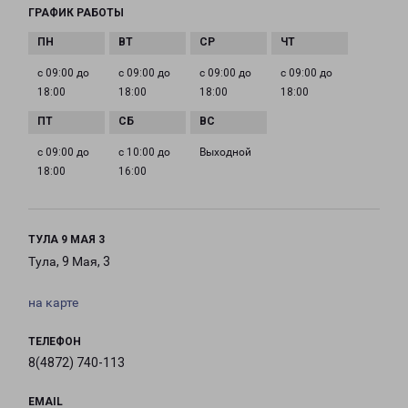
ГРАФИК РАБОТЫ
с 09:00 до
с 09:00 до
с 09:00 до
с 09:00 до
18:00
18:00
18:00
18:00
с 09:00 до
с 10:00 до
Выходной
18:00
16:00
ТУЛА 9 МАЯ 3
Тула, 9 Мая, 3
на карте
ТЕЛЕФОН
8(4872) 740-113
EMAIL