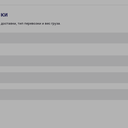
зки
доставки, тип перевозки и вес груза.