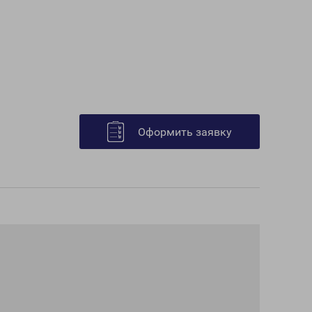
Оформить заявку