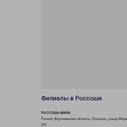
Филиалы в Россоши
РОССОШЬ МИРА
Россия, Воронежская область, Россошь, улица Мира
201