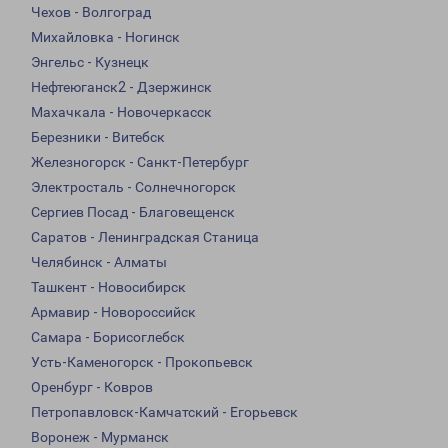
Чехов - Волгоград
Михайловка - Ногинск
Энгельс - Кузнецк
Нефтеюганск2 - Дзержинск
Махачкала - Новочеркасск
Березники - Витебск
Железногорск - Санкт-Петербург
Электросталь - Солнечногорск
Сергиев Посад - Благовещенск
Саратов - Ленинградская Станица
Челябинск - Алматы
Ташкент - Новосибирск
Армавир - Новороссийск
Самара - Борисоглебск
Усть-Каменогорск - Прокопьевск
Оренбург - Ковров
Петропавловск-Камчатский - Егорьевск
Воронеж - Мурманск