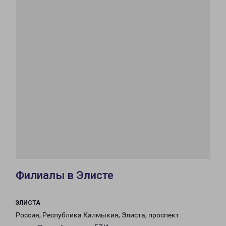
Филиалы в Элисте
ЭЛИСТА
Россия, Республика Калмыкия, Элиста, проспект