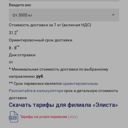
Введите вес
От 3000 кг
Стоимость доставки за 1 кг (включая НДС)
*
31.2
Ориентировочный срок доставки
**
8 - 8
Дни отправки
пт
* Минимальная стоимость доставки по выбранному
направлению:
руб
.
** Срок перевозки является
ориентировочным
Рассчитайте в калькуляторе
срок и детальную стоимость
доставки.
Скачать тарифы для филиала «Элиста»
(xlsx)
Тарифы на услуги перевозки