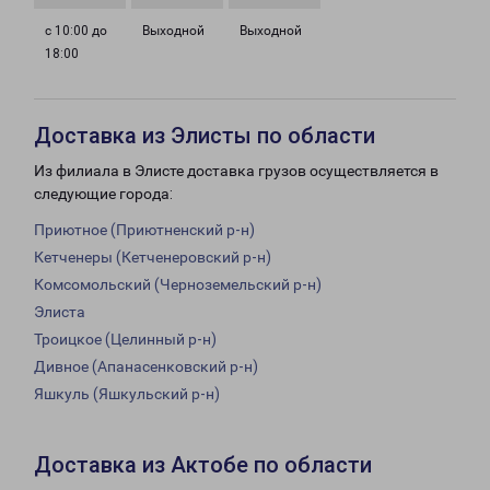
с 10:00 до
Выходной
Выходной
18:00
Доставка из Элисты по области
Из филиала в Элисте доставка грузов осуществляется в
следующие города:
Приютное (Приютненский р-н)
Кетченеры (Кетченеровский р-н)
Комсомольский (Черноземельский р-н)
Элиста
Троицкое (Целинный р-н)
Дивное (Апанасенковский р-н)
Яшкуль (Яшкульский р-н)
Доставка из Актобе по области