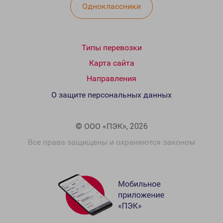
Одноклассники
Типы перевозки
Карта сайта
Направления
О защите персональных данных
© ООО «ПЭК», 2026
Все права защищены и охраняются законом