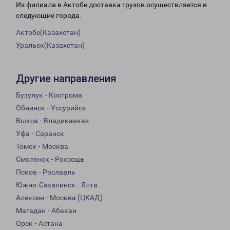
Из филиала в Актобе доставка грузов осуществляется в
следующие города:
Актобе(Казахстан)
Уральск(Казахстан)
Другие направления
Бузулук - Кострома
Обнинск - Уссурийск
Выкса - Владикавказ
Уфа - Саранск
Томск - Москва
Смоленск - Россошь
Псков - Рославль
Южно-Сахалинск - Ялта
Алексин - Москва (ЦКАД)
Магадан - Абакан
Орск - Астана