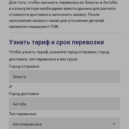
Для того, чтобы заказать перевозку из Элисты в Актобе,
в калькуляторе необходимо ввести данные для расчета
стоимости доставки и заполнить заявку. После
заполнения заявки с вами для уточнения деталей
свяжется специалист ПЭК.
Узнать тариф и срок перевозки
Чтобы узнать тариф, укажите город отправки, город
доставки, тип перевозки и вес груза.
Город отправки
Элиста
⇄
Город доставки
Актобе
Тип перевозки
Автоперевозка