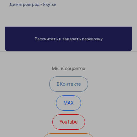
Димитровград - Якутск
Рассчитать и заказать перевозку
Мы в соцсетях
ВКонтакте
MAX
YouTube