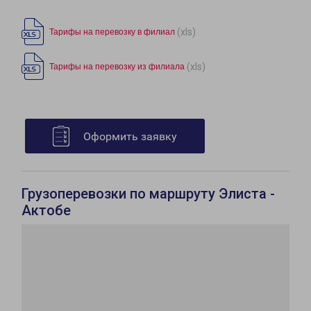
(xls)
Тарифы на перевозку в филиал
(xls)
Тарифы на перевозку из филиала
Оформить заявку
Грузоперевозки по маршруту Элиста -
Актобе