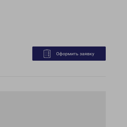
Оформить заявку