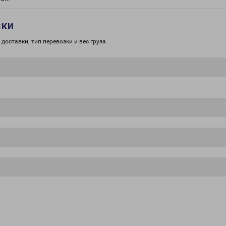
зки
доставки, тип перевозки и вес груза.