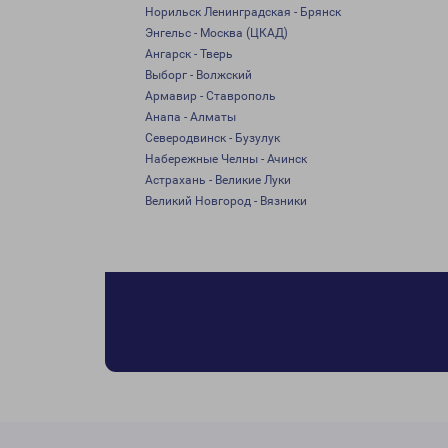
Норильск Ленинградская - Брянск
Энгельс - Москва (ЦКАД)
Ангарск - Тверь
Выборг - Волжский
Армавир - Ставрополь
Анапа - Алматы
Северодвинск - Бузулук
Набережные Челны - Ачинск
Астрахань - Великие Луки
Великий Новгород - Вязники