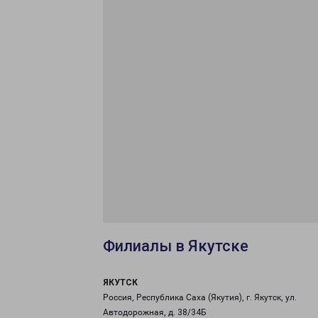
Филиалы в Якутске
ЯКУТСК
Россия, Республика Саха (Якутия), г. Якутск, ул.
Автодорожная, д. 38/34Б