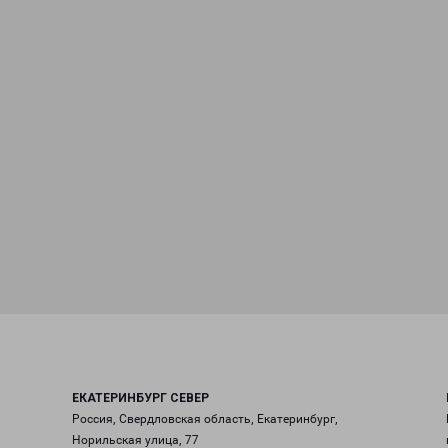
ЕКАТЕРИНБУРГ СЕВЕР
Россия, Свердловская область, Екатеринбург,
Норильская улица, 77