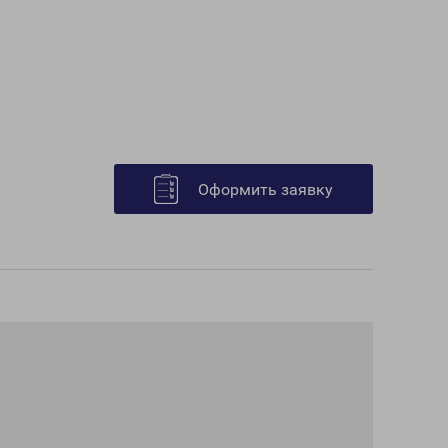
Оформить заявку