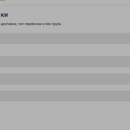
зки
доставки, тип перевозки и вес груза.