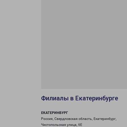
Филиалы в Екатеринбурге
ЕКАТЕРИНБУРГ
Россия, Свердловская область, Екатеринбург,
Чистопольская улица, 6Е