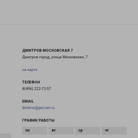
ДМИТРОВ МОСКОВСКАЯ 7
Дмитров город, улица Московская, 7
на карте
ТЕЛЕФОН
8(496) 222-72-57
EMAIL
dmitrov@pecom.ru
ГРАФИК РАБОТЫ