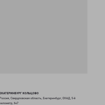
ЕКАТЕРИНБУРГ КОЛЬЦОВО
Россия, Свердловская область, Екатеринбург, ЕКАД, 5-й
километр, 6к7