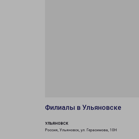
Филиалы в Ульяновске
УЛЬЯНОВСК
Россия, Ульяновск, ул. Герасимова, 10Н