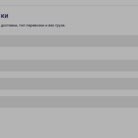
зки
доставки, тип перевозки и вес груза.