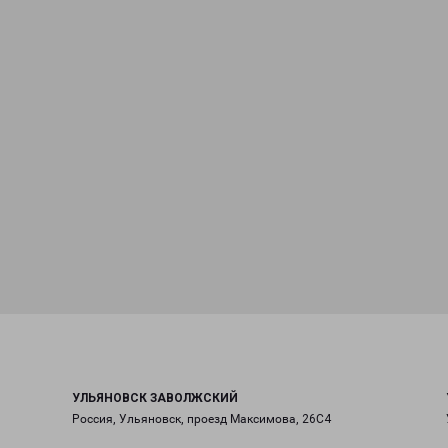
УЛЬЯНОВСК ЗАВОЛЖСКИЙ
Россия, Ульяновск, проезд Максимова, 26С4