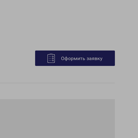
Оформить заявку