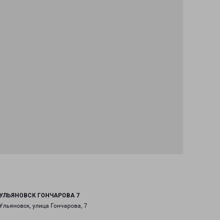
УЛЬЯНОВСК ГОНЧАРОВА 7
Ульяновск, улица Гончарова, 7