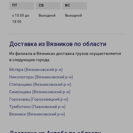
с 10:00 до
Выходной
Выходной
18:00
Доставка из Вязников по области
Из филиала в Вязниках доставка грузов осуществляется
в следующие города:
Мстёра (Вязниковский р-н)
Никологоры (Вязниковский р-н)
Степанцево (Вязниковский р-н)
Симонцево (Вязниковский р-н)
Гороховец (Гороховецкий р-н)
Тумботино (Павловский р-н)
Вязники (Вязниковский р-н)