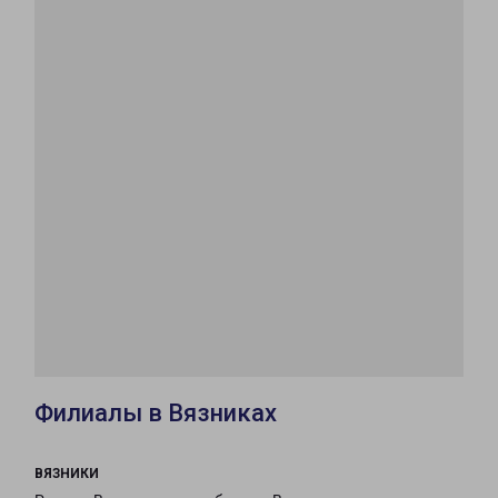
Филиалы в Вязниках
ВЯЗНИКИ