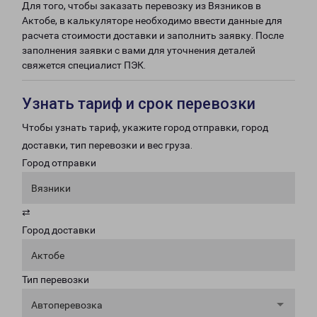
Для того, чтобы заказать перевозку из Вязников в
Актобе, в калькуляторе необходимо ввести данные для
расчета стоимости доставки и заполнить заявку. После
заполнения заявки с вами для уточнения деталей
свяжется специалист ПЭК.
Узнать тариф и срок перевозки
Чтобы узнать тариф, укажите город отправки, город
доставки, тип перевозки и вес груза.
Город отправки
Вязники
⇄
Город доставки
Актобе
Тип перевозки
Автоперевозка