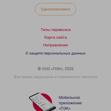
Одноклассники
Типы перевозки
Карта сайта
Направления
О защите персональных данных
© ООО «ПЭК», 2026
Все права защищены и охраняются законом