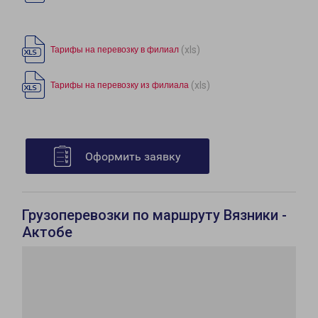
(xls)
Тарифы на перевозку в филиал
(xls)
Тарифы на перевозку из филиала
Оформить заявку
Грузоперевозки по маршруту Вязники -
Актобе