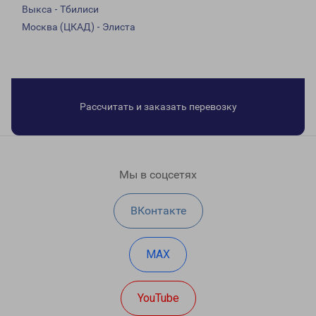
Выкса - Тбилиси
Москва (ЦКАД) - Элиста
Рассчитать и заказать перевозку
Мы в соцсетях
ВКонтакте
MAX
YouTube