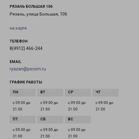
РЯЗАНЬ БОЛЬШАЯ 106
Рязань, улица Большая, 106
на карте
ТЕЛЕФОН
8(4912) 466-244
EMAIL
ryazan@pecom.ru
ГРАФИК РАБОТЫ
с 09:00 до
с 09:00 до
с 09:00 до
с 09:00 до
21:00
21:00
21:00
21:00
с 09:00 до
с 09:00 до
с 09:00 до
21:00
21:00
21:00