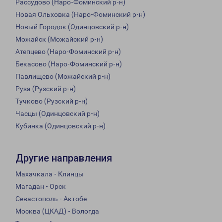
Рассудово (Наро-Фоминский р-н)
Новая Ольховка (Наро-Фоминский р-н)
Новый Городок (Одинцовский р-н)
Можайск (Можайский р-н)
Атепцево (Наро-Фоминский р-н)
Бекасово (Наро-Фоминский р-н)
Павлищево (Можайский р-н)
Руза (Рузский р-н)
Тучково (Рузский р-н)
Часцы (Одинцовский р-н)
Кубинка (Одинцовский р-н)
Другие направления
Махачкала - Клинцы
Магадан - Орск
Севастополь - Актобе
Москва (ЦКАД) - Вологда