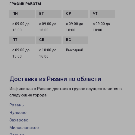
ГРАФИК РАБОТЫ
с 09:00 до
с 09:00 до
с 09:00 до
с 09:00 до
18:00
18:00
18:00
18:00
с 09:00 до
с 10:00 до
Выходной
18:00
16:00
Доставка из Рязани по области
Из филиала в Рязани доставка грузов осуществляется в
следующие города:
Рязань
Чулково
Захарово
Милославское