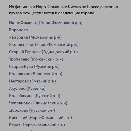
Из филиала в Наро-Фоминске Киевское Шоссе доставка
грузов осуществляется в следующие города:
Наро-Фоминск (Наро-Фоминский р-н)
Вороново
Уваровка (Можайский р-н)
Яковлевское (Наро-Фоминский р-н)
Старый Городок (Одинцовский р-н)
Тропарево (Можайский р-н)
Старая Руза (Рузский р-н)
Колодкино (Боровский р-н)
Нестерово (Рузский р-н)
Акулово (Кубинка)
Колюбакино (Рузский р-н)
Чупряково (Одинцовский р-н)
Дорохово (Рузский р-н)
Киевский (Наро-Фоминский р-н)
Верея (Наро-Фоминский р-н)