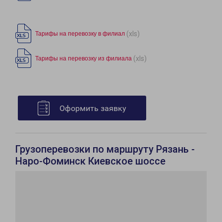
(xls)
Тарифы на перевозку в филиал
(xls)
Тарифы на перевозку из филиала
Оформить заявку
Грузоперевозки по маршруту Рязань -
Наро-Фоминск Киевское шоссе