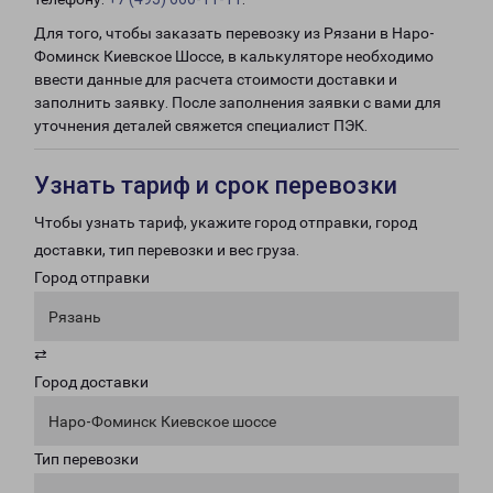
Для того, чтобы заказать перевозку из Рязани в Наро-
Фоминск Киевское Шоссе, в калькуляторе необходимо
ввести данные для расчета стоимости доставки и
заполнить заявку. После заполнения заявки с вами для
уточнения деталей свяжется специалист ПЭК.
Узнать тариф и срок перевозки
Чтобы узнать тариф, укажите город отправки, город
доставки, тип перевозки и вес груза.
Город отправки
Рязань
⇄
Город доставки
Наро-Фоминск Киевское шоссе
Тип перевозки