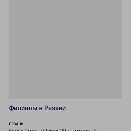
Филиалы в Рязани
РЯЗАНЬ