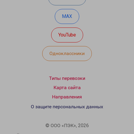
MAX
YouTube
Одноклассники
Типы перевозки
Карта сайта
Направления
О защите персональных данных
© ООО «ПЭК», 2026