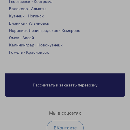
Георгиевск - Кострома
Балаково - Алматы
Кузнецк - Ногинск
Вязники - Ульяновск
Норильск Ленинградская - Кемерово
Омск - Аксай
Калининград - Новокузнецк
Гомель - Красноярск
Рассчитать и заказать перевозку
Мы в соцсетях
ВКонтакте