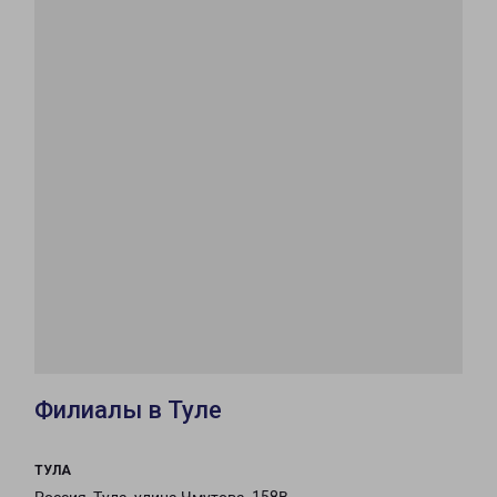
Филиалы в Туле
ТУЛА