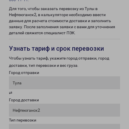
Для того, чтобы заказать перевозку из Тулы в
Нефтеюганск2, в калькуляторе необходимо ввести
данные для расчета стоимости доставки и заполнить
заявку. После заполнения заявки с вами для уточнения
деталей свяжется специалист ПЭК.
Узнать тариф и срок перевозки
Чтобы узнать тариф, укажите город отправки, город
доставки, тип перевозки и вес груза.
Город отправки
Тула
⇄
Город доставки
Нефтеюганск2
Тип перевозки