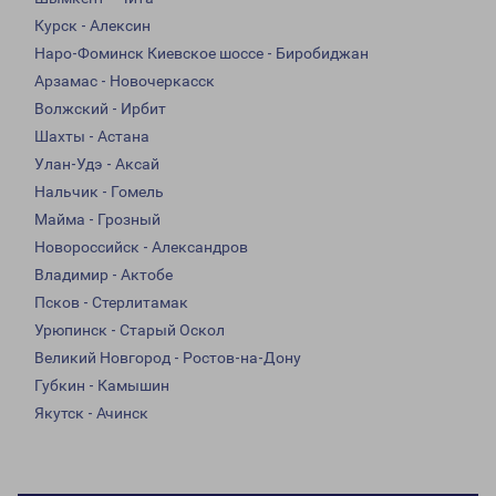
Курск - Алексин
Наро-Фоминск Киевское шоссе - Биробиджан
Арзамас - Новочеркасск
Волжский - Ирбит
Шахты - Астана
Улан-Удэ - Аксай
Нальчик - Гомель
Майма - Грозный
Новороссийск - Александров
Владимир - Актобе
Псков - Стерлитамак
Урюпинск - Старый Оскол
Великий Новгород - Ростов-на-Дону
Губкин - Камышин
Якутск - Ачинск