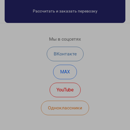
Рассчитать и заказать перевозку
Мы в соцсетях
ВКонтакте
MAX
YouTube
Одноклассники