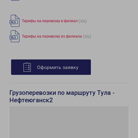
(xls)
Тарифы на перевозку в филиал
(xls)
Тарифы на перевозку из филиала
Оформить заявку
Грузоперевозки по маршруту Тула -
Нефтеюганск2