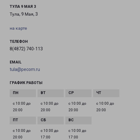
ТУЛА 9 МАЯ 3
Тула, 9 Мая, 3
на карте
ТЕЛЕФОН
8(4872) 740-113
EMAIL
tula@pecom.ru
ГРАФИК РАБОТЫ
с 10:00 до
с 10:00 до
с 10:00 до
с 10:00 до
20:00
20:00
20:00
20:00
с 10:00 до
с 10:00 до
с 10:00 до
20:00
17:00
17:00