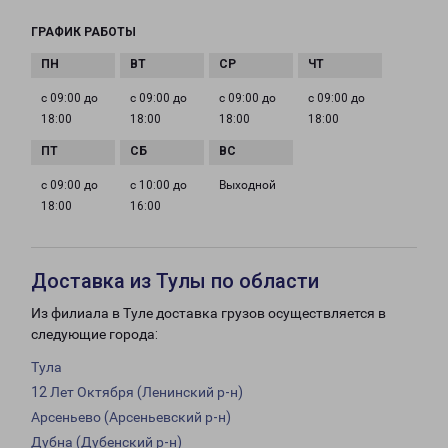
ГРАФИК РАБОТЫ
с 09:00 до
с 09:00 до
с 09:00 до
с 09:00 до
18:00
18:00
18:00
18:00
с 09:00 до
с 10:00 до
Выходной
18:00
16:00
Доставка из Тулы по области
Из филиала в Туле доставка грузов осуществляется в
следующие города:
Тула
12 Лет Октября (Ленинский р-н)
Арсеньево (Арсеньевский р-н)
Дубна (Дубенский р-н)