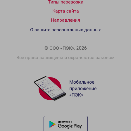
Типы перевозки
Карта сайта
Направления
О защите персональных данных
© ООО «ПЭК», 2026
Все права защищены и охраняются законом