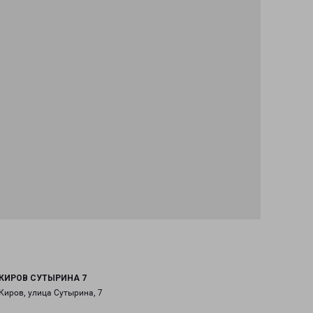
КИРОВ СУТЫРИНА 7
Киров, улица Сутырина, 7