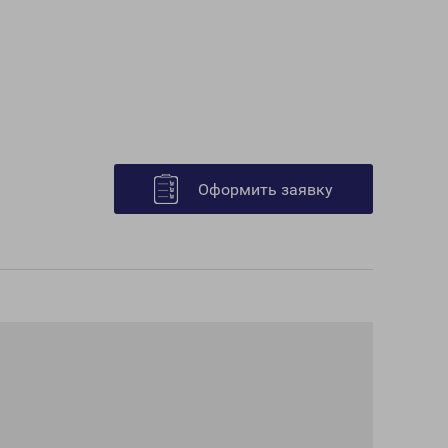
Оформить заявку