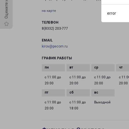
на карте
error
ТЕЛЕФОН
8(8332) 203-777
EMAIL
kirov@pecom.ru
ГРАФИК РАБОТЫ
с 11:00 до
с 11:00 до
с 11:00 до
с 11:0
20:00
20:00
20:00
20:00
с 11:00 до
с 11:00 до
Выходной
20:00
18:00