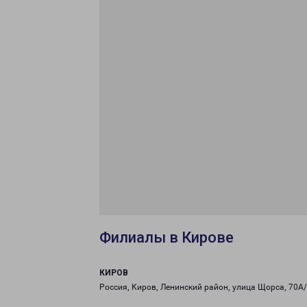
Филиалы в Кирове
КИРОВ
Россия, Киров, Ленинский район, улица Щорса, 70А