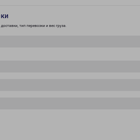
зки
доставки, тип перевозки и вес груза.