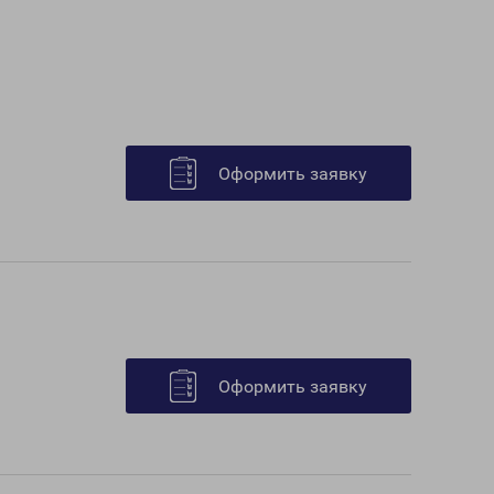
Оформить заявку
Оформить заявку