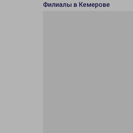
Филиалы в Кемерове