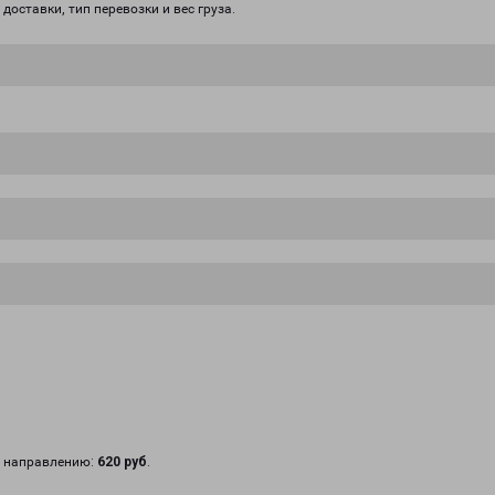
доставки, тип перевозки и вес груза.
у направлению:
620 руб
.