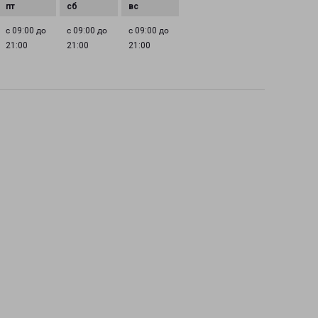
с 09:00 до
с 09:00 до
с 09:00 до
21:00
21:00
21:00