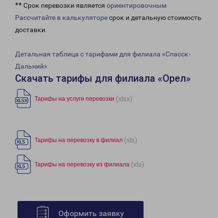
** Срок перевозки является
ориентировочным
Рассчитайте в калькуляторе
срок и детальную стоимость
доставки.
Детальная таблица с тарифами для филиала «Спасск-
Дальний»
Скачать тарифы для филиала «Орел»
(xlsx)
Тарифы на услуги перевозки
(xls)
Тарифы на перевозку в филиал
(xls)
Тарифы на перевозку из филиала
Оформить заявку