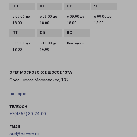
с 09:00 до
с 09:00 до
с 09:00 до
с 09:00 до
18:00
18:00
18:00
18:00
с 09:00 до
с 10:00 до
Выходной
18:00
16:00
ОРЕЛ МОСКОВСКОЕ ШОССЕ 137А
Орёл, шоссе Московское, 137
на карте
ТЕЛЕФОН
+7(4862) 30-24-00
EMAIL
orel@pecom.ru