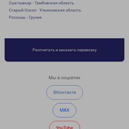
Сыктывкар - Тамбовская область
Старый Оскол - Ульяновская область
Россошь - Грузия
Рассчитать и заказать перевозку
Мы в соцсетях
ВКонтакте
MAX
YouTube