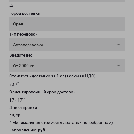
⇄
Город доставки
Орел
Тип перевозки
Автоперевозка
Введите вес
От 3000 кг
Стоимость доставки за 1 кг (включая НДС)
*
33.7
Ориентировочный срок доставки
**
17 - 17
Дни отправки
пн, ср
* Минимальная стоимость доставки по выбранному
направлению:
руб
.