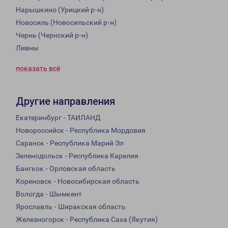
Нарышкино (Урицкий р-н)
Новосиль (Новосильский р-н)
Чернь (Чернский р-н)
Ливны
показать всё
Другие направления
Екатеринбург - ТАИЛАНД
Новороссийск - Республика Мордовия
Саранск - Республика Марий Эл
Зеленодольск - Республика Карелия
Бангкок - Орловская область
Кореновск - Новосибирская область
Вологда - Шымкент
Ярославль - Ширакская область
Железногорск - Республика Саха (Якутия)