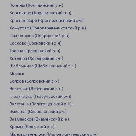
Колпны (Колпнянский р-н)
Корсаково (Корсаковский р-н)
Красная Заря (Краснозоренский р-н)
Хомутово (Новодеревеньковский р-н)
Покровское (Покровский р-н)
Сосково (Сосковский р-н)
Тросна (Троснянский р-н)
Хотынец (Хотынецкий р-н)
Шаблыкино (Шаблыкинский р-н)
Мценск
Болхов (Болховский р-н)
Верховье (Верховский р-н)
Глазуновка (Глазуновский р-н)
Залегощь (Залегощенский р-н)
Змиевка (Свердловский р-н)
Знаменское (Знаменский р-н)
Кромы (Кромской р-н)
Малоархангельск (Малоархангельский р-н)