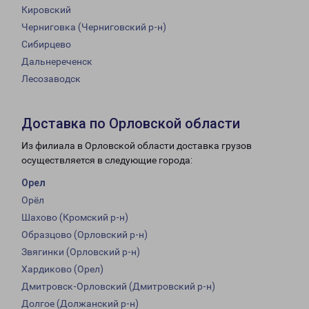
Кировский
Черниговка (Черниговский р-н)
Сибирцево
Дальнереченск
Лесозаводск
Доставка по Орловской области
Из филиала в Орловской области доставка грузов
осуществляется в следующие города:
Орел
Орёл
Шахово (Кромский р-н)
Образцово (Орловский р-н)
Звягинки (Орловский р-н)
Хардиково (Орел)
Дмитровск-Орловский (Дмитровский р-н)
Долгое (Должанский р-н)