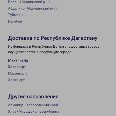
Бавлы (Бавлинский р-н)
Абдулино (Абдулинский р-н)
Туймазы
Белебей
Доставка по Республике Дагестану
Из филиала в Республике Дагестане доставка грузов
осуществляется в следующие города:
Махачкала
Хасавюрт
Махачкала
Хасавюрт
Другие направления
Армавир - Хабаровский край
Ялта - Чувашская республика