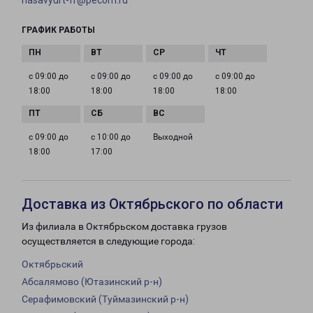
hasavyurt-fr@pecom.ru
ГРАФИК РАБОТЫ
с 09:00 до
с 09:00 до
с 09:00 до
с 09:00 до
18:00
18:00
18:00
18:00
с 09:00 до
с 10:00 до
Выходной
18:00
17:00
Доставка из Октябрьского по области
Из филиала в Октябрьском доставка грузов
осуществляется в следующие города:
Октябрьский
Абсалямово (Ютазинский р-н)
Серафимовский (Туймазинский р-н)