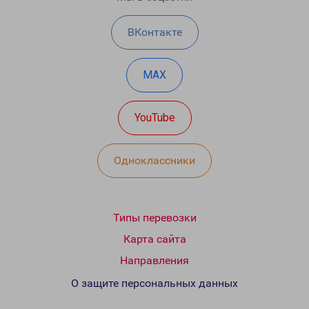
ВКонтакте
MAX
YouTube
Одноклассники
Типы перевозки
Карта сайта
Направления
О защите персональных данных