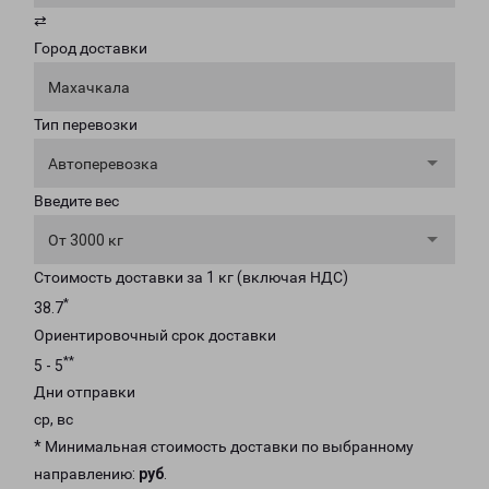
⇄
Город доставки
Махачкала
Тип перевозки
Автоперевозка
Введите вес
От 3000 кг
Стоимость доставки за 1 кг (включая НДС)
*
38.7
Ориентировочный срок доставки
**
5 - 5
Дни отправки
ср, вс
* Минимальная стоимость доставки по выбранному
направлению:
руб
.