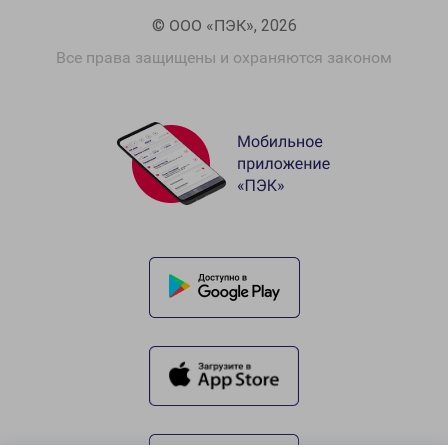
© ООО «ПЭК», 2026
Все права защищены и охраняются законом