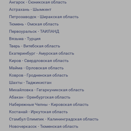
Ангарск - Сюникская область
Астрахань - Шымкент
Петрозаводск - Ширакская область
Тюмень - Омская область
Первоуральск - ТАИЛАНД
Вязьма - Турция
Тверь - Витебская область
Екатеринбург - Амурская область
Киров - Свердловская область
Майма - Орловская область
Ковров - Гродненская область
Шахты - Таджикистан
Михайловка - Гегаркуникская область
Абакан - Оренбургская область
Набережные Челны - Кировская область
Костанай - Иркутская область
Стамбул Олимпик - Калининградская область
Новочеркасск - Тюменская область