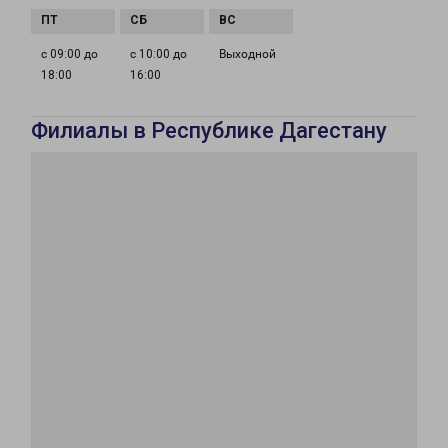
с 09:00 до
с 10:00 до
Выходной
18:00
16:00
Филиалы в Республике Дагестану