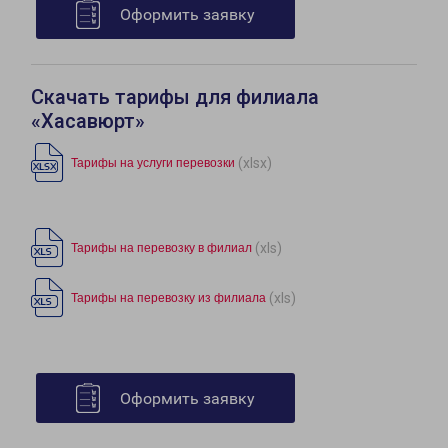
Оформить заявку
Скачать тарифы для филиала
«Хасавюрт»
(xlsx)
Тарифы на услуги перевозки
(xls)
Тарифы на перевозку в филиал
(xls)
Тарифы на перевозку из филиала
Оформить заявку