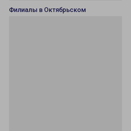
Филиалы в Октябрьском