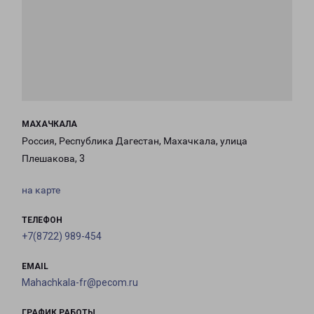
МАХАЧКАЛА
Россия, Республика Дагестан, Махачкала, улица
Плешакова, 3
на карте
ТЕЛЕФОН
+7(8722) 989-454
EMAIL
Mahachkala-fr@pecom.ru
ГРАФИК РАБОТЫ