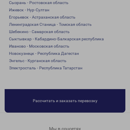
Сызрань - Ростовская область
Ижевск - Нур-Султан
Егорьевск - Астраханская область
Ленинградская Станица - Томская область
Шебекино - Самарская область
Сыктывкар - Кабардино-Балкарская республика
Иваново - Московская область
Новокузнецк - Республика Дагестан
Энгельс - Курганская область
Электросталь - Республика Татарстан
Рассчитать и заказать перевозку
Мы в соцсетях