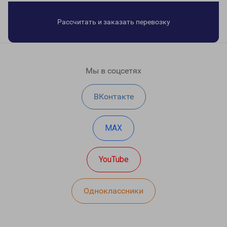
Рассчитать и заказать перевозку
Мы в соцсетях
ВКонтакте
MAX
YouTube
Одноклассники