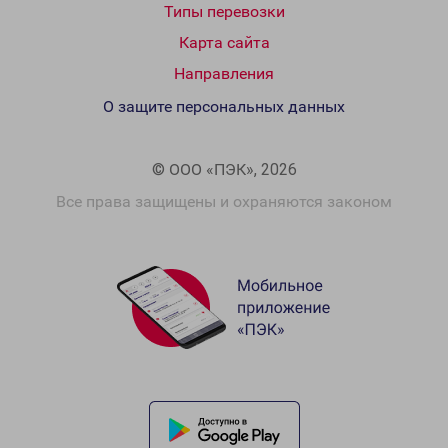
Типы перевозки
Карта сайта
Направления
О защите персональных данных
© ООО «ПЭК», 2026
Все права защищены и охраняются законом