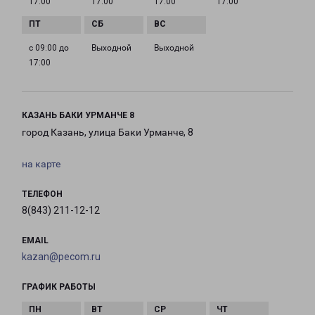
17:00
17:00
17:00
17:00
с 09:00 до
Выходной
Выходной
17:00
КАЗАНЬ БАКИ УРМАНЧЕ 8
город Казань, улица Баки Урманче, 8
на карте
ТЕЛЕФОН
8(843) 211-12-12
EMAIL
kazan@pecom.ru
ГРАФИК РАБОТЫ