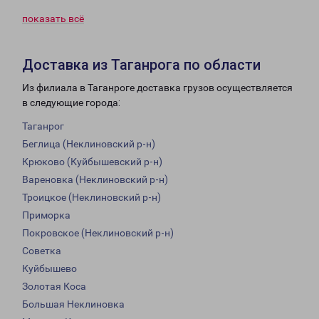
показать всё
Доставка из Таганрога по области
Из филиала в Таганроге доставка грузов осуществляется
в следующие города:
Таганрог
Беглица (Неклиновский р-н)
Крюково (Куйбышевский р-н)
Вареновка (Неклиновский р-н)
Троицкое (Неклиновский р-н)
Приморка
Покровское (Неклиновский р-н)
Советка
Куйбышево
Золотая Коса
Большая Неклиновка