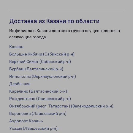
Доставка из Казани по области
Из филиала в Казани доставка грузов осуществляется в
следующие города:
Казань
Большие Кибячи (Сабинский р-н)
Верхний Симет (Сабинский р-н)
Бурбаш (Балтасинский р-н)
Иннополис (Верхнеуслонский р-н)
Дербышки
Карелино (Балтасинский р-н)
Рождествено (Лаишевский р-н)
Октябрьский (респ. Татарстан) (Зеленодольский р-н)
Вороновка (Лаишевский р-н)
Аэропорт Казань
Усады (Лаишевский р-н)