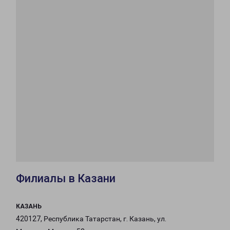
Филиалы в Казани
КАЗАНЬ
420127, Республика Татарстан, г. Казань, ул.