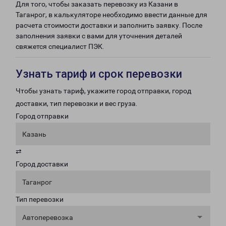
Для того, чтобы заказать перевозку из Казани в
Таганрог, в калькуляторе необходимо ввести данные для
расчета стоимости доставки и заполнить заявку. После
заполнения заявки с вами для уточнения деталей
свяжется специалист ПЭК.
Узнать тариф и срок перевозки
Чтобы узнать тариф, укажите город отправки, город
доставки, тип перевозки и вес груза.
Город отправки
Казань
⇄
Город доставки
Таганрог
Тип перевозки
Автоперевозка