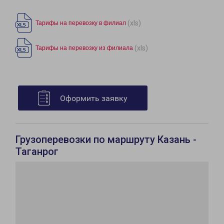
(xls)
Тарифы на перевозку в филиал
(xls)
Тарифы на перевозку из филиала
Оформить заявку
Грузоперевозки по маршруту Казань -
Таганрог