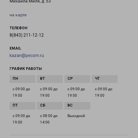
Михаила Миля, д. 53
на карте
ТЕЛЕФОН
8(843) 211-12-12
EMAIL
kazan@pecom.ru
ГРАФИК РАБОТЫ
с 09:00 до
с 09:00 до
с 09:00 до
с 09:00 до
19:00
19:00
19:00
19:00
с 09:00 до
с 08:00 до
Выходной
19:00
14:00