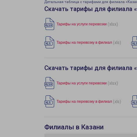
Детальная таблица с тарифами для филиала «Каза
Скачать тарифы для филиала 
(xlsx)
Тарифы на услуги перевозки
(xls)
Тарифы на перевозку в филиал
Скачать тарифы для филиала 
(xlsx)
Тарифы на услуги перевозки
(xls)
Тарифы на перевозку в филиал
Филиалы в Казани