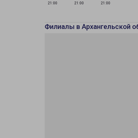
21:00
21:00
21:00
Филиалы в Архангельской о