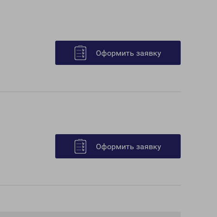
Оформить заявку
Оформить заявку