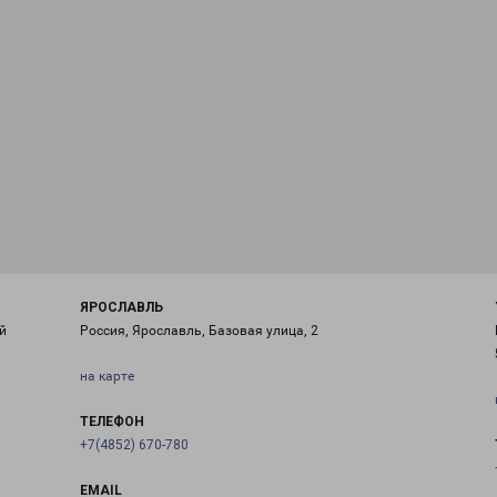
ЯРОСЛАВЛЬ
й
Россия, Ярославль, Базовая улица, 2
на карте
ТЕЛЕФОН
+7(4852) 670-780
EMAIL