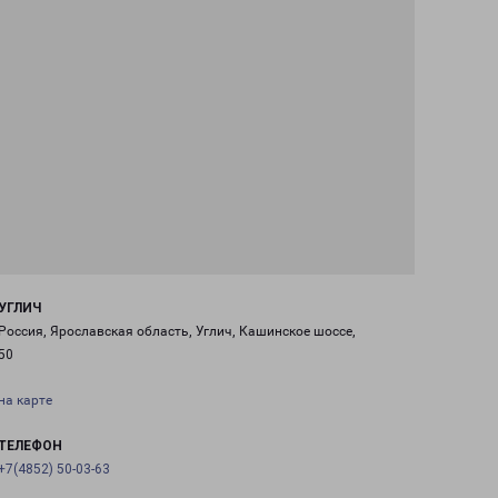
УГЛИЧ
Россия, Ярославская область, Углич, Кашинское шоссе,
50
на карте
ТЕЛЕФОН
+7(4852) 50-03-63