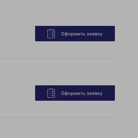
Оформить заявку
Оформить заявку