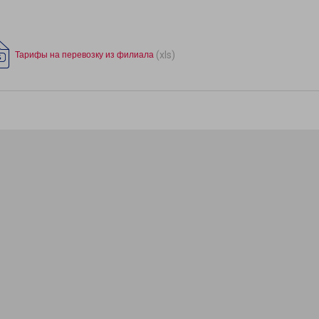
(xls)
Тарифы на перевозку из филиала