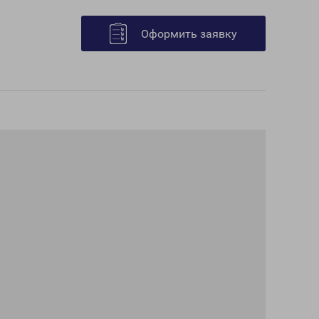
Оформить заявку