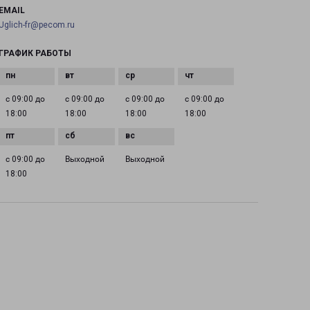
EMAIL
Uglich-fr@pecom.ru
ГРАФИК РАБОТЫ
с 09:00 до
с 09:00 до
с 09:00 до
с 09:00 до
18:00
18:00
18:00
18:00
с 09:00 до
Выходной
Выходной
18:00