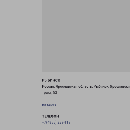
РЫБИНСК
Россия, Ярославская область, Рыбинск, Ярославски
тракт, 52
на карте
ТЕЛЕФОН
+7(4855) 239-119