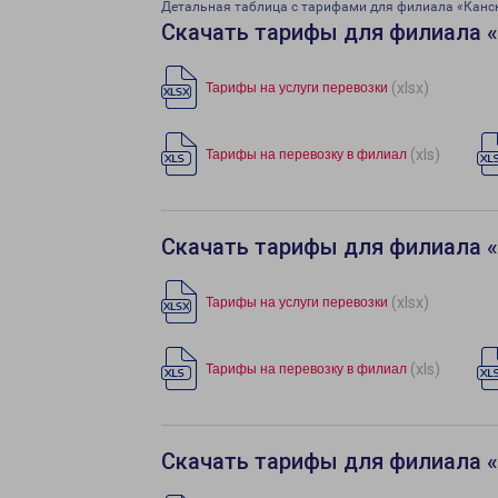
Детальная таблица с тарифами для филиала «Канс
Скачать тарифы для филиала 
(xlsx)
Тарифы на услуги перевозки
(xls)
Тарифы на перевозку в филиал
Скачать тарифы для филиала 
(xlsx)
Тарифы на услуги перевозки
(xls)
Тарифы на перевозку в филиал
Скачать тарифы для филиала 