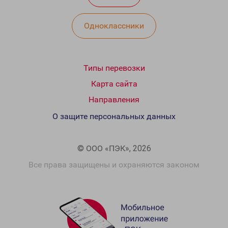
Одноклассники
Типы перевозки
Карта сайта
Направления
О защите персональных данных
© ООО «ПЭК», 2026
Все права защищены и охраняются законом