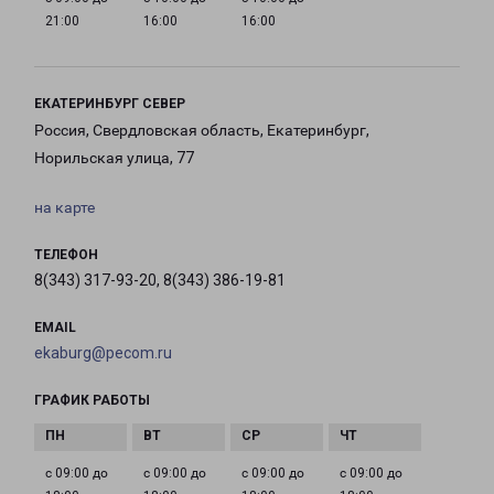
21:00
16:00
16:00
ЕКАТЕРИНБУРГ СЕВЕР
Россия, Свердловская область, Екатеринбург,
Норильская улица, 77
на карте
ТЕЛЕФОН
8(343) 317-93-20, 8(343) 386-19-81
EMAIL
ekaburg@pecom.ru
ГРАФИК РАБОТЫ
с 09:00 до
с 09:00 до
с 09:00 до
с 09:00 до