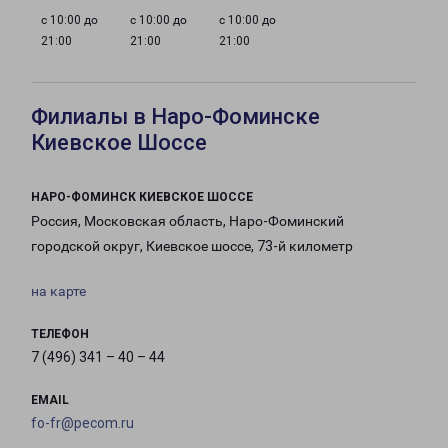
с 10:00 до
с 10:00 до
с 10:00 до
21:00
21:00
21:00
Филиалы в Наро-Фоминске
Киевское Шоссе
НАРО-ФОМИНСК КИЕВСКОЕ ШОССЕ
Россия, Московская область, Наро-Фоминский
городской округ, Киевское шоссе, 73-й километр
на карте
ТЕЛЕФОН
7 (496) 341 – 40 – 44
EMAIL
fo-fr@pecom.ru