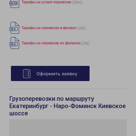
(xlsx)
Тарифы на услуги перевозки
(xls)
Тарифы на перевозку в филиал
(xls)
Тарифы на перевозку из филиала
Оформить заявку
Грузоперевозки по маршруту
Екатеринбург - Наро-Фоминск Киевское
шоссе