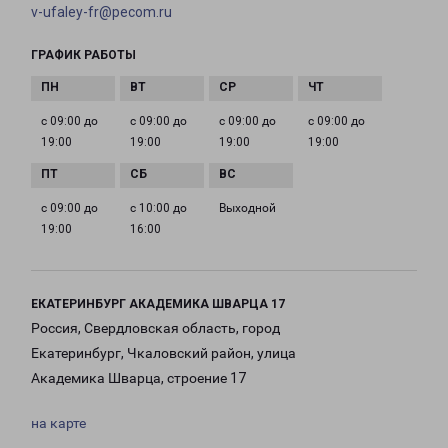
v-ufaley-fr@pecom.ru
ГРАФИК РАБОТЫ
с 09:00 до
с 09:00 до
с 09:00 до
с 09:00 до
19:00
19:00
19:00
19:00
с 09:00 до
с 10:00 до
Выходной
19:00
16:00
ЕКАТЕРИНБУРГ АКАДЕМИКА ШВАРЦА 17
Россия, Свердловская область, город
Екатеринбург, Чкаловский район, улица
Академика Шварца, строение 17
на карте