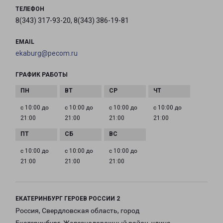
ТЕЛЕФОН
8(343) 317-93-20, 8(343) 386-19-81
EMAIL
ekaburg@pecom.ru
ГРАФИК РАБОТЫ
с 10:00 до
с 10:00 до
с 10:00 до
с 10:00 до
21:00
21:00
21:00
21:00
с 10:00 до
с 10:00 до
с 10:00 до
21:00
21:00
21:00
ЕКАТЕРИНБУРГ ГЕРОЕВ РОССИИ 2
Россия, Свердловская область, город