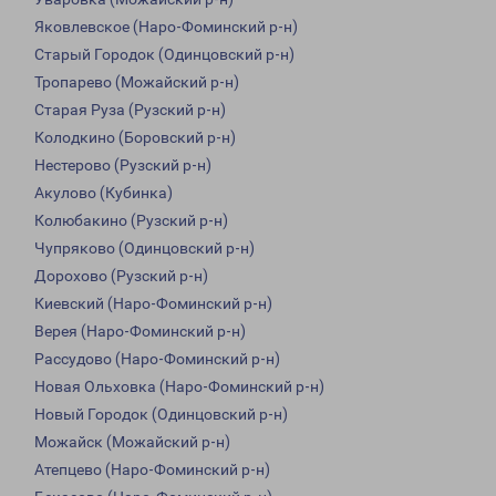
Яковлевское (Наро-Фоминский р-н)
Старый Городок (Одинцовский р-н)
Тропарево (Можайский р-н)
Старая Руза (Рузский р-н)
Колодкино (Боровский р-н)
Нестерово (Рузский р-н)
Акулово (Кубинка)
Колюбакино (Рузский р-н)
Чупряково (Одинцовский р-н)
Дорохово (Рузский р-н)
Киевский (Наро-Фоминский р-н)
Верея (Наро-Фоминский р-н)
Рассудово (Наро-Фоминский р-н)
Новая Ольховка (Наро-Фоминский р-н)
Новый Городок (Одинцовский р-н)
Можайск (Можайский р-н)
Атепцево (Наро-Фоминский р-н)