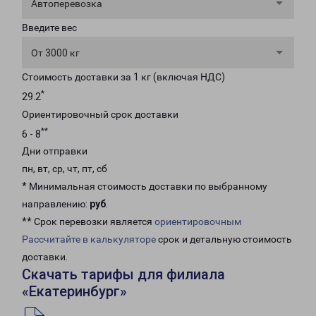
Автоперевозка
Введите вес
От 3000 кг
Стоимость доставки за 1 кг (включая НДС)
*
29.2
Ориентировочный срок доставки
**
6 - 8
Дни отправки
пн, вт, ср, чт, пт, сб
* Минимальная стоимость доставки по выбранному
направлению:
руб
.
** Срок перевозки является
ориентировочным
Рассчитайте в калькуляторе
срок и детальную стоимость
доставки.
Скачать тарифы для филиала
«Екатеринбург»