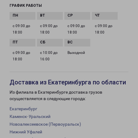
ГРАФИК РАБОТЫ
с 09:00 до
с 09:00 до
с 09:00 до
с 09:00 до
18:00
18:00
18:00
18:00
с 09:00 до
с 10:00 до
Выходной
18:00
16:00
Доставка из Екатеринбурга по области
Из филиала в Екатеринбурге доставка грузов
осуществляется в следующие города:
Екатеринбург
Каменск-Уральский
Новоалексеевское (Первоуральск)
Нижний Уфалей