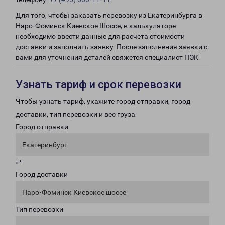
Для того, чтобы заказать перевозку из Екатеринбурга в
Наро-Фоминск Киевское Шоссе, в калькуляторе
необходимо ввести данные для расчета стоимости
доставки и заполнить заявку. После заполнения заявки с
вами для уточнения деталей свяжется специалист ПЭК.
Узнать тариф и срок перевозки
Чтобы узнать тариф, укажите город отправки, город
доставки, тип перевозки и вес груза.
Город отправки
Екатеринбург
⇄
Город доставки
Наро-Фоминск Киевское шоссе
Тип перевозки