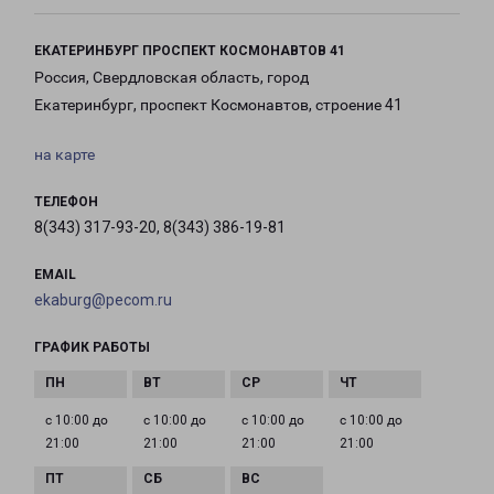
ЕКАТЕРИНБУРГ ПРОСПЕКТ КОСМОНАВТОВ 41
Россия, Свердловская область, город
Екатеринбург, проспект Космонавтов, строение 41
на карте
ТЕЛЕФОН
8(343) 317-93-20, 8(343) 386-19-81
EMAIL
ekaburg@pecom.ru
ГРАФИК РАБОТЫ
с 10:00 до
с 10:00 до
с 10:00 до
с 10:00 до
21:00
21:00
21:00
21:00