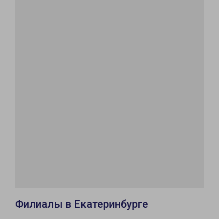
Филиалы в Екатеринбурге