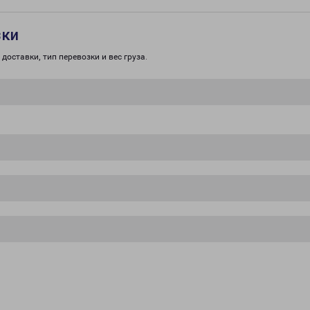
зки
доставки, тип перевозки и вес груза.