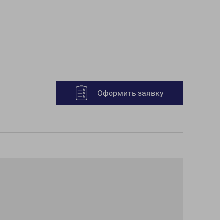
Оформить заявку