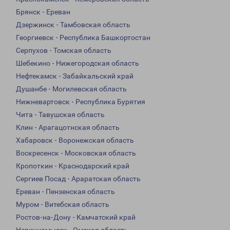
Брянск - Ереван
Дзержинск - Тамбовская область
Георгиевск - Республика Башкортостан
Серпухов - Томская область
Шебекино - Нижегородская область
Нефтекамск - Забайкальский край
Душанбе - Могилевская область
Нижневартовск - Республика Бурятия
Чита - Тавушская область
Клин - Арагацотнская область
Хабаровск - Воронежская область
Воскресенск - Московская область
Кропоткин - Краснодарский край
Сергиев Посад - Араратская область
Ереван - Пензенская область
Муром - Витебская область
Ростов-на-Дону - Камчатский край