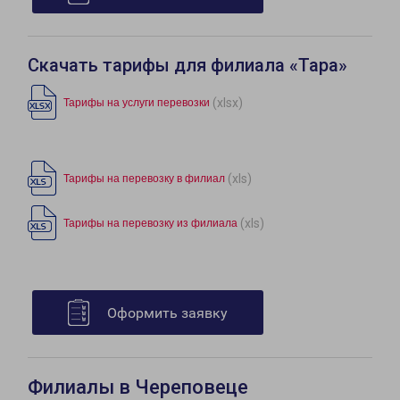
Скачать тарифы для филиала «Тара»
(xlsx)
Тарифы на услуги перевозки
(xls)
Тарифы на перевозку в филиал
(xls)
Тарифы на перевозку из филиала
Оформить заявку
Филиалы в Череповеце