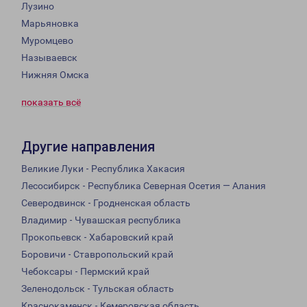
Лузино
Марьяновка
Муромцево
Называевск
Нижняя Омска
показать всё
Другие направления
Великие Луки - Республика Хакасия
Лесосибирск - Республика Северная Осетия — Алания
Северодвинск - Гродненская область
Владимир - Чувашская республика
Прокопьевск - Хабаровский край
Боровичи - Ставропольский край
Чебоксары - Пермский край
Зеленодольск - Тульская область
Краснокаменск - Кемеровская область