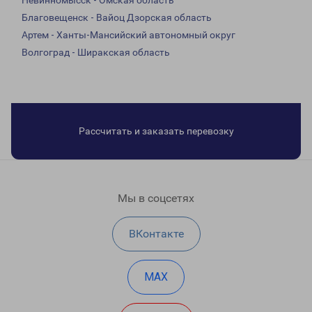
Невинномысск - Омская область
Благовещенск - Вайоц Дзорская область
Артем - Ханты-Мансийский автономный округ
Волгоград - Ширакская область
Рассчитать и заказать перевозку
Мы в соцсетях
ВКонтакте
MAX