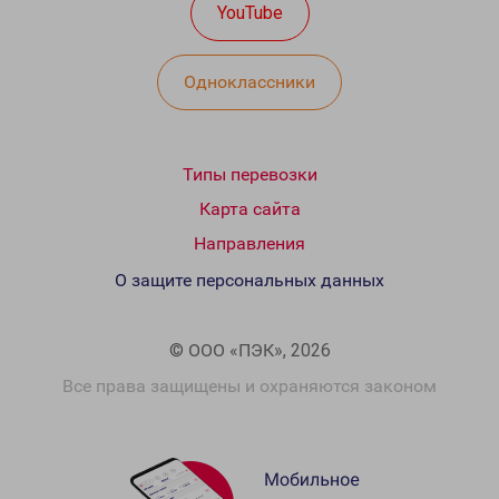
YouTube
Одноклассники
Типы перевозки
Карта сайта
Направления
О защите персональных данных
© ООО «ПЭК», 2026
Все права защищены и охраняются законом