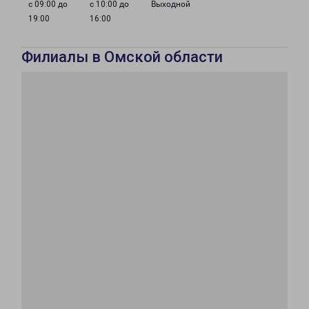
с 09:00 до
с 10:00 до
Выходной
19:00
16:00
Филиалы в Омской области