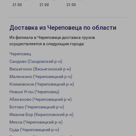
21:00
21:00
21:00
Доставка из Череповеца по области
Из филиала в Череповеце доставка грузов
осуществляется в следующие города:
Череповец
Сандово (Сандовский р-н)
Весьегонск (Весьегонский р-н)
Малечкино (Череповецкий р-н)
Климовское (Череповецкий р-н)
Новые Углы (Череповец)
Абаканово (Череповецкий р-н)
Ботово (Череповецкий р-н)
Иванов Бор (Кирилловский р-н)
Мякса (Череповецкий р-н)
Суда (Череповецкий р-н)