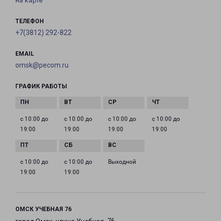
на карте
ТЕЛЕФОН
+7(3812) 292-822
EMAIL
omsk@pecom.ru
ГРАФИК РАБОТЫ
с 10:00 до
с 10:00 до
с 10:00 до
с 10:00 до
19:00
19:00
19:00
19:00
с 10:00 до
с 10:00 до
Выходной
19:00
19:00
ОМСК УЧЕБНАЯ 76