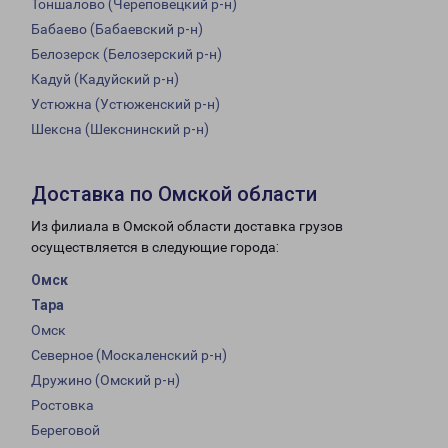
Тоншалово (Череповецкий р-н)
Бабаево (Бабаевский р-н)
Белозерск (Белозерский р-н)
Кадуй (Кадуйский р-н)
Устюжна (Устюженский р-н)
Шексна (Шекснинский р-н)
Доставка по Омской области
Из филиала в Омской области доставка грузов
осуществляется в следующие города:
Омск
Тара
Омск
Северное (Москаленский р-н)
Дружино (Омский р-н)
Ростовка
Береговой