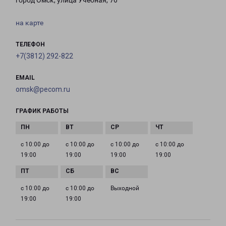
город Омск, улица Учебная, 76
на карте
ТЕЛЕФОН
+7(3812) 292-822
EMAIL
omsk@pecom.ru
ГРАФИК РАБОТЫ
с 10:00 до
с 10:00 до
с 10:00 до
с 10:00 до
19:00
19:00
19:00
19:00
с 10:00 до
с 10:00 до
Выходной
19:00
19:00