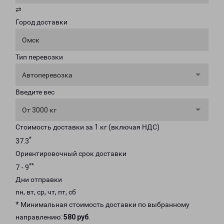
⇄
Город доставки
Омск
Тип перевозки
Автоперевозка
Введите вес
От 3000 кг
Стоимость доставки за 1 кг (включая НДС)
*
37.3
Ориентировочный срок доставки
**
7 - 9
Дни отправки
пн, вт, ср, чт, пт, сб
* Минимальная стоимость доставки по выбранному
направлению:
580 руб
.