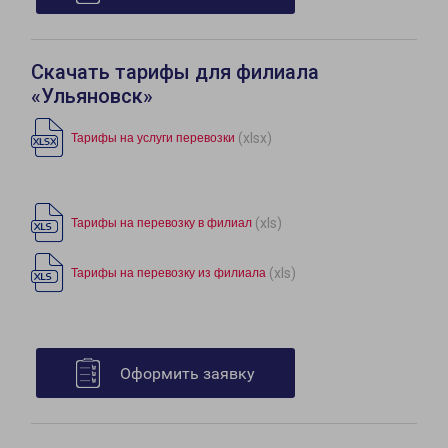
Скачать тарифы для филиала
«Ульяновск»
(xlsx)
Тарифы на услуги перевозки
(xls)
Тарифы на перевозку в филиал
(xls)
Тарифы на перевозку из филиала
Оформить заявку