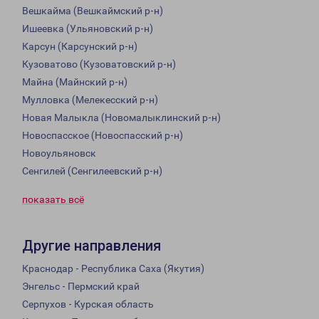
Вешкайма (Вешкаймский р-н)
Ишеевка (Ульяновский р-н)
Карсун (Карсунский р-н)
Кузоватово (Кузоватовский р-н)
Майна (Майнский р-н)
Мулловка (Мелекесский р-н)
Новая Малыкла (Новомалыклинский р-н)
Новоспасское (Новоспасский р-н)
Новоульяновск
Сенгилей (Сенгилеевский р-н)
показать всё
Другие направления
Краснодар - Республика Саха (Якутия)
Энгельс - Пермский край
Серпухов - Курская область