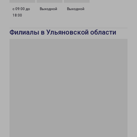
с 09:00 до
Выходной
Выходной
18:00
Филиалы в Ульяновской области