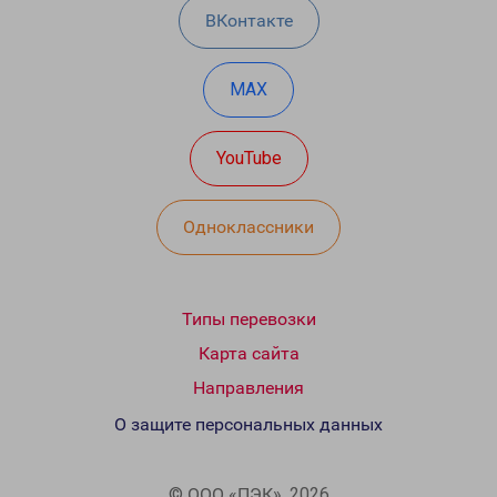
ВКонтакте
MAX
YouTube
Одноклассники
Типы перевозки
Карта сайта
Направления
О защите персональных данных
© ООО «ПЭК», 2026