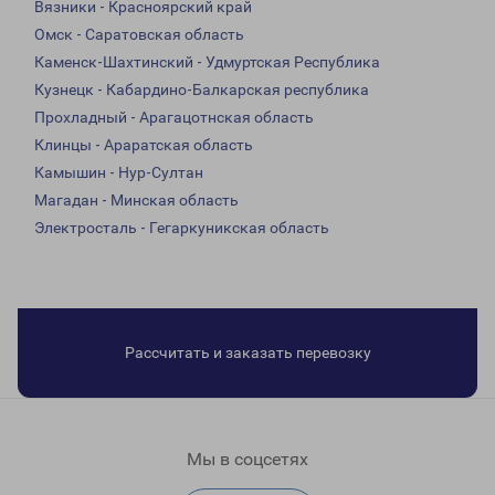
Вязники - Красноярский край
Омск - Саратовская область
Каменск-Шахтинский - Удмуртская Республика
Кузнецк - Кабардино-Балкарская республика
Прохладный - Арагацотнская область
Клинцы - Араратская область
Камышин - Нур-Султан
Магадан - Минская область
Электросталь - Гегаркуникская область
Рассчитать и заказать перевозку
Мы в соцсетях