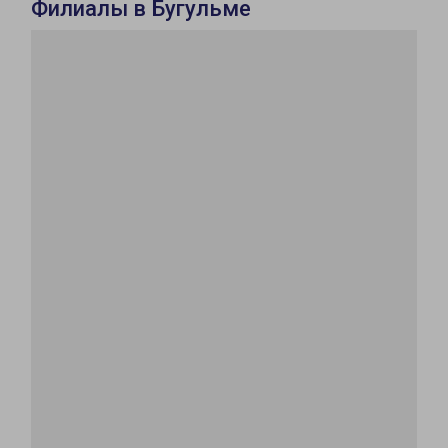
Филиалы в Бугульме