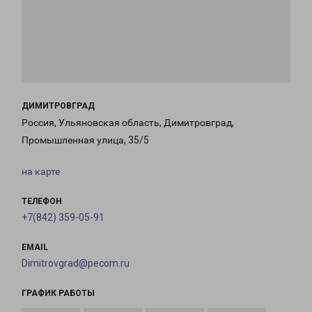
ДИМИТРОВГРАД
Россия, Ульяновская область, Димитровград,
Промышленная улица, 35/5
на карте
ТЕЛЕФОН
+7(842) 359-05-91
EMAIL
Dimitrovgrad@pecom.ru
ГРАФИК РАБОТЫ