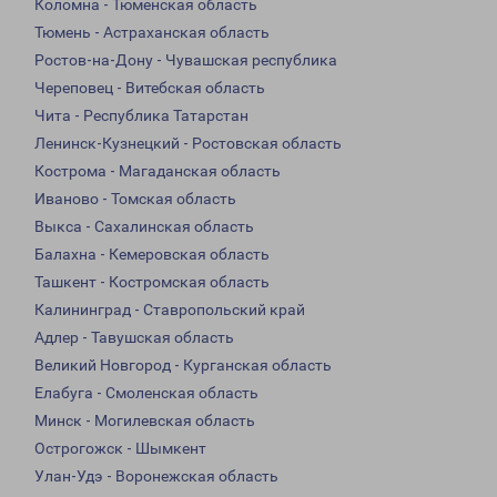
Коломна - Тюменская область
Тюмень - Астраханская область
Ростов-на-Дону - Чувашская республика
Череповец - Витебская область
Чита - Республика Татарстан
Ленинск-Кузнецкий - Ростовская область
Кострома - Магаданская область
Иваново - Томская область
Выкса - Сахалинская область
Балахна - Кемеровская область
Ташкент - Костромская область
Калининград - Ставропольский край
Адлер - Тавушская область
Великий Новгород - Курганская область
Елабуга - Смоленская область
Минск - Могилевская область
Острогожск - Шымкент
Улан-Удэ - Воронежская область