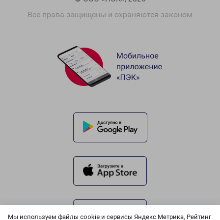
Все права защищены и охраняются законом
Мы используем файлы cookie и сервисы Яндекс.Метрика, Рейтинг