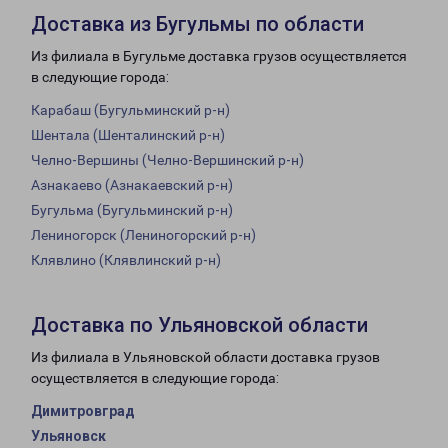
Доставка из Бугульмы по области
Из филиала в Бугульме доставка грузов осуществляется
в следующие города:
Карабаш (Бугульминский р-н)
Шентала (Шенталинский р-н)
Челно-Вершины (Челно-Вершинский р-н)
Азнакаево (Азнакаевский р-н)
Бугульма (Бугульминский р-н)
Лениногорск (Лениногорский р-н)
Клявлино (Клявлинский р-н)
Доставка по Ульяновской области
Из филиала в Ульяновской области доставка грузов
осуществляется в следующие города:
Димитровград
Ульяновск