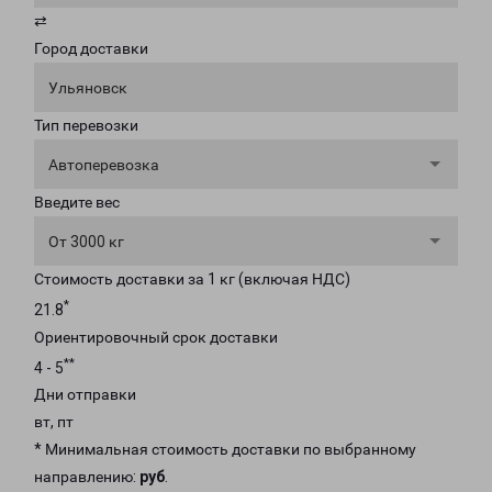
⇄
Город доставки
Ульяновск
Тип перевозки
Автоперевозка
Введите вес
От 3000 кг
Стоимость доставки за 1 кг (включая НДС)
*
21.8
Ориентировочный срок доставки
**
4 - 5
Дни отправки
вт, пт
* Минимальная стоимость доставки по выбранному
направлению:
руб
.