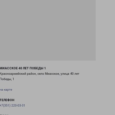
МИАССКОЕ 40 ЛЕТ ПОБЕДЫ 1
Красноармейский район, село Миасское, улица 40 лет
Победы, 1
на карте
ТЕЛЕФОН
+7(351) 220-03-31