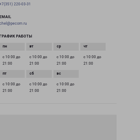
+7(351) 220-03-31
EMAIL
chel@pecom.ru
ГРАФИК РАБОТЫ
с 10:00 до
с 10:00 до
с 10:00 до
с 10:00 до
21:00
21:00
21:00
21:00
с 10:00 до
с 10:00 до
с 10:00 до
21:00
21:00
21:00