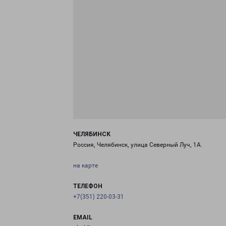
ЧЕЛЯБИНСК
Россия, Челябинск, улица Северный Луч, 1А.
на карте
ТЕЛЕФОН
+7(351) 220-03-31
EMAIL