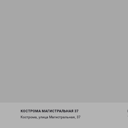
КОСТРОМА МАГИСТРАЛЬНАЯ 37
Кострома, улица Магистральная, 37