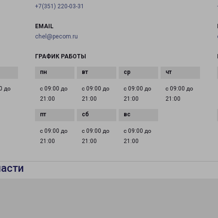
+7(351) 220-03-31
EMAIL
chel@pecom.ru
ГРАФИК РАБОТЫ
0 до
с 09:00 до
с 09:00 до
с 09:00 до
с 09:00 до
21:00
21:00
21:00
21:00
с 09:00 до
с 09:00 до
с 09:00 до
21:00
21:00
21:00
ласти