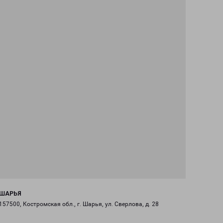
ШАРЬЯ
157500, Костромская обл., г. Шарья, ул. Сверлова, д. 28