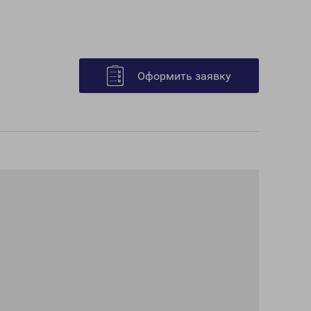
Оформить заявку