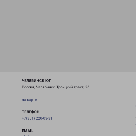
ЧЕЛЯБИНСК ЮГ
Россия, Челябинск, Троицкий тракт, 25
на карте
ТЕЛЕФОН
+7(351) 220-03-31
EMAIL