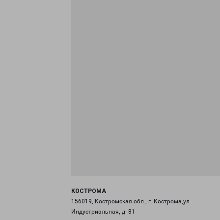
КОСТРОМА
156019, Костромская обл., г. Кострома,ул.
Индустриальная, д. 81