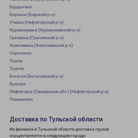
Бурдыгино
Борское (Борский р-н)
Утевка (Нефтегорский р-н)
Курманаевка (Курманаевский р-н)
Грачевка (Грачевский р-н)
Алексеевка (Алексеевский р-н)
Сорочинск
Ташла
Тоцкое
Богатое (Богатовский р-н)
Бузулук
Нефтегорск (Самарская обл.) (Нефтегорский р-н)
Плешаново
Доставка по Тульской области
Из филиала в Тульской области доставка грузов
осуществляется в следующие города: