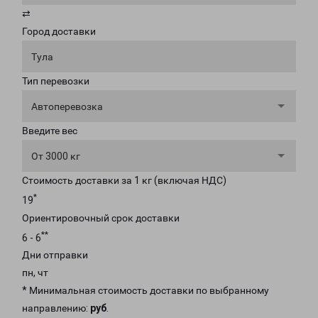
⇄
Город доставки
Тула
Тип перевозки
Автоперевозка
Введите вес
От 3000 кг
Стоимость доставки за 1 кг (включая НДС)
*
19
Ориентировочный срок доставки
**
6 - 6
Дни отправки
пн, чт
* Минимальная стоимость доставки по выбранному
направлению:
руб
.