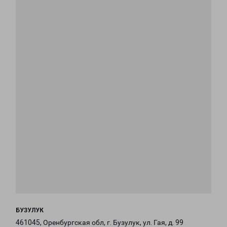
БУЗУЛУК
461045, Оренбургская обл, г. Бузулук, ул. Гая, д. 99