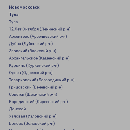
Новомосковск
Тула
Тула
12 Лет Октября (Ленинский р-н)
Арсеньево (Арсеньевский р-н)
Дубна (Дубенский р-н)
Заокский (Заокский р-н)
Архангельское (Каменский р-н)
Куркино (Куркинский р-н)
Одоев (Одоевский р-н)
Товарковский (Богородицкий р-н)
Грицовский (Веневский р-н)
Советск (Щекинский р-н)
Бородинский (Киреевский р-н)
Донской
Узловая (Узловский р-н)
Волово (Воловский р-н)