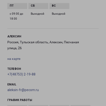
с 09:00 до
Выходной
Выходной
18:00
АЛЕКСИН
Россия, Тульская область, Алексин, Песчаная
улица, 26
на карте
ТЕЛЕФОН
+7(48753) 2-19-88
EMAIL
aleksin-fr@pecom.ru
ГРАФИК РАБОТЫ