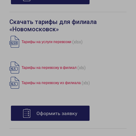
Скачать тарифы для филиала
«Новомосковск»
(xlsx)
Тарифы на услуги перевозки
(xls)
Тарифы на перевозку в филиал
(xls)
Тарифы на перевозку из филиала
Оформить заявку