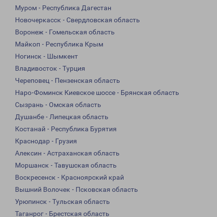
Муром - Республика Дагестан
Новочеркасск - Свердловская область
Воронеж - Гомельская область
Майкоп - Республика Крым
Ногинск - Шымкент
Владивосток - Турция
Череповец - Пензенская область
Наро-Фоминск Киевское шоссе - Брянская область
Сызрань - Омская область
Душанбе - Липецкая область
Костанай - Республика Бурятия
Краснодар - Грузия
Алексин - Астраханская область
Моршанск - Тавушская область
Воскресенск - Красноярский край
Вышний Волочек - Псковская область
Урюпинск - Тульская область
Таганрог - Брестская область