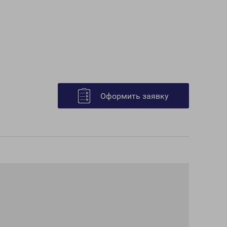
Оформить заявку