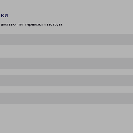
зки
доставки, тип перевозки и вес груза.