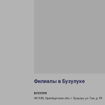
Филиалы в Бузулуке
БУЗУЛУК
461045, Оренбургская обл, г. Бузулук, ул. Гая, д. 99