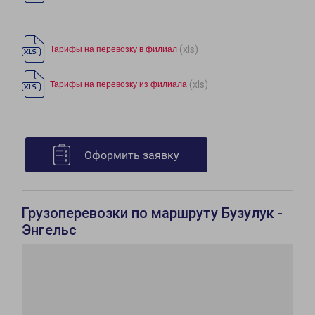
(xls)
Тарифы на перевозку в филиал
(xls)
Тарифы на перевозку из филиала
Оформить заявку
Грузоперевозки по маршруту Бузулук -
Энгельс