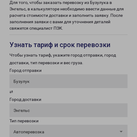
Для того, чтобы заказать перевозку из Бузулука в
Энгельс, в калькуляторе необходимо ввести данные для
расчета стоимости доставки и заполнить заявку. После
заполнения заявки с вами для уточнения деталей
свяжется специалист ПЭК.
Узнать тариф и срок перевозки
Чтобы узнать тариф, укажите город отправки, город
доставки, тип перевозки и вес груза.
Город отправки
Бузулук
⇄
Город доставки
Энгельс
Тип перевозки
Автоперевозка