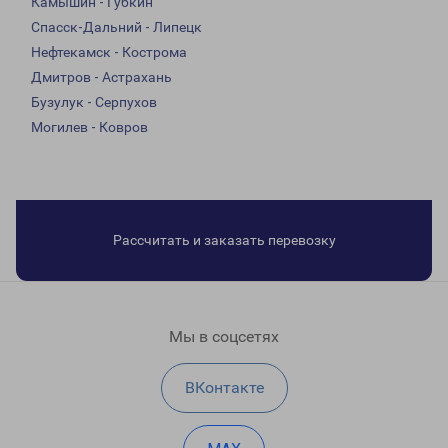
Камышин - Губкин
Спасск-Дальний - Липецк
Нефтекамск - Кострома
Дмитров - Астрахань
Бузулук - Серпухов
Могилев - Ковров
Рассчитать и заказать перевозку
Мы в соцсетях
ВКонтакте