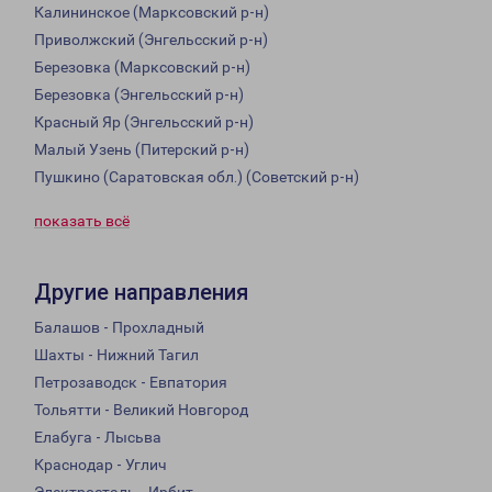
Калининское (Марксовский р-н)
Приволжский (Энгельсский р-н)
Березовка (Марксовский р-н)
Березовка (Энгельсский р-н)
Красный Яр (Энгельсский р-н)
Малый Узень (Питерский р-н)
Пушкино (Саратовская обл.) (Советский р-н)
показать всё
Другие направления
Балашов - Прохладный
Шахты - Нижний Тагил
Петрозаводск - Евпатория
Тольятти - Великий Новгород
Елабуга - Лысьва
Краснодар - Углич