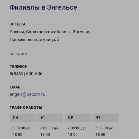
Филиалы в Энгельсе
ЭНГЕЛЬС
Россия, Саратовская область, Энгельс,
Промышленная улица, 3
на карте
ТЕЛЕФОН
8(8453) 530-536
EMAIL
engels@pecom.ru
ГРАФИК РАБОТЫ
с 09:00 до
с 09:00 до
с 09:00 до
с 09:00 до
18:00
18:00
18:00
18:00