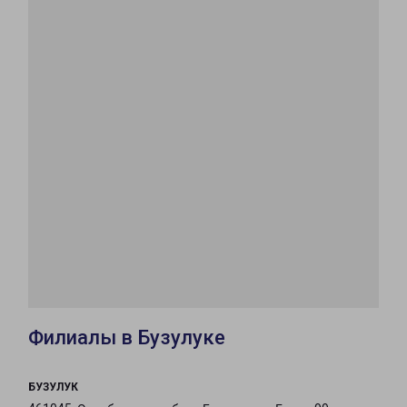
Филиалы в Бузулуке
БУЗУЛУК