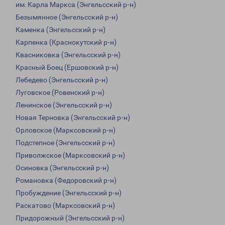
им. Карла Маркса (Энгельсский р-н)
Безымянное (Энгельсский р-н)
Каменка (Энгельсский р-н)
Карпенка (Краснокутский р-н)
Квасниковка (Энгельсский р-н)
Красный Боец (Ершовский р-н)
Лебедево (Энгельсский р-н)
Луговское (Ровенский р-н)
Ленинское (Энгельсский р-н)
Новая Терновка (Энгельсский р-н)
Орловское (Марксовский р-н)
Подстепное (Энгельсский р-н)
Приволжское (Марксовский р-н)
Осиновка (Энгельсский р-н)
Романовка (Федоровский р-н)
Пробуждение (Энгельсский р-н)
Раскатово (Марксовский р-н)
Придорожный (Энгельсский р-н)