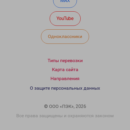
MAX
YouTube
Одноклассники
Типы перевозки
Карта сайта
Направления
О защите персональных данных
© ООО «ПЭК», 2026
Все права защищены и охраняются законом