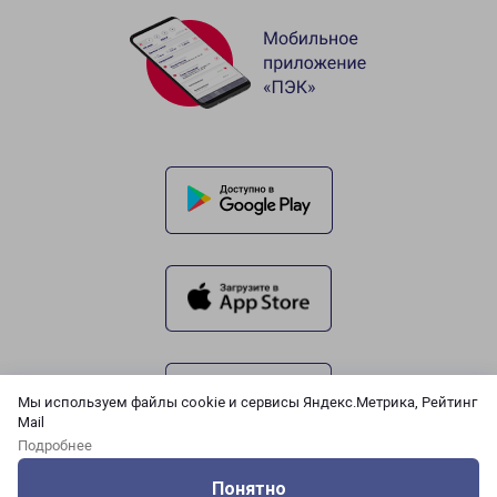
Мы используем файлы cookie и сервисы Яндекс.Метрика, Рейтинг
Mail
Подробнее
Понятно