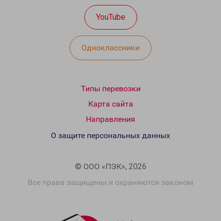
YouTube
Одноклассники
Типы перевозки
Карта сайта
Направления
О защите персональных данных
© ООО «ПЭК», 2026
Все права защищены и охраняются законом