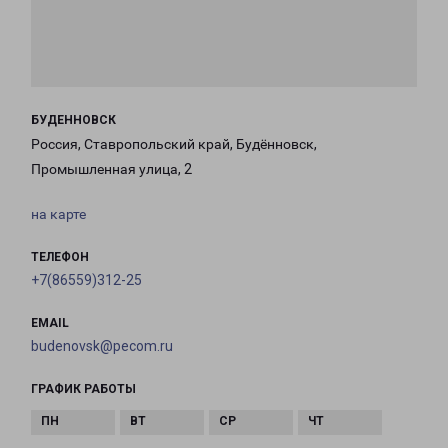
БУДЕННОВСК
Россия, Ставропольский край, Будённовск,
Промышленная улица, 2
на карте
ТЕЛЕФОН
+7(86559)312-25
EMAIL
budenovsk@pecom.ru
ГРАФИК РАБОТЫ