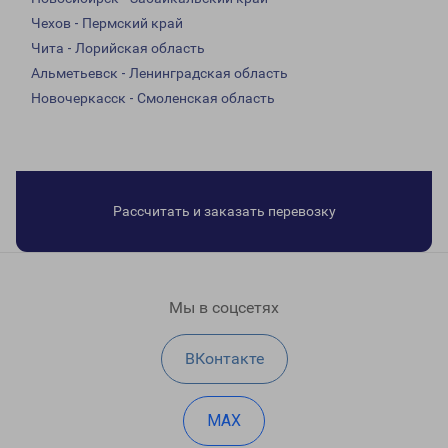
Чехов - Пермский край
Чита - Лорийская область
Альметьевск - Ленинградская область
Новочеркасск - Смоленская область
Рассчитать и заказать перевозку
Мы в соцсетях
ВКонтакте
MAX