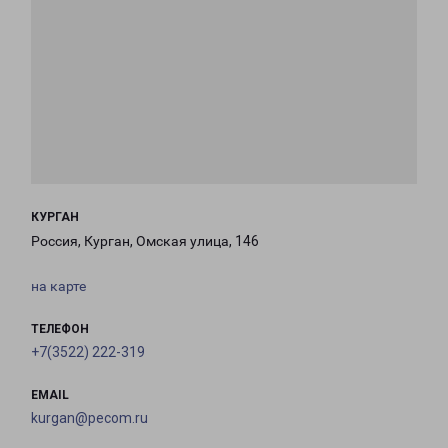
КУРГАН
Россия, Курган, Омская улица, 146
на карте
ТЕЛЕФОН
+7(3522) 222-319
EMAIL
kurgan@pecom.ru