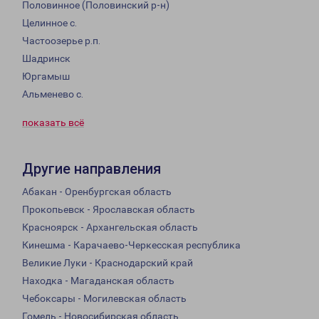
Половинное (Половинский р-н)
Целинное с.
Частоозерье р.п.
Шадринск
Юргамыш
Альменево с.
показать всё
Другие направления
Абакан - Оренбургская область
Прокопьевск - Ярославская область
Красноярск - Архангельская область
Кинешма - Карачаево-Черкесская республика
Великие Луки - Краснодарский край
Находка - Магаданская область
Чебоксары - Могилевская область
Гомель - Новосибирская область