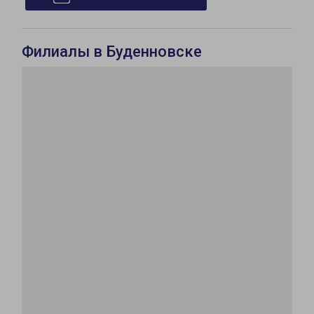
Филиалы в Буденновске