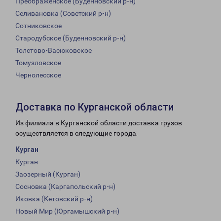
Преображенское (Буденновский р-н)
Селивановка (Советский р-н)
Сотниковское
Стародубское (Буденновский р-н)
Толстово-Васюковское
Томузловское
Чернолесское
Доставка по Курганской области
Из филиала в Курганской области доставка грузов
осуществляется в следующие города:
Курган
Курган
Заозерный (Курган)
Сосновка (Каргапольский р-н)
Иковка (Кетовский р-н)
Новый Мир (Юргамышский р-н)