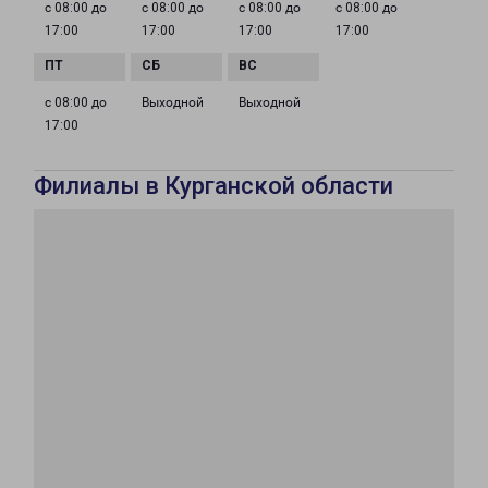
с 08:00 до
с 08:00 до
с 08:00 до
с 08:00 до
17:00
17:00
17:00
17:00
с 08:00 до
Выходной
Выходной
17:00
Филиалы в Курганской области