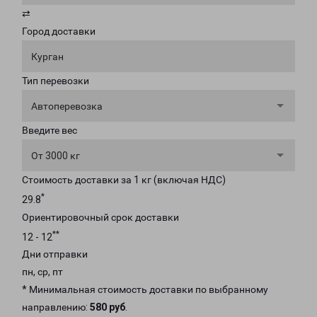
⇄
Город доставки
Курган
Тип перевозки
Автоперевозка
Введите вес
От 3000 кг
Стоимость доставки за 1 кг (включая НДС)
*
29.8
Ориентировочный срок доставки
**
12 - 12
Дни отправки
пн, ср, пт
* Минимальная стоимость доставки по выбранному
направлению:
580 руб
.