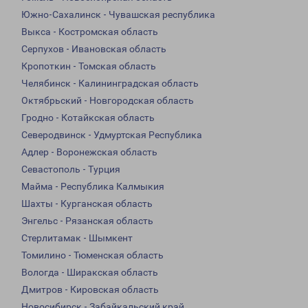
Южно-Сахалинск - Чувашская республика
Выкса - Костромская область
Серпухов - Ивановская область
Кропоткин - Томская область
Челябинск - Калининградская область
Октябрьский - Новгородская область
Гродно - Котайкская область
Северодвинск - Удмуртская Республика
Адлер - Воронежская область
Севастополь - Турция
Майма - Республика Калмыкия
Шахты - Курганская область
Энгельс - Рязанская область
Стерлитамак - Шымкент
Томилино - Тюменская область
Вологда - Ширакская область
Дмитров - Кировская область
Новосибирск - Забайкальский край