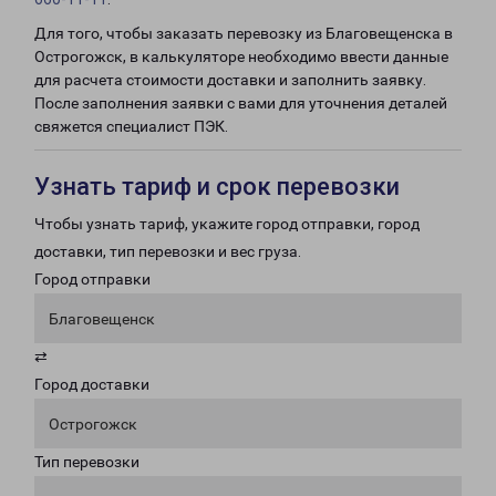
Для того, чтобы заказать перевозку из Благовещенска в
Острогожск, в калькуляторе необходимо ввести данные
для расчета стоимости доставки и заполнить заявку.
После заполнения заявки с вами для уточнения деталей
свяжется специалист ПЭК.
Узнать тариф и срок перевозки
Чтобы узнать тариф, укажите город отправки, город
доставки, тип перевозки и вес груза.
Город отправки
Благовещенск
⇄
Город доставки
Острогожск
Тип перевозки