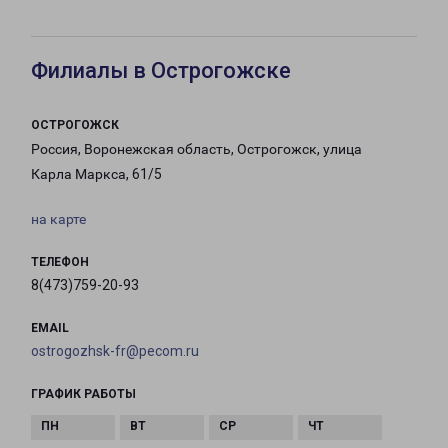
Филиалы в Острогожске
ОСТРОГОЖСК
Россия, Воронежская область, Острогожск, улица
Карла Маркса, 61/5
на карте
ТЕЛЕФОН
8(473)759-20-93
EMAIL
ostrogozhsk-fr@pecom.ru
ГРАФИК РАБОТЫ