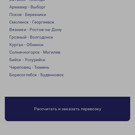
Армавир - Выборг
Псков - Березники
Смоленск - Георгиевск
Вязники - Ростов-на-Дону
Грозный - Волгодонск
Курган - Обнинск
Солнечногорск - Могилев
Бийск - Уссурийск
Череповец - Тюмень
Борисоглебск - Буденновск
Рассчитать и заказать перевозку