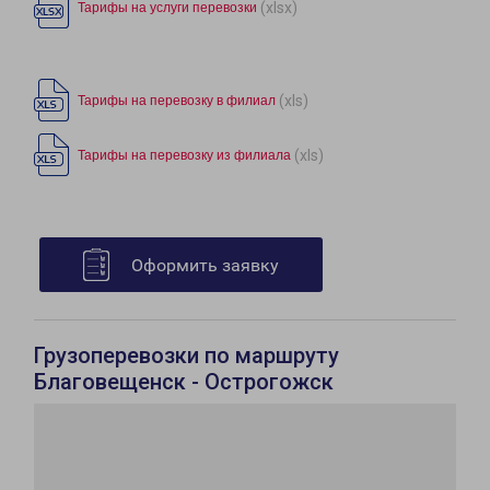
(xlsx)
Тарифы на услуги перевозки
(xls)
Тарифы на перевозку в филиал
(xls)
Тарифы на перевозку из филиала
Оформить заявку
Грузоперевозки по маршруту
Благовещенск - Острогожск