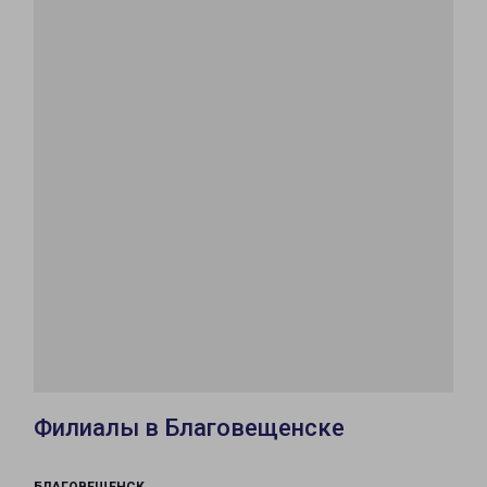
Филиалы в Благовещенске