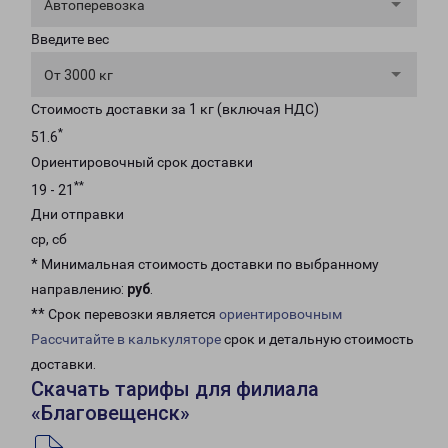
Автоперевозка
Введите вес
От 3000 кг
Стоимость доставки за 1 кг (включая НДС)
*
51.6
Ориентировочный срок доставки
**
19 - 21
Дни отправки
ср, сб
* Минимальная стоимость доставки по выбранному
направлению:
руб
.
** Срок перевозки является
ориентировочным
Рассчитайте в калькуляторе
срок и детальную стоимость
доставки.
Скачать тарифы для филиала
«Благовещенск»