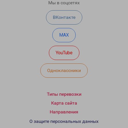
Мы в соцсетях
ВКонтакте
MAX
YouTube
Одноклассники
Типы перевозки
Карта сайта
Направления
О защите персональных данных