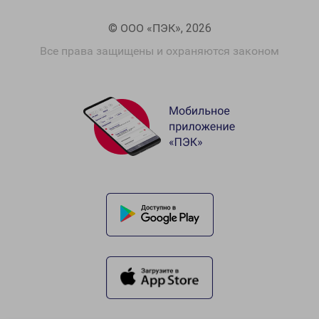
© ООО «ПЭК», 2026
Все права защищены и охраняются законом