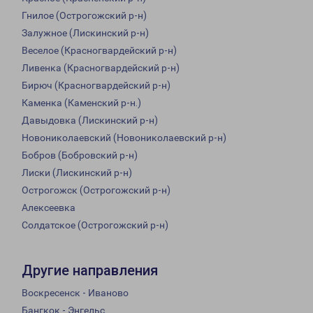
Гнилое (Острогожский р-н)
Залужное (Лискинский р-н)
Веселое (Красногвардейский р-н)
Ливенка (Красногвардейский р-н)
Бирюч (Красногвардейский р-н)
Каменка (Каменский р-н.)
Давыдовка (Лискинский р-н)
Новониколаевский (Новониколаевский р-н)
Бобров (Бобровский р-н)
Лиски (Лискинский р-н)
Острогожск (Острогожский р-н)
Алексеевка
Солдатское (Острогожский р-н)
Другие направления
Воскресенск - Иваново
Бангкок - Энгельс