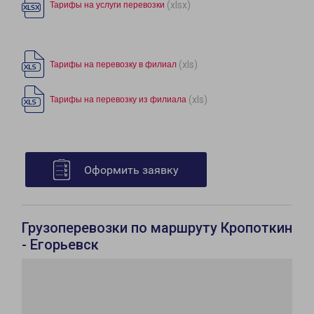
(xlsx)
Тарифы на услуги перевозки
(xls)
Тарифы на перевозку в филиал
(xls)
Тарифы на перевозку из филиала
Оформить заявку
Грузоперевозки по маршруту Кропоткин
- Егорьевск