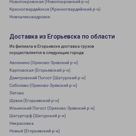
Новопокровская (Новопокровский р-н)
Красногвардейское (Красногвардейский р-н)
Новоалександровск
Доставка из Егорьевска по области
Из филиала в Егорьевске доставка грузов
осуществляется в следующие города:
Авсюнино (Орехово-Зуевский р-н)
Карповская (Егорьевский р-н)
Дмитровский Погост (Шатурский р-н)
Соболево (Орехово-Зуевский р-н)
Летово
Шувое (Егорьевский р-н)
Ильинский Погост (Орехово-Зуевский р-н)
Шатурторф (Шатурский р-н)
Некрасовка
Новый (Егорьевский р-н)