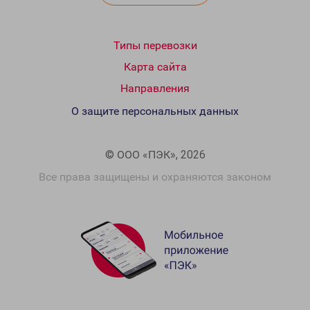
Типы перевозки
Карта сайта
Направления
О защите персональных данных
© ООО «ПЭК», 2026
Все права защищены и охраняются законом