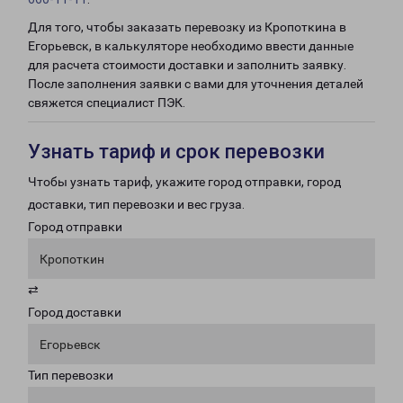
Для того, чтобы заказать перевозку из Кропоткина в
Егорьевск, в калькуляторе необходимо ввести данные
для расчета стоимости доставки и заполнить заявку.
После заполнения заявки с вами для уточнения деталей
свяжется специалист ПЭК.
Узнать тариф и срок перевозки
Чтобы узнать тариф, укажите город отправки, город
доставки, тип перевозки и вес груза.
Город отправки
Кропоткин
⇄
Город доставки
Егорьевск
Тип перевозки