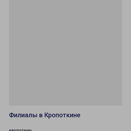
Филиалы в Кропоткине