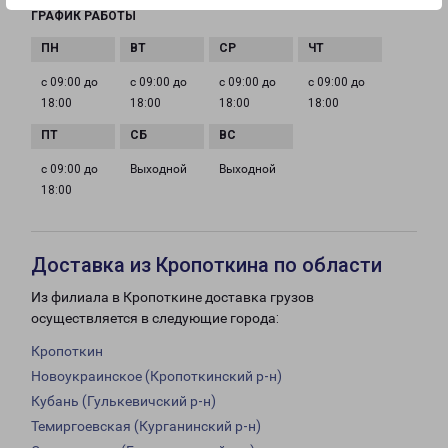
ГРАФИК РАБОТЫ
с 09:00 до
с 09:00 до
с 09:00 до
с 09:00 до
18:00
18:00
18:00
18:00
с 09:00 до
Выходной
Выходной
18:00
Доставка из Кропоткина по области
Из филиала в Кропоткине доставка грузов
осуществляется в следующие города:
Кропоткин
Новоукраинское (Кропоткинский р-н)
Кубань (Гулькевичский р-н)
Темиргоевская (Курганинский р-н)