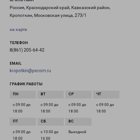
КРОПОТКИН
Россия, Краснодарский край, Кавказский район,
Кропоткин, Московская улица, 273/1
на карте
ТЕЛЕФОН
8(861) 205-64-42
EMAIL
kropotkin@pecom.ru
ГРАФИК РАБОТЫ
с 09:00 до
с 09:00 до
с 09:00 до
с 09:00 до
18:00
18:00
18:00
18:00
с 09:00 до
с 10:00 до
Выходной
18:00
16:00