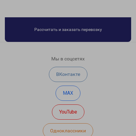
Рассчитать и заказать перевозку
Мы в соцсетях
ВКонтакте
MAX
YouTube
Одноклассники