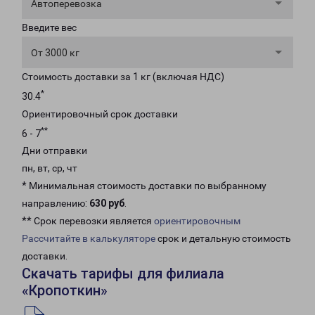
Автоперевозка
Введите вес
От 3000 кг
Стоимость доставки за 1 кг (включая НДС)
*
30.4
Ориентировочный срок доставки
**
6 - 7
Дни отправки
пн, вт, ср, чт
* Минимальная стоимость доставки по выбранному
направлению:
630 руб
.
** Срок перевозки является
ориентировочным
Рассчитайте в калькуляторе
срок и детальную стоимость
доставки.
Скачать тарифы для филиала
«Кропоткин»