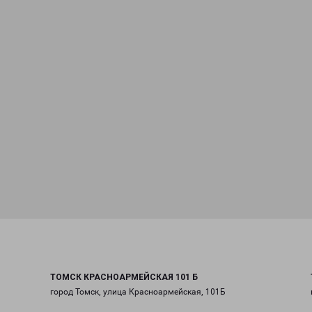
ТОМСК КРАСНОАРМЕЙСКАЯ 101 Б
город Томск, улица Красноармейская, 101Б