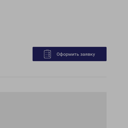
Оформить заявку