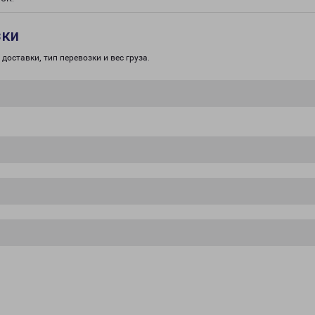
зки
доставки, тип перевозки и вес груза.